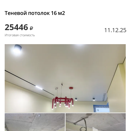
Теневой потолок 16 м2
25446
11.12.25
Итоговая стоимость