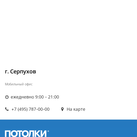
г. Серпухов
Мобильный офис
ежедневно 9:00 - 21:00
+7 (495) 787-00-00
На карте