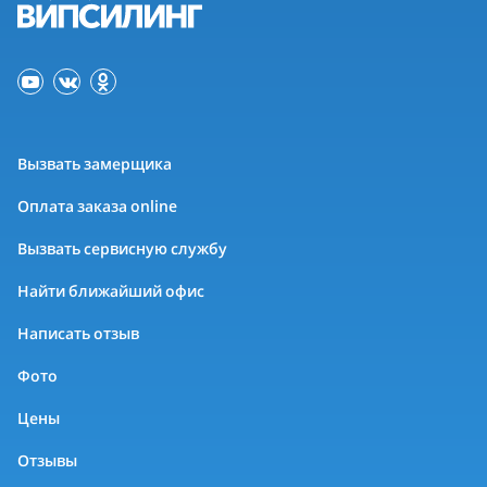
Вызвать замерщика
Оплата заказа online
Вызвать сервисную службу
Найти ближайший офис
Написать отзыв
Фото
Цены
Отзывы