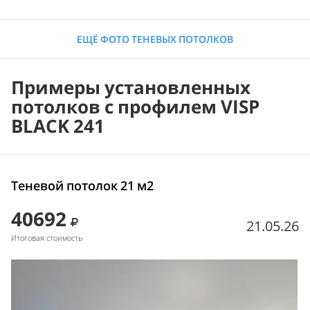
ЕЩЁ ФОТО ТЕНЕВЫХ ПОТОЛКОВ
Примеры установленных
потолков с профилем VISP
BLACK 241
Теневой потолок 21 м2
40692
21.05.26
Итоговая стоимость