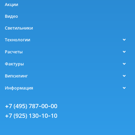
Акции
Видео
Светильники
Технологии
Расчеты
Фактуры
Випсилинг
Информация
+7 (495) 787-00-00
+7 (925) 130-10-10