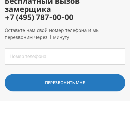
Бесплатный вызов
замерщика
+7 (495) 787-00-00
Оставьте нам свой номер телефона и мы
перезвоним через 1 минуту
ПЕРЕЗВОНИТЬ МНЕ