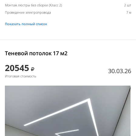
Монтаж люстры без сборки (Класс 2)
2 шт
Проведение электропровода
7 м
Показать полный список
Теневой потолок 17 м2
20545
30.03.26
Итоговая стоимость