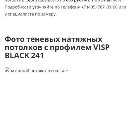
Подробности уточняйте по телефону +7 (495) 787-00-00 или
у специалиста по замеру.
Фото теневых натяжных
потолков с профилем VISP
BLACK 241