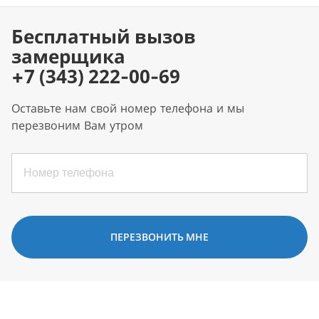
Бесплатный вызов
замерщика
+7 (343) 222-00-69
Оставьте нам свой номер телефона и мы
перезвоним Вам утром
ПЕРЕЗВОНИТЬ МНЕ