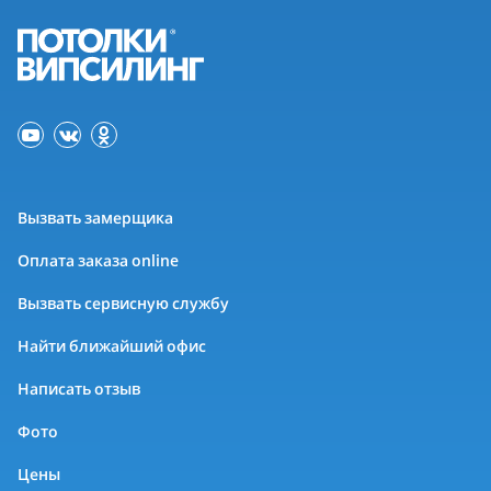
Вызвать замерщика
Оплата заказа online
Вызвать сервисную службу
Найти ближайший офис
Написать отзыв
Фото
Цены