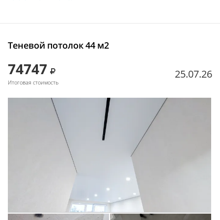
Теневой потолок 44 м2
74747
25.07.26
Итоговая стоимость