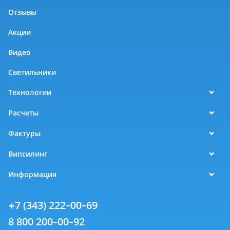
Отзывы
Акции
Видео
Светильники
Технологии
Расчеты
Фактуры
Випсилинг
Информация
+7 (343) 222-00-69
8 800 200-00-92