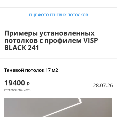
ЕЩЁ ФОТО ТЕНЕВЫХ ПОТОЛКОВ
Примеры установленных
потолков с профилем VISP
BLACK 241
Теневой потолок 17 м2
19400
28.07.26
Итоговая стоимость