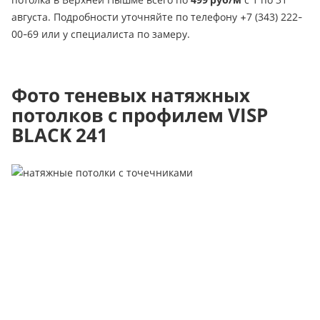
августа. Подробности уточняйте по телефону +7 (343) 222-
00-69 или у специалиста по замеру.
Фото теневых натяжных
потолков с профилем VISP
BLACK 241