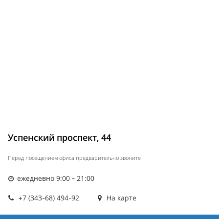
Успенский проспект, 44
Перед посещением офиса предварительно звоните
ежедневно 9:00 - 21:00
+7 (343-68) 494-92
На карте