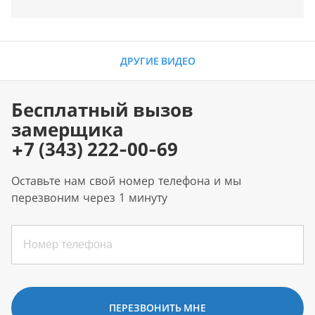
ДРУГИЕ ВИДЕО
Бесплатный вызов
замерщика
+7 (343) 222-00-69
Оставьте нам свой номер телефона и мы
перезвоним через 1 минуту
ПЕРЕЗВОНИТЬ МНЕ