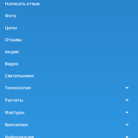
Написать отзыв
Фото
Цены
Отзывы
Акции
Видео
Светильники
Технологии
Расчеты
Фактуры
Випсилинг
Информация