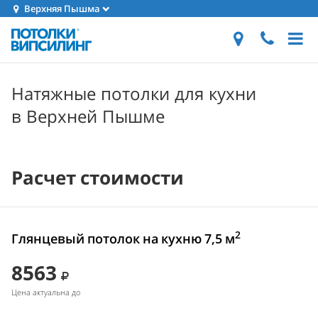
Верхняя Пышма
Натяжные потолки для кухни
в Верхней Пышме
Расчет стоимости
2
Глянцевый потолок на кухню 7,5 м
8563
Цена актуальна до