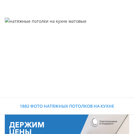
1882 ФОТО НАТЯЖНЫХ ПОТОЛКОВ НА КУХНЕ
ДЕРЖИМ
ЦЕНЫ