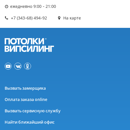
ежедневно 9:00 - 21:00
+7 (343-68) 494-92
На карте
Вызвать замерщика
Оплата заказа online
Вызвать сервисную службу
Найти ближайший офис