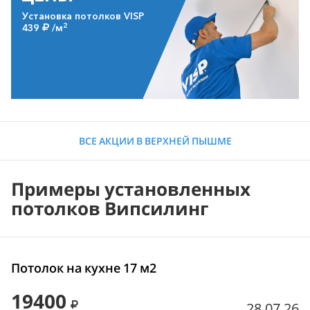
Установка потолков VISP
2
439
/м
ВСЕ АКЦИИ В ВЕРХНЕЙ ПЫШМЕ
Примеры установленных
потолков Випсилинг
Потолок на кухне 17 м2
19400
28.07.26