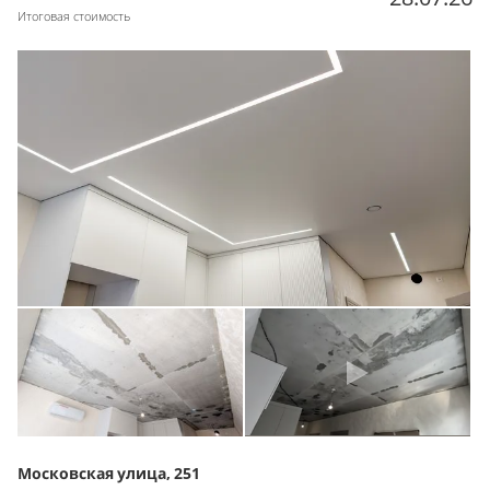
Итоговая стоимость
Московская улица, 251