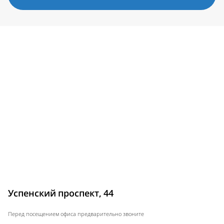
Успенский проспект, 44
Перед посещением офиса предварительно звоните