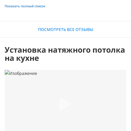
Показать полный список
ПОСМОТРЕТЬ ВСЕ ОТЗЫВЫ
Установка натяжного потолка
на кухне