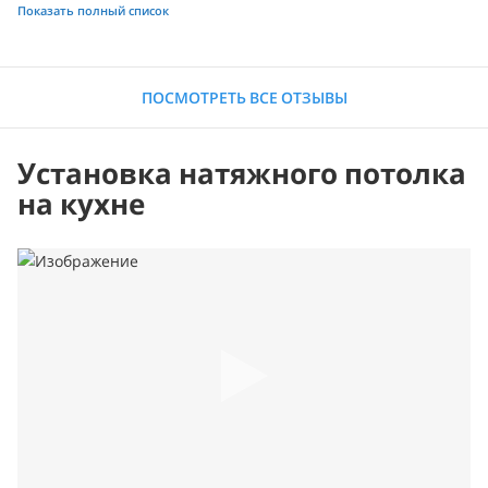
Показать полный список
ПОСМОТРЕТЬ ВСЕ ОТЗЫВЫ
Установка натяжного потолка
на кухне