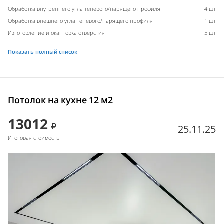
Обработка внутреннего угла теневого/парящего профиля
4 шт
Обработка внешнего угла теневого/парящего профиля
1 шт
Изготовление и окантовка отверстия
5 шт
Показать полный список
Потолок на кухне 12 м2
13012
25.11.25
Итоговая стоимость