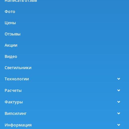
Написать отзыв
Фото
Цены
Отзывы
Акции
Видео
Светильники
Технологии
Расчеты
Фактуры
Випсилинг
Информация