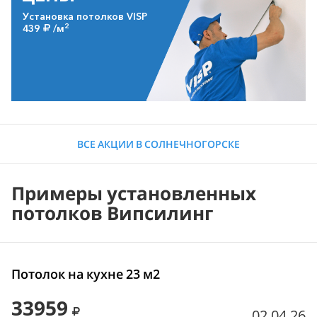
Установка потолков VISP
2
439
/м
ВСЕ АКЦИИ В СОЛНЕЧНОГОРСКЕ
Примеры установленных
потолков Випсилинг
Потолок на кухне 23 м2
33959
02.04.26