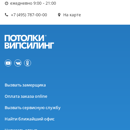
ежедневно 9:00 - 21:00
+7 (495) 787-00-00
На карте
Вызвать замерщика
Оплата заказа online
Вызвать сервисную службу
Найти ближайший офис