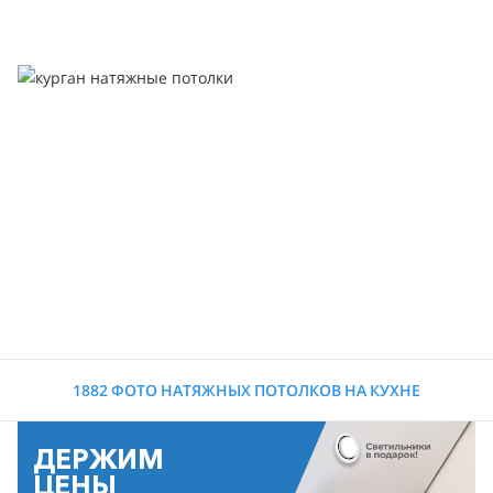
1882 ФОТО НАТЯЖНЫХ ПОТОЛКОВ НА КУХНЕ
ДЕРЖИМ
ЦЕНЫ