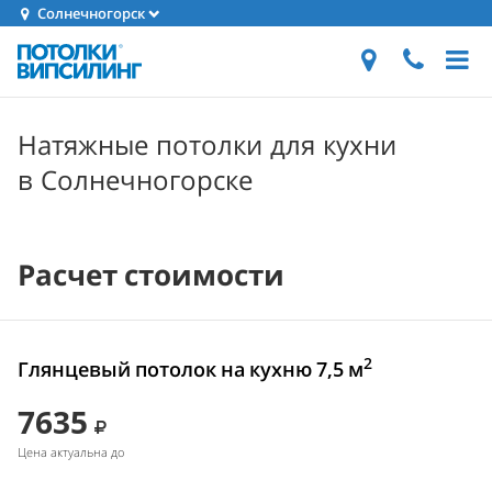
Солнечногорск
Натяжные потолки для кухни
в Солнечногорске
Расчет стоимости
2
Глянцевый потолок на кухню 7,5 м
7635
Цена актуальна до