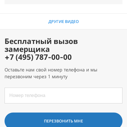
ДРУГИЕ ВИДЕО
Бесплатный вызов
замерщика
+7 (495) 787-00-00
Оставьте нам свой номер телефона и мы
перезвоним через 1 минуту
ПЕРЕЗВОНИТЬ МНЕ