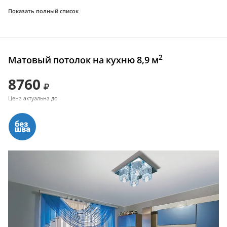
Показать полный список
2
Матовый потолок на кухню 8,9 м
8760
Цена актуальна до