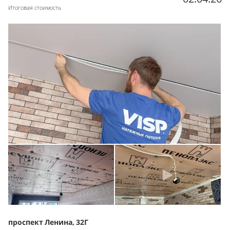
Итоговая стоимость
проспект Ленина, 32Г