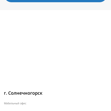
г. Солнечногорск
Мобильный офис