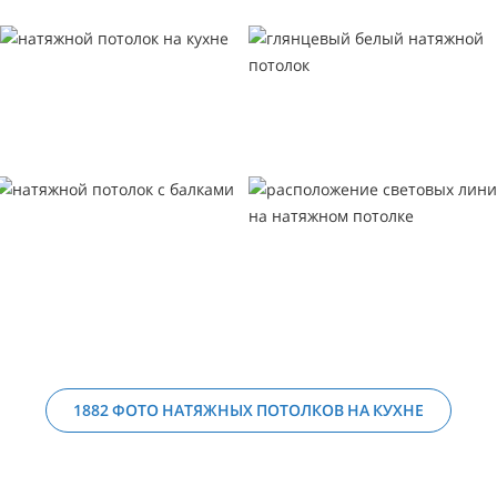
1882 ФОТО НАТЯЖНЫХ ПОТОЛКОВ НА КУХНЕ