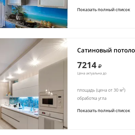
Показать полный список
Сатиновый потолок
7214
Цена актуальна до
2
площадь (цена от 30 м
)
обработка угла
Показать полный список