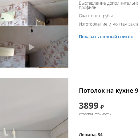
Выставление дополнительно
профиль
Окантовка трубы
Изготовление и монтаж закл
Показать полный список
Потолок на кухне 
3899
Итоговая стоимость
Ленина, 34