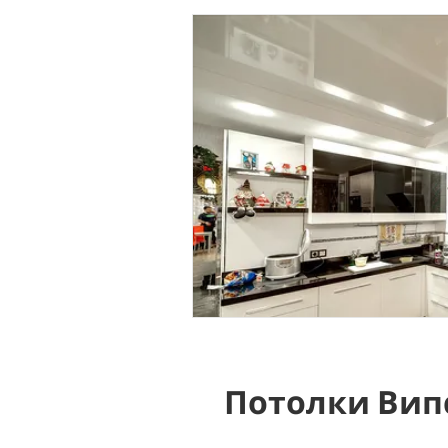
Потолки Вип