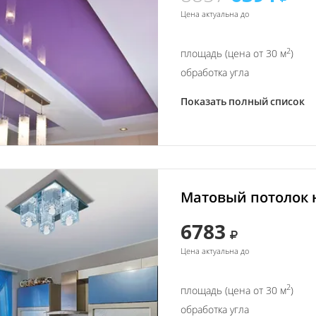
Цена актуальна до
2
площадь (цена от 30 м
)
обработка угла
Показать полный список
Матовый потолок н
6783
Цена актуальна до
2
площадь (цена от 30 м
)
обработка угла