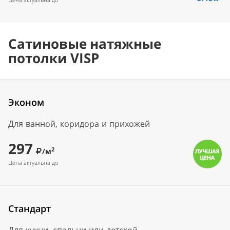
Сатиновые натяжные
потолки VISP
Эконом
Для ванной, коридора и прихожей
297
2
/м
Цена актуальна до
Стандарт