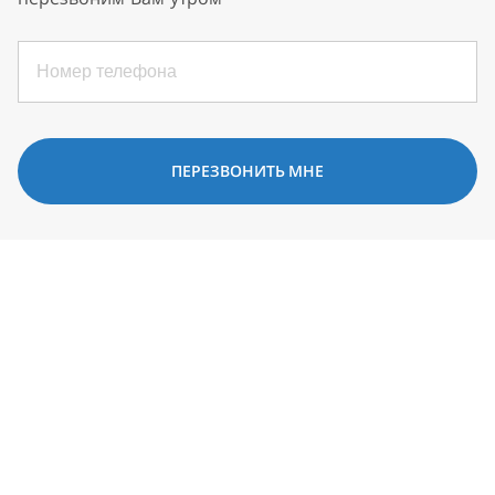
ПЕРЕЗВОНИТЬ МНЕ