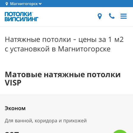
Магнитогорск
Натяжные потолки - цены за 1 м2
с установкой в Магнитогорске
Матовые натяжные потолки
VISP
Эконом
Для ванной, коридора и прихожей