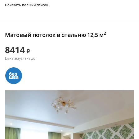
Показать полный список
2
Матовый потолок в спальню 12,5 м
8414
Цена актуальна до