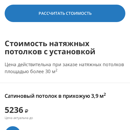
РАССЧИТАТЬ СТОИМОСТЬ
Стоимость натяжных
потолков с установкой
Цена действительна при заказе натяжных потолков
2
площадью более 30 м
2
Сатиновый потолок в прихожую 3,9 м
5236
Цена актуальна до