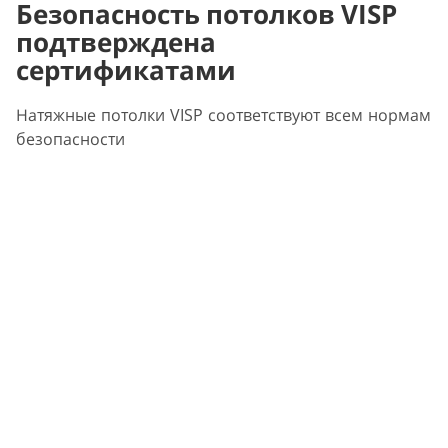
Безопасность потолков VISP
подтверждена
сертификатами
Натяжные потолки VISP соответствуют всем нормам
безопасности