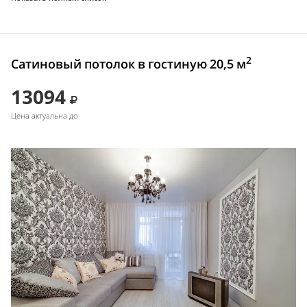
2
Сатиновый потолок в гостиную 20,5 м
13094
Цена актуальна до