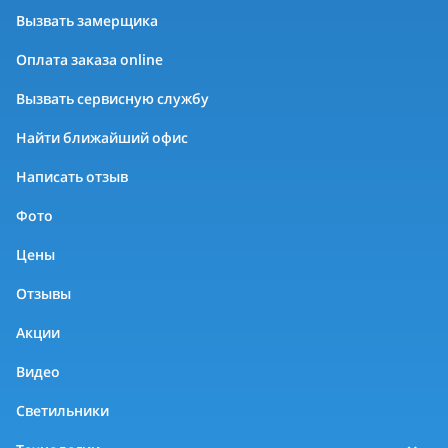
Вызвать замерщика
Оплата заказа online
Вызвать сервисную службу
Найти ближайший офис
Написать отзыв
Фото
Цены
Отзывы
Акции
Видео
Светильники