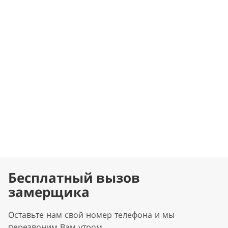
Бесплатный вызов
замерщика
Оставьте нам свой номер телефона и мы
перезвоним Вам утром