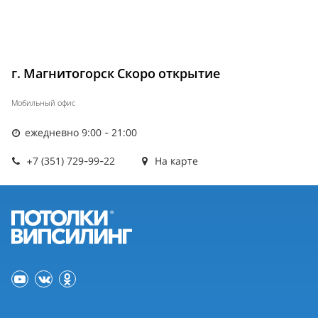
г. Магнитогорск Скоро открытие
Мобильный офис
ежедневно 9:00 - 21:00
+7 (351) 729-99-22
На карте