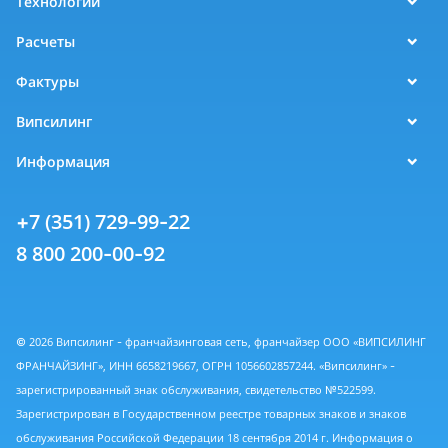
Технологии
Расчеты
Фактуры
Випсилинг
Информация
+7 (351) 729-99-22
8 800 200-00-92
© 2026 Випсилинг - франчайзинговая сеть, франчайзер ООО «ВИПСИЛИНГ
ФРАНЧАЙЗИНГ», ИНН 6658219667, ОГРН 1056602857244. «Випсилинг» -
зарегистрированный знак обслуживания, свидетельство №522599.
Зарегистрирован в Государственном реестре товарных знаков и знаков
обслуживания Российской Федерации 18 сентября 2014 г. Информация о