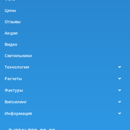
Цены
Отзывы
Акции
Видео
Светильники
Технологии
Расчеты
Фактуры
Випсилинг
Информация