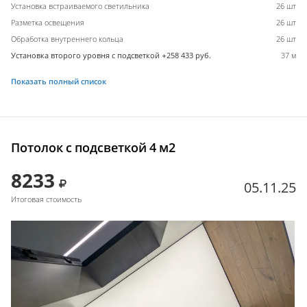
Установка встраиваемого светильника
26 шт
Разметка освещения
26 шт
Обработка внутреннего кольца
26 шт
Установка второго уровня с подсветкой +258 433 руб.
37 м
Показать полный список
Потолок с подсветкой 4 м2
8233
05.11.25
Итоговая стоимость