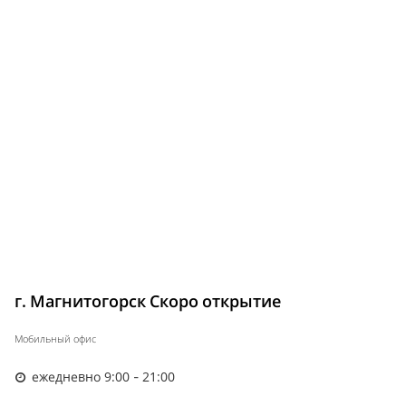
г. Магнитогорск Скоро открытие
Мобильный офис
ежедневно 9:00 - 21:00