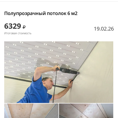
Полупрозрачный потолок 6 м2
6329
19.02.26
Итоговая стоимость