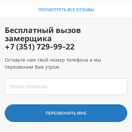
ПОСМОТРЕТЬ ВСЕ ОТЗЫВЫ
Бесплатный вызов
замерщика
+7 (351) 729-99-22
Оставьте нам свой номер телефона и мы
перезвоним Вам утром
ПЕРЕЗВОНИТЬ МНЕ