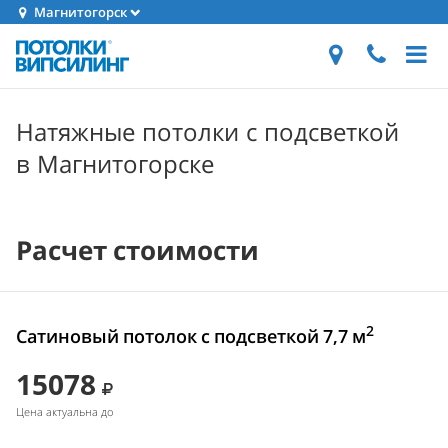
Магнитогорск
Натяжные потолки с подсветкой
в Магнитогорске
Расчет стоимости
2
Сатиновый потолок с подсветкой 7,7 м
15078
Цена актуальна до