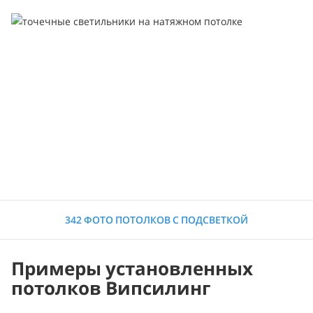
342 ФОТО ПОТОЛКОВ С ПОДСВЕТКОЙ
Примеры установленных
потолков Випсилинг