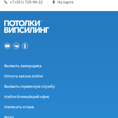
+7 (351) 729-99-22
На карте
Вызвать замерщика
Оплата заказа online
Вызвать сервисную службу
Найти ближайший офис
Написать отзыв
Фото