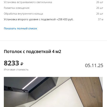
Установка встраиваемого светильника
26 шт
Разметка освещения
26 шт
Обработка внутреннего кольца
26 шт
Установка второго уровня с подсветкой +258 433 руб.
37 м
Показать полный список
Потолок с подсветкой 4 м2
8233
05.11.25
Итоговая стоимость