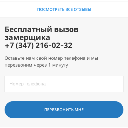
ПОСМОТРЕТЬ ВСЕ ОТЗЫВЫ
Бесплатный вызов
замерщика
+7 (347) 216-02-32
Оставьте нам свой номер телефона и мы
перезвоним через 1 минуту
ПЕРЕЗВОНИТЬ МНЕ