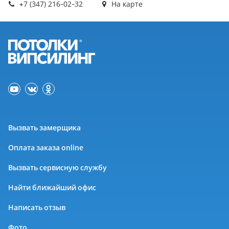
+7 (347) 216-02-32
На карте
Вызвать замерщика
Оплата заказа online
Вызвать сервисную службу
Найти ближайший офис
Написать отзыв
Фото