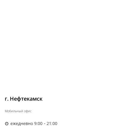
г. Нефтекамск
Мобильный офис
ежедневно 9:00 - 21:00