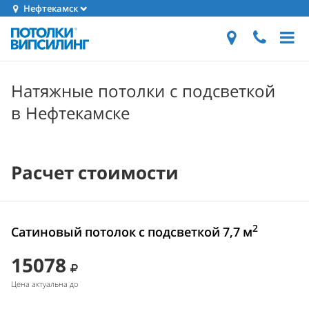
Нефтекамск
Натяжные потолки с подсветкой
в Нефтекамске
Расчет стоимости
2
Сатиновый потолок с подсветкой 7,7 м
15078
Цена актуальна до