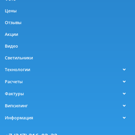
Цены
Отзывы
Акции
Видео
Светильники
Технологии
Расчеты
Фактуры
Випсилинг
Информация