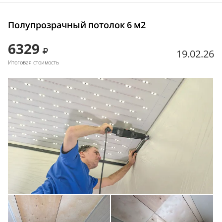
Полупрозрачный потолок 6 м2
6329
19.02.26
Итоговая стоимость