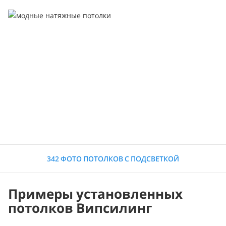
342 ФОТО ПОТОЛКОВ С ПОДСВЕТКОЙ
Примеры установленных
потолков Випсилинг