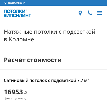
Коломна
Натяжные потолки с подсветкой
в Коломне
Расчет стоимости
2
Сатиновый потолок с подсветкой 7,7 м
16953
Цена актуальна до