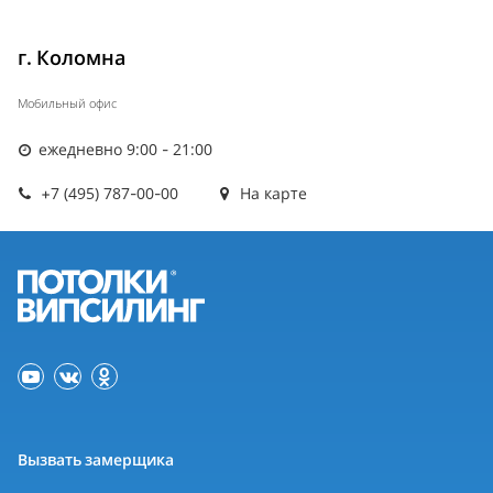
г. Коломна
Мобильный офис
ежедневно 9:00 - 21:00
+7 (495) 787-00-00
На карте
Вызвать замерщика