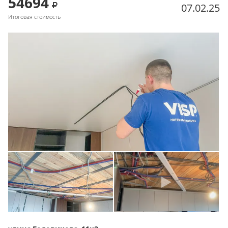
54694
07.02.25
Итоговая стоимость