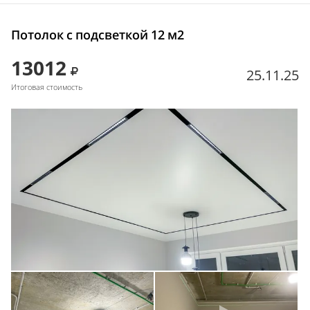
Потолок с подсветкой 12 м2
13012
25.11.25
Итоговая стоимость