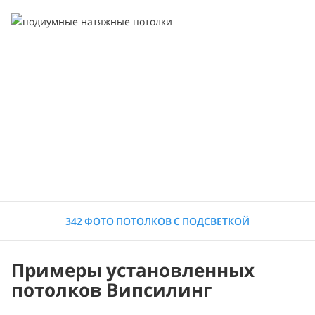
342 ФОТО ПОТОЛКОВ С ПОДСВЕТКОЙ
Примеры установленных
потолков Випсилинг