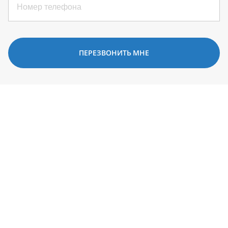
ПЕРЕЗВОНИТЬ МНЕ