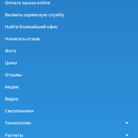
Оплата заказа online
Вызвать сервисную службу
Найти ближайший офис
Написать отзыв
Фото
Цены
Отзывы
Акции
Видео
Светильники
Технологии
Расчеты