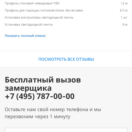
Профиль стеновой невидимый ПВХ
12 м
Профиль для парящих потолков Алюм. без вставки
6.5 м
Установка контроллера светодиодной ленты
1 шт
Установка светодиодной ленты
6 м
Показать полный список
ПОСМОТРЕТЬ ВСЕ ОТЗЫВЫ
Бесплатный вызов
замерщика
+7 (495) 787-00-00
Оставьте нам свой номер телефона и мы
перезвоним через 1 минуту