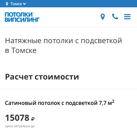
Томск
Натяжные потолки с подсветкой
в Томске
Расчет стоимости
2
Сатиновый потолок с подсветкой 7,7 м
15078
Цена актуальна до