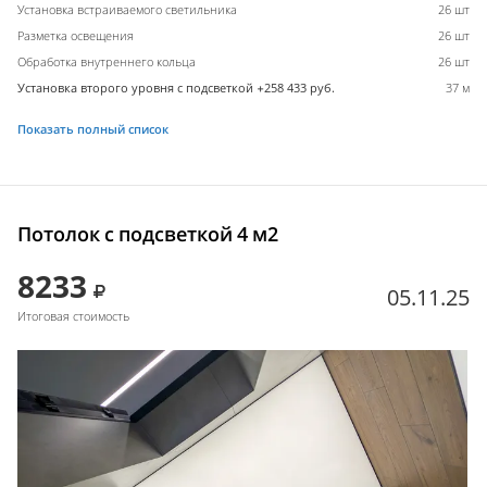
Установка встраиваемого светильника
26 шт
Разметка освещения
26 шт
Обработка внутреннего кольца
26 шт
Установка второго уровня с подсветкой +258 433 руб.
37 м
Показать полный список
Потолок с подсветкой 4 м2
8233
05.11.25
Итоговая стоимость