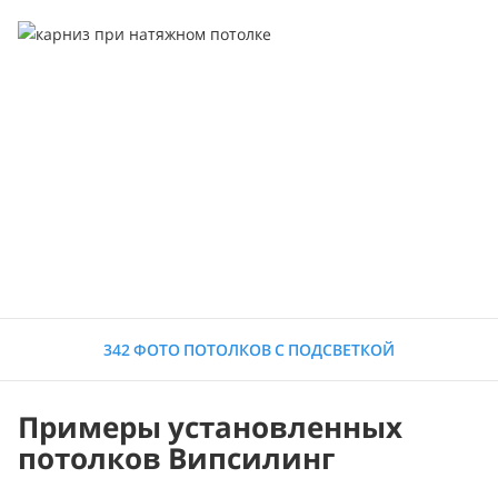
342 ФОТО ПОТОЛКОВ С ПОДСВЕТКОЙ
Примеры установленных
потолков Випсилинг