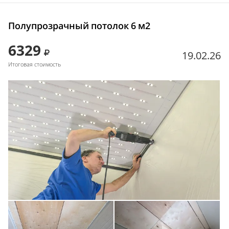
Полупрозрачный потолок 6 м2
6329
19.02.26
Итоговая стоимость