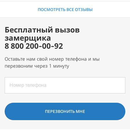
ПОСМОТРЕТЬ ВСЕ ОТЗЫВЫ
Бесплатный вызов
замерщика
8 800 200-00-92
Оставьте нам свой номер телефона и мы
перезвоним через 1 минуту
ПЕРЕЗВОНИТЬ МНЕ