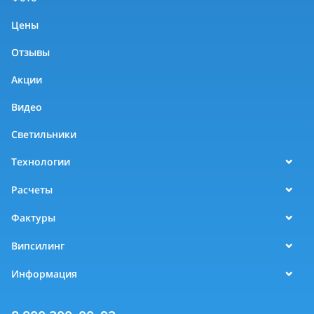
Цены
Отзывы
Акции
Видео
Светильники
Технологии
Расчеты
Фактуры
Випсилинг
Информация