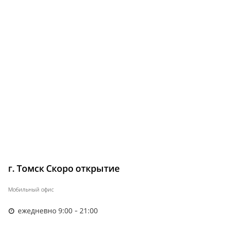
г. Томск Скоро открытие
Мобильный офис
ежедневно 9:00 - 21:00