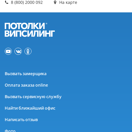
8 (800) 2000 092
На карте
Вызвать замерщика
Оплата заказа online
Вызвать сервисную службу
Найти ближайший офис
Написать отзыв
Фото