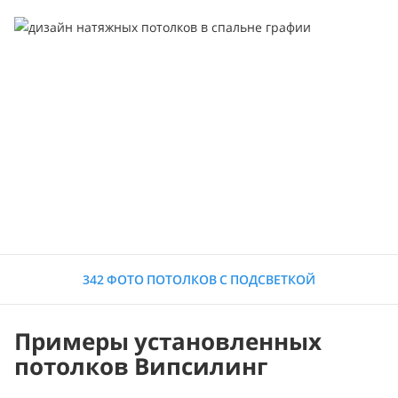
342 ФОТО ПОТОЛКОВ С ПОДСВЕТКОЙ
Примеры установленных
потолков Випсилинг