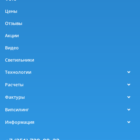
Цены
Отзывы
Акции
Видео
Светильники
Технологии
Расчеты
Фактуры
Випсилинг
Информация