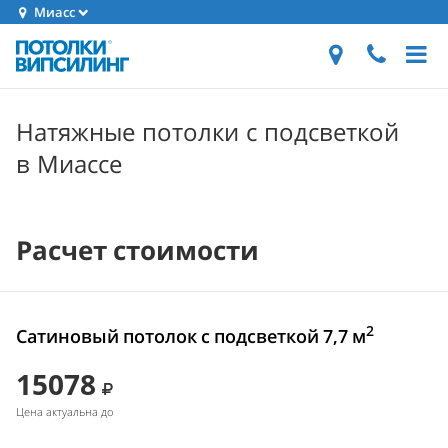
Миасс
Натяжные потолки с подсветкой
в Миассе
Расчет стоимости
2
Сатиновый потолок с подсветкой 7,7 м
15078
Цена актуальна до