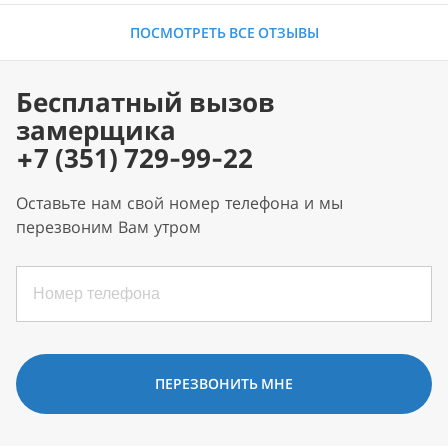
ПОСМОТРЕТЬ ВСЕ ОТЗЫВЫ
Бесплатный вызов
замерщика
+7 (351) 729-99-22
Оставьте нам свой номер телефона и мы
перезвоним Вам утром
ПЕРЕЗВОНИТЬ МНЕ