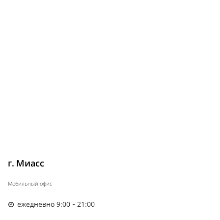
г. Миасс
Мобильный офис
ежедневно 9:00 - 21:00