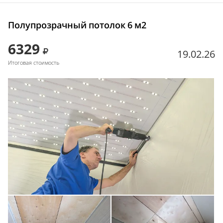
Полупрозрачный потолок 6 м2
6329
19.02.26
Итоговая стоимость