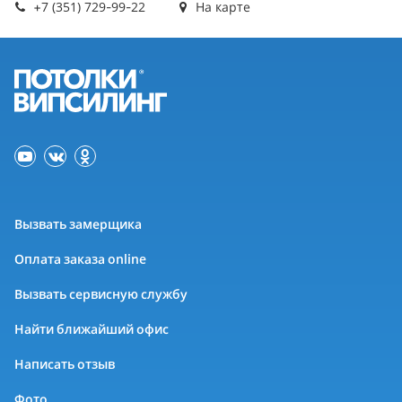
+7 (351) 729-99-22
На карте
Вызвать замерщика
Оплата заказа online
Вызвать сервисную службу
Найти ближайший офис
Написать отзыв
Фото