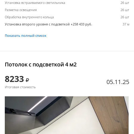
Установка встраиваемого светильника
26 шт
Разметка освещения
26 шт
Обработка внутреннего кольца
26 шт
Установка второго уровня с подсветкой +258 433 руб.
37 м
Показать полный список
Потолок с подсветкой 4 м2
8233
05.11.25
Итоговая стоимость