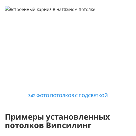
342 ФОТО ПОТОЛКОВ С ПОДСВЕТКОЙ
Примеры установленных
потолков Випсилинг