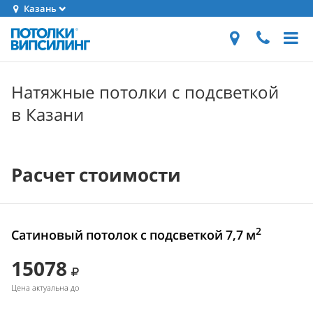
Казань
Натяжные потолки с подсветкой
в Казани
Расчет стоимости
2
Сатиновый потолок с подсветкой 7,7 м
15078
Цена актуальна до