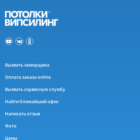
Вызвать замерщика
Оплата заказа online
Вызвать сервисную службу
Найти ближайший офис
Написать отзыв
Фото
Цены