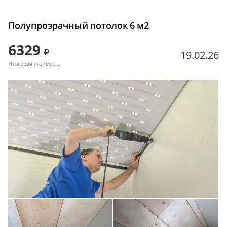
Полупрозрачный потолок 6 м2
6329
19.02.26
Итоговая стоимость