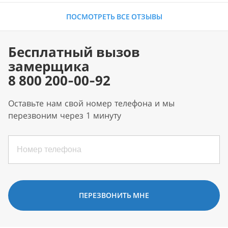
ПОСМОТРЕТЬ ВСЕ ОТЗЫВЫ
Бесплатный вызов
замерщика
8 800 200-00-92
Оставьте нам свой номер телефона и мы
перезвоним через 1 минуту
ПЕРЕЗВОНИТЬ МНЕ