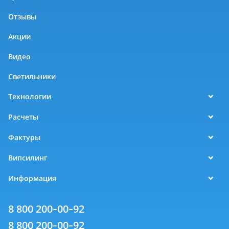
Отзывы
Акции
Видео
Светильники
Технологии
Расчеты
Фактуры
Випсилинг
Информация
8 800 200-00-92
8 800 200-00-92