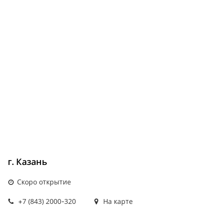
г. Казань
Скоро открытие
+7 (843) 2000-320
На карте