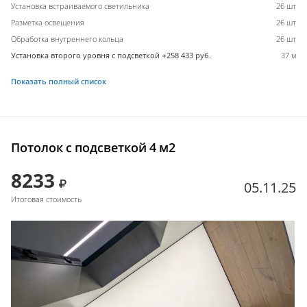
Установка встраиваемого светильника
26 шт
Разметка освещения
26 шт
Обработка внутреннего кольца
26 шт
Установка второго уровня с подсветкой +258 433 руб.
37 м
Показать полный список
Потолок с подсветкой 4 м2
8233
05.11.25
Итоговая стоимость