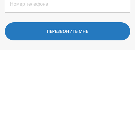
ПЕРЕЗВОНИТЬ МНЕ