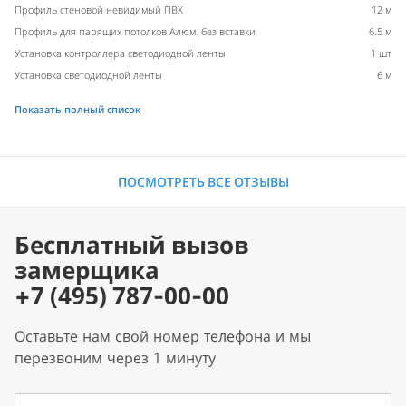
Профиль стеновой невидимый ПВХ
12 м
Профиль для парящих потолков Алюм. без вставки
6.5 м
Установка контроллера светодиодной ленты
1 шт
Установка светодиодной ленты
6 м
Показать полный список
ПОСМОТРЕТЬ ВСЕ ОТЗЫВЫ
Бесплатный вызов
замерщика
+7 (495) 787-00-00
Оставьте нам свой номер телефона и мы
перезвоним через 1 минуту