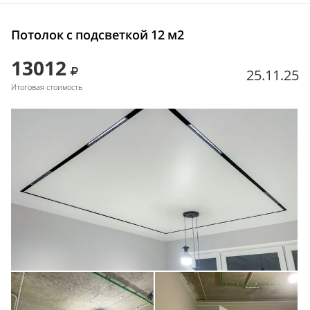
Потолок с подсветкой 12 м2
13012
25.11.25
Итоговая стоимость