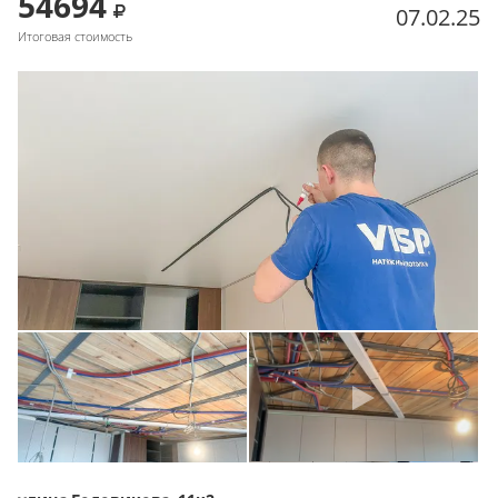
54694
07.02.25
Итоговая стоимость