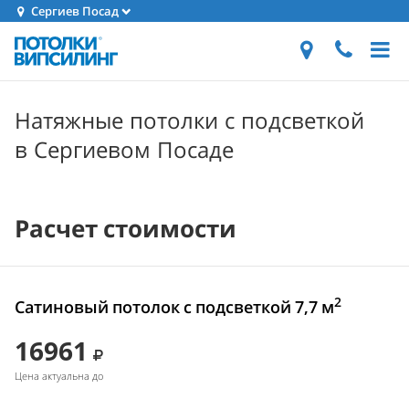
Сергиев Посад
Натяжные потолки с подсветкой
в Сергиевом Посаде
Расчет стоимости
2
Сатиновый потолок с подсветкой 7,7 м
16961
Цена актуальна до