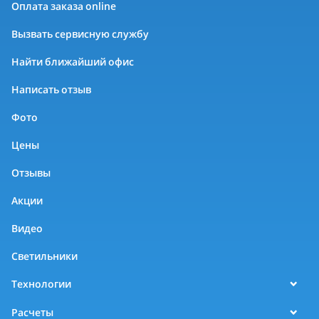
Оплата заказа online
Вызвать сервисную службу
Найти ближайший офис
Написать отзыв
Фото
Цены
Отзывы
Акции
Видео
Светильники
Технологии
Расчеты