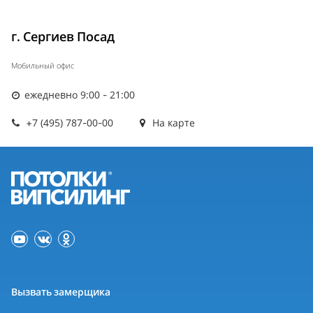
г. Сергиев Посад
Мобильный офис
ежедневно 9:00 - 21:00
+7 (495) 787-00-00
На карте
Вызвать замерщика