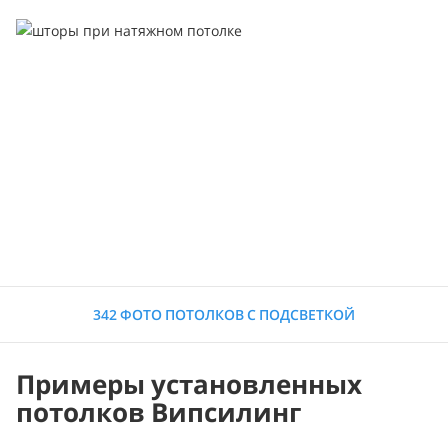
342 ФОТО ПОТОЛКОВ С ПОДСВЕТКОЙ
Примеры установленных
потолков Випсилинг