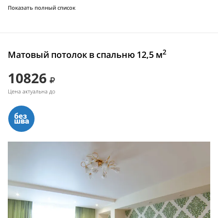
Показать полный список
2
Матовый потолок в спальню 12,5 м
10826
Цена актуальна до