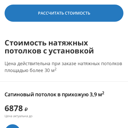
РАССЧИТАТЬ СТОИМОСТЬ
Стоимость натяжных
потолков с установкой
Цена действительна при заказе натяжных потолков
2
площадью более 30 м
2
Сатиновый потолок в прихожую 3,9 м
6878
Цена актуальна до