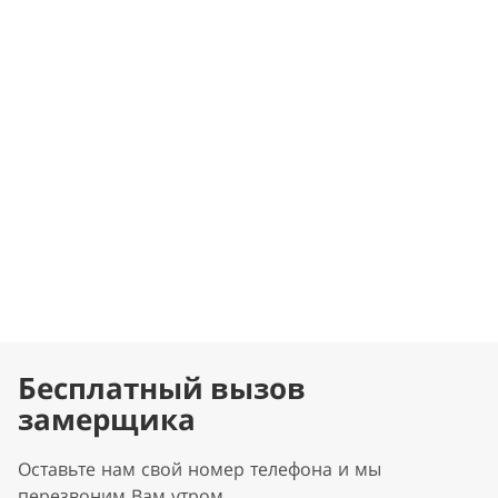
Бесплатный вызов
замерщика
Оставьте нам свой номер телефона и мы
перезвоним Вам утром