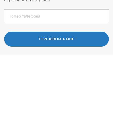
ПЕРЕЗВОНИТЬ МНЕ