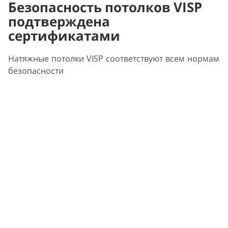
Безопасность потолков VISP
подтверждена
сертификатами
Натяжные потолки VISP соответствуют всем нормам
безопасности