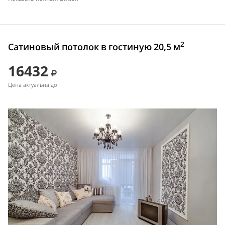
2
Сатиновый потолок в гостиную 20,5 м
16432
Цена актуальна до