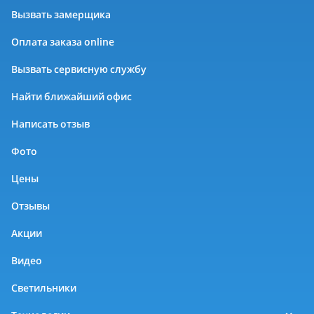
Вызвать замерщика
Оплата заказа online
Вызвать сервисную службу
Найти ближайший офис
Написать отзыв
Фото
Цены
Отзывы
Акции
Видео
Светильники