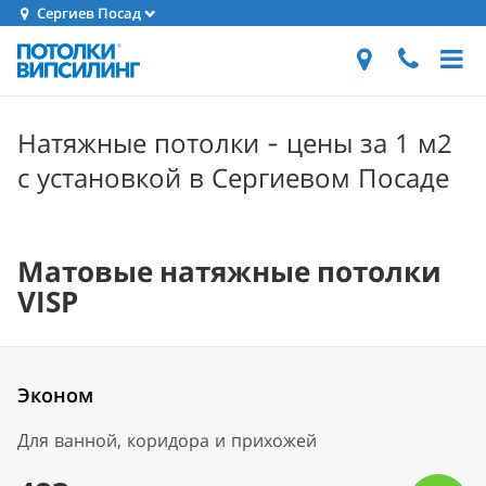
Сергиев Посад
Натяжные потолки - цены за 1 м2
с установкой в Сергиевом Посаде
Матовые натяжные потолки
VISP
Эконом
Для ванной, коридора и прихожей