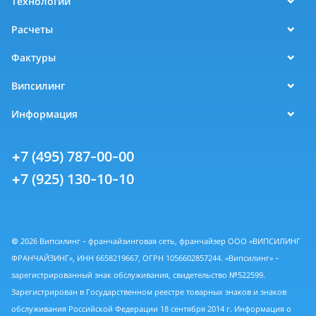
Технологии
Расчеты
Фактуры
Випсилинг
Информация
+7 (495) 787-00-00
+7 (925) 130-10-10
© 2026 Випсилинг - франчайзинговая сеть, франчайзер ООО «ВИПСИЛИНГ
ФРАНЧАЙЗИНГ», ИНН 6658219667, ОГРН 1056602857244. «Випсилинг» -
зарегистрированный знак обслуживания, свидетельство №522599.
Зарегистрирован в Государственном реестре товарных знаков и знаков
обслуживания Российской Федерации 18 сентября 2014 г. Информация о