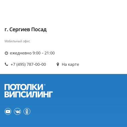
г. Сергиев Посад
Мобильный офис
ежедневно 9:00 - 21:00
+7 (495) 787-00-00
На карте