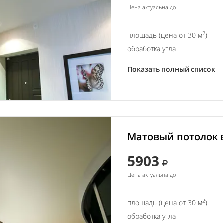
Цена актуальна до
2
площадь (цена от 30 м
)
обработка угла
Показать полный список
Матовый потолок в
5903
Цена актуальна до
2
площадь (цена от 30 м
)
обработка угла