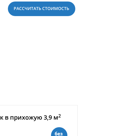
РАССЧИТАТЬ СТОИМОСТЬ
2
 в прихожую 3,9 м