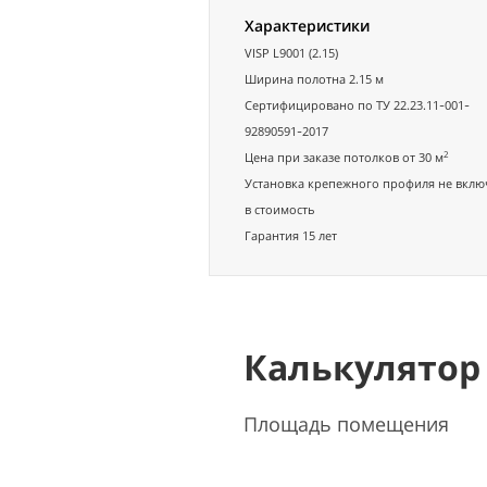
Характеристики
VISP L9001 (2.15)
Ширина полотна 2.15 м
Сертифицировано по ТУ 22.23.11-001-
92890591-2017
2
Цена при заказе потолков от 30 м
Установка крепежного профиля не вклю
в стоимость
Гарантия 15 лет
Калькулятор 
Площадь помещения