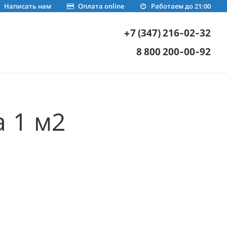
Написать нам
Оплата online
Работаем до 21:00
+7 (347) 216-02-32
8 800 200-00-92
 1 м2