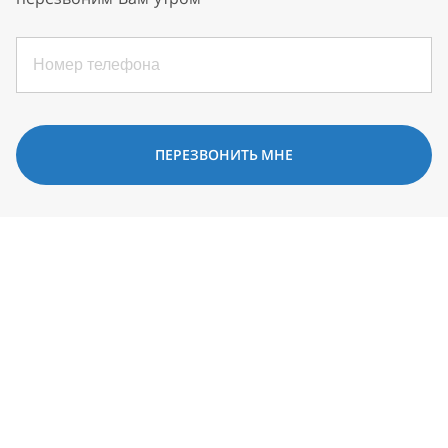
ПЕРЕЗВОНИТЬ МНЕ