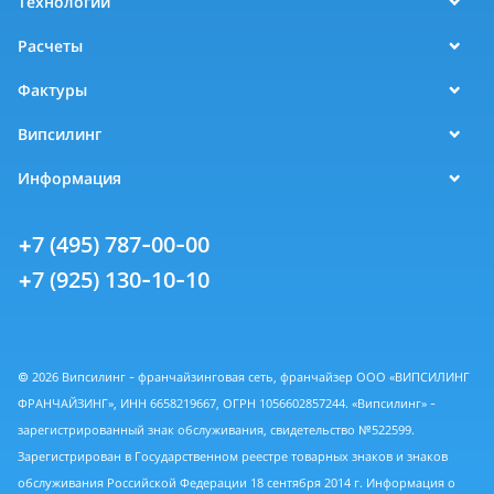
Технологии
Расчеты
Фактуры
Випсилинг
Информация
+7 (495) 787-00-00
+7 (925) 130-10-10
© 2026 Випсилинг - франчайзинговая сеть, франчайзер ООО «ВИПСИЛИНГ
ФРАНЧАЙЗИНГ», ИНН 6658219667, ОГРН 1056602857244. «Випсилинг» -
зарегистрированный знак обслуживания, свидетельство №522599.
Зарегистрирован в Государственном реестре товарных знаков и знаков
обслуживания Российской Федерации 18 сентября 2014 г. Информация о