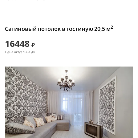
2
Сатиновый потолок в гостиную 20,5 м
16448
Цена актуальна до