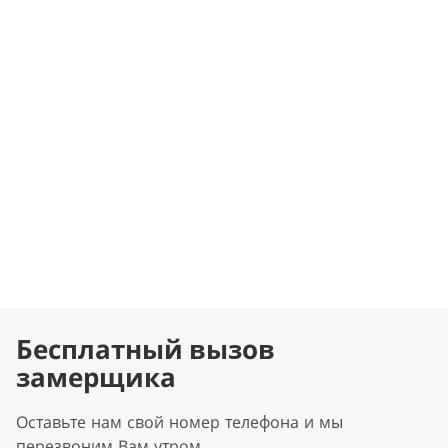
Бесплатный вызов
замерщика
Оставьте нам свой номер телефона и мы
перезвоним Вам утром