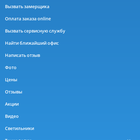
Вызвать замерщика
Оплата заказа online
Вызвать сервисную службу
Найти ближайший офис
Написать отзыв
Фото
Цены
Отзывы
Акции
Видео
Светильники