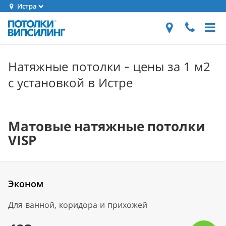
Истра
Натяжные потолки - цены за 1 м2
с установкой в Истре
Матовые натяжные потолки
VISP
Эконом
Для ванной, коридора и прихожей