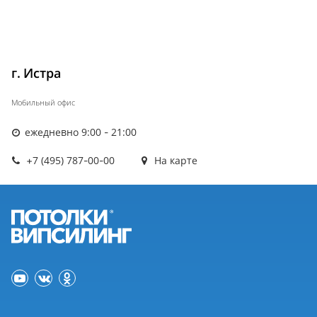
г. Истра
Мобильный офис
ежедневно 9:00 - 21:00
+7 (495) 787-00-00
На карте