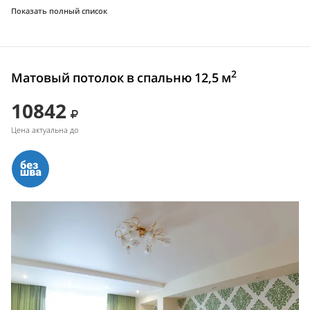
Показать полный список
2
Матовый потолок в спальню 12,5 м
10842
Цена актуальна до