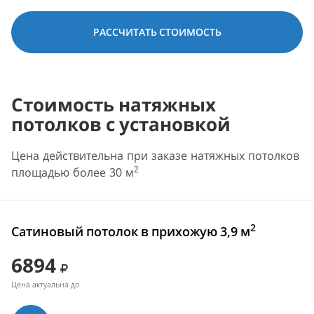
РАССЧИТАТЬ СТОИМОСТЬ
Стоимость натяжных
потолков с установкой
Цена действительна при заказе натяжных потолков
2
площадью более 30 м
2
Сатиновый потолок в прихожую 3,9 м
6894
Цена актуальна до