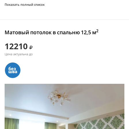
Показать полный список
2
Матовый потолок в спальню 12,5 м
12210
Цена актуальна до