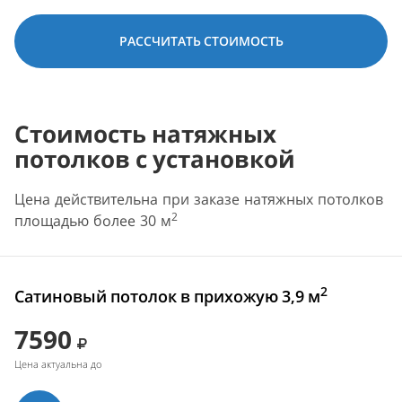
РАССЧИТАТЬ СТОИМОСТЬ
Стоимость натяжных
потолков с установкой
Цена действительна при заказе натяжных потолков
2
площадью более 30 м
2
Сатиновый потолок в прихожую 3,9 м
7590
Цена актуальна до