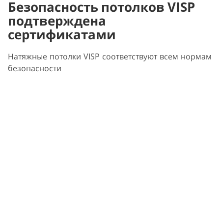
Безопасность потолков VISP
подтверждена
сертификатами
Натяжные потолки VISP соответствуют всем нормам
безопасности