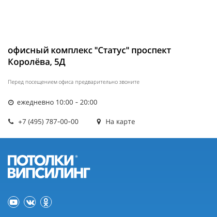
офисный комплекс "Статус" проспект
Королёва, 5Д
Перед посещением офиса предварительно звоните
ежедневно 10:00 - 20:00
+7 (495) 787-00-00
На карте