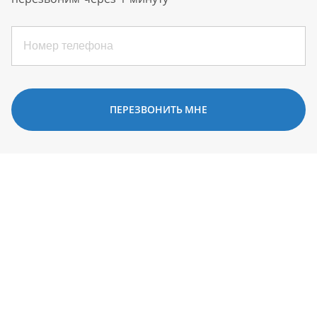
ПЕРЕЗВОНИТЬ МНЕ