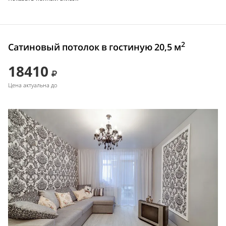
2
Сатиновый потолок в гостиную 20,5 м
18410
Цена актуальна до