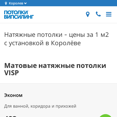
Королев
Натяжные потолки - цены за 1 м2
с установкой в Королёве
Матовые натяжные потолки
VISP
Эконом
Для ванной, коридора и прихожей