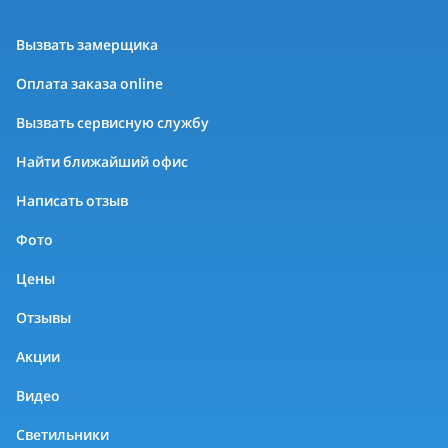
Вызвать замерщика
Оплата заказа online
Вызвать сервисную службу
Найти ближайший офис
Написать отзыв
Фото
Цены
Отзывы
Акции
Видео
Светильники