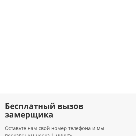
Бесплатный вызов
замерщика
Оставьте нам свой номер телефона и мы
перезвоним через 1 минуту