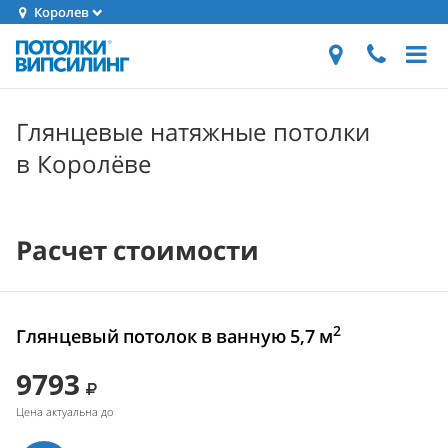
Королев
Глянцевые натяжные потолки
в Королёве
Расчет стоимости
2
Глянцевый потолок в ванную 5,7 м
9793
Цена актуальна до