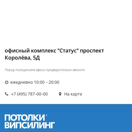
офисный комплекс "Статус" проспект
Королёва, 5Д
Перед посещением офиса предварительно звоните
ежедневно 10:00 - 20:00
+7 (495) 787-00-00
На карте