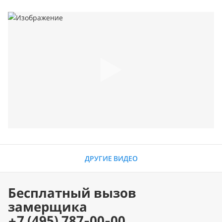
ДРУГИЕ ВИДЕО
Бесплатный вызов
замерщика
+7 (495) 787-00-00