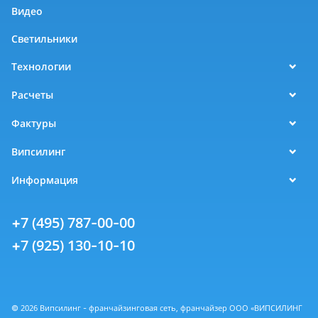
Видео
Светильники
Технологии
Расчеты
Фактуры
Випсилинг
Информация
+7 (495) 787-00-00
+7 (925) 130-10-10
© 2026 Випсилинг - франчайзинговая сеть, франчайзер ООО «ВИПСИЛИНГ