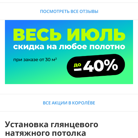
ПОСМОТРЕТЬ ВСЕ ОТЗЫВЫ
ВСЕ АКЦИИ В КОРОЛЁВЕ
Установка глянцевого
натяжного потолка