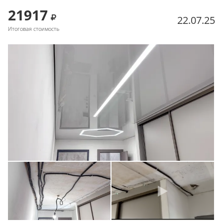
21917
22.07.25
Итоговая стоимость