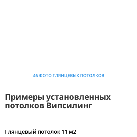
46 ФОТО ГЛЯНЦЕВЫХ ПОТОЛКОВ
Примеры установленных
потолков Випсилинг
Глянцевый потолок 11 м2