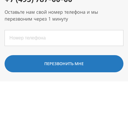
Оставьте нам свой номер телефона и мы
перезвоним через 1 минуту
ПЕРЕЗВОНИТЬ МНЕ