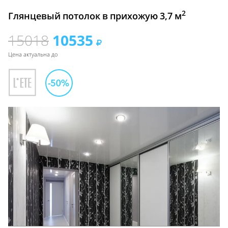
2
Глянцевый потолок в прихожую 3,7 м
15018
10535
Цена актуальна до