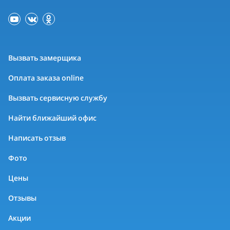
Вызвать замерщика
Оплата заказа online
Вызвать сервисную службу
Найти ближайший офис
Написать отзыв
Фото
Цены
Отзывы
Акции