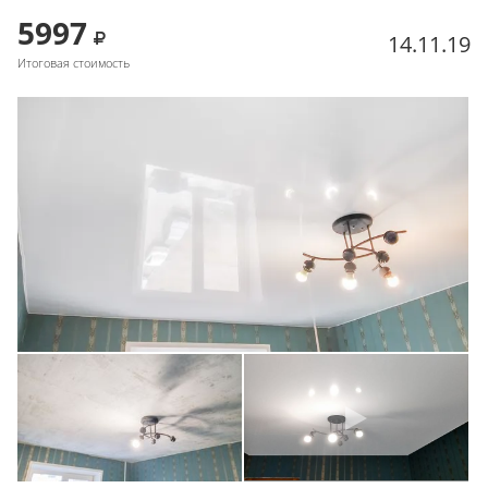
5997
14.11.19
Итоговая стоимость