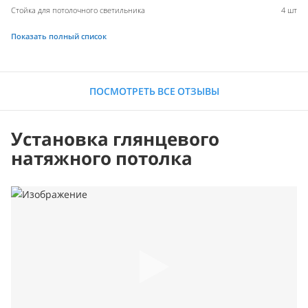
Стойка для потолочного светильника
4 шт
Показать полный список
ПОСМОТРЕТЬ ВСЕ ОТЗЫВЫ
Установка глянцевого
натяжного потолка