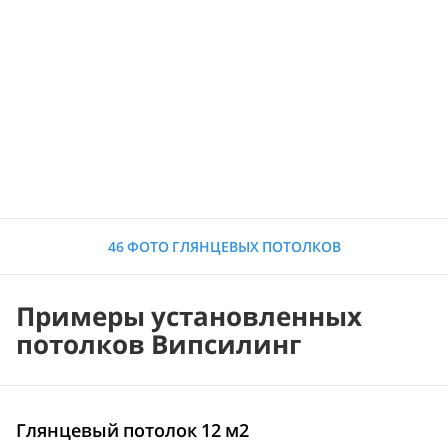
46 ФОТО ГЛЯНЦЕВЫХ ПОТОЛКОВ
Примеры установленных
потолков Випсилинг
Глянцевый потолок 12 м2