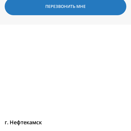
ПЕРЕЗВОНИТЬ МНЕ
г. Нефтекамск