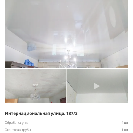
Интернациональная улица, 187/3
Обработка угла
4 шт
Окантовка трубы
1 шт