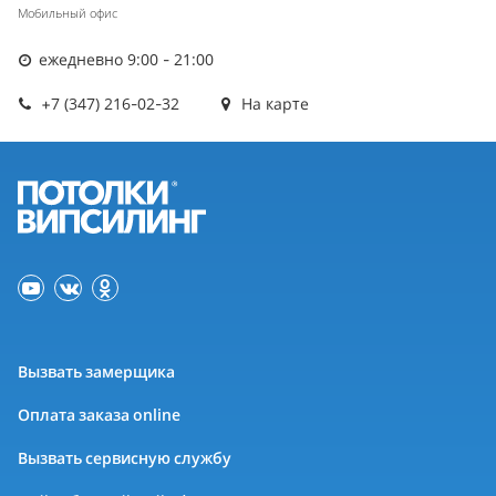
Мобильный офис
ежедневно 9:00 - 21:00
+7 (347) 216-02-32
На карте
Вызвать замерщика
Оплата заказа online
Вызвать сервисную службу