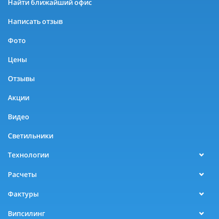
Найти ближайший офис
Написать отзыв
Фото
Цены
Отзывы
Акции
Видео
Светильники
Технологии
Расчеты
Фактуры
Випсилинг