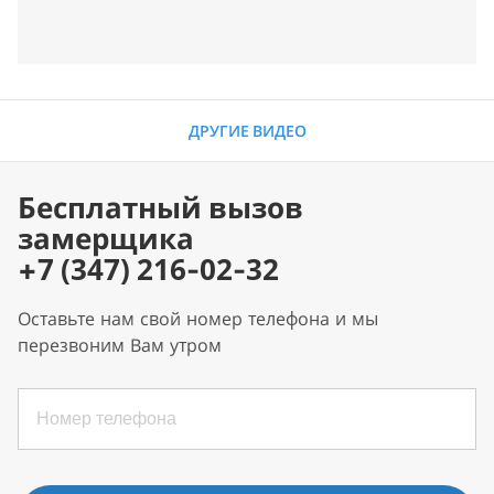
ДРУГИЕ ВИДЕО
Бесплатный вызов
замерщика
+7 (347) 216-02-32
Оставьте нам свой номер телефона и мы
перезвоним Вам утром