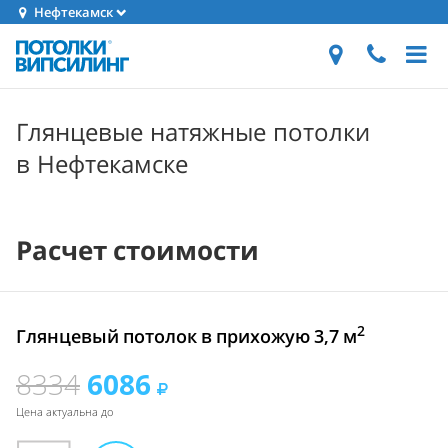
Нефтекамск
Глянцевые натяжные потолки
в Нефтекамске
Расчет стоимости
2
Глянцевый потолок в прихожую 3,7 м
8334
6086
Цена актуальна до