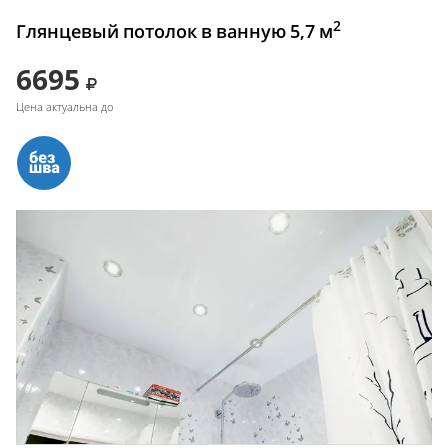
2
Глянцевый потолок в ванную 5,7 м
6695
Цена актуальна до