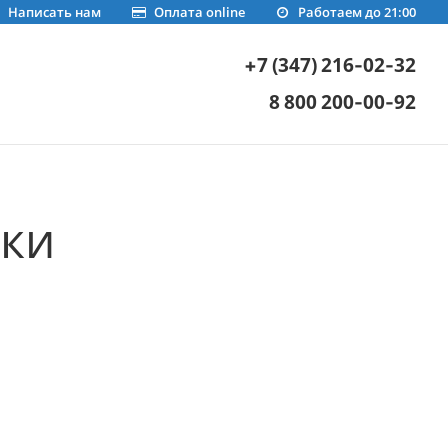
Написать нам
Оплата online
Работаем до 21:00
+7 (347) 216-02-32
8 800 200-00-92
ки