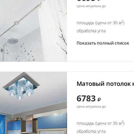
Цена актуальна до
2
площадь (цена от 30 м
)
обработка угла
Показать полный список
Матовый потолок н
6783
Цена актуальна до
2
площадь (цена от 30 м
)
обработка угла