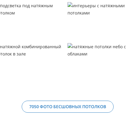
7050 ФОТО БЕСШОВНЫХ ПОТОЛКОВ