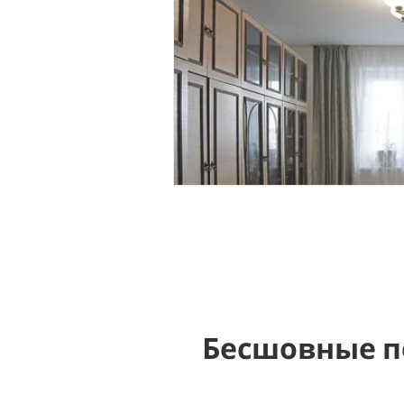
Бесшовные п