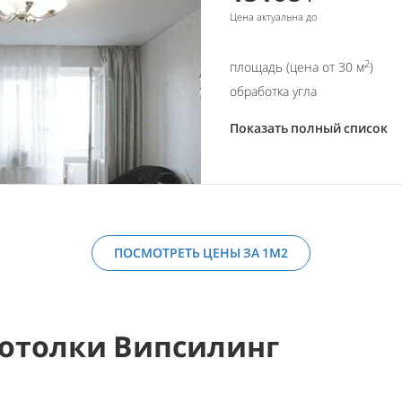
Цена актуальна до
2
площадь (цена от 30 м
)
обработка угла
Показать полный список
ПОСМОТРЕТЬ ЦЕНЫ ЗА 1М2
отолки Випсилинг