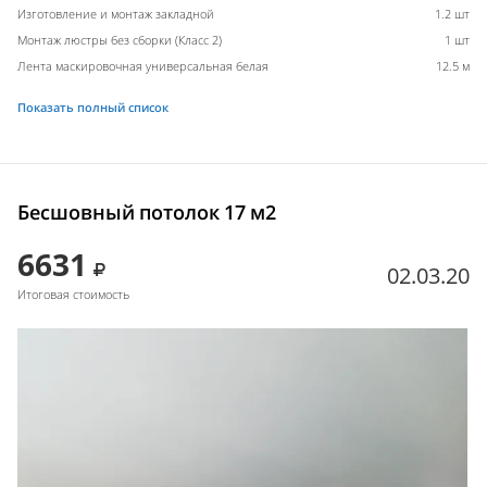
Изготовление и монтаж закладной
1.2 шт
Монтаж люстры без сборки (Класс 2)
1 шт
Лента маскировочная универсальная белая
12.5 м
Показать полный список
Бесшовный потолок 17 м2
6631
02.03.20
Итоговая стоимость