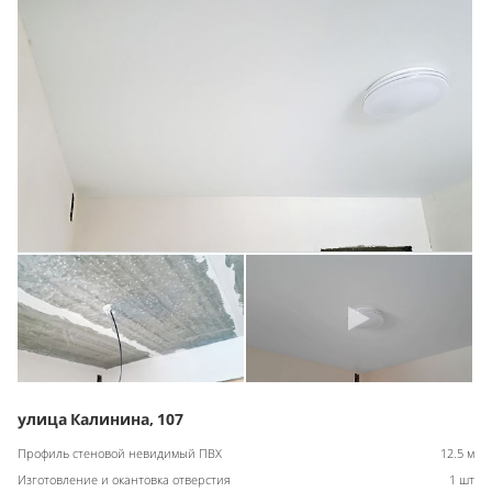
улица Калинина, 107
Профиль стеновой невидимый ПВХ
12.5 м
Изготовление и окантовка отверстия
1 шт