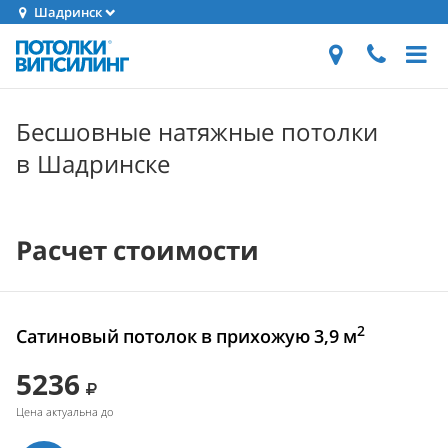
Шадринск
Бесшовные натяжные потолки
в Шадринске
Расчет стоимости
2
Сатиновый потолок в прихожую 3,9 м
5236
Цена актуальна до