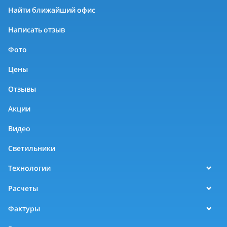
Найти ближайший офис
Написать отзыв
Фото
Цены
Отзывы
Акции
Видео
Светильники
Технологии
Расчеты
Фактуры