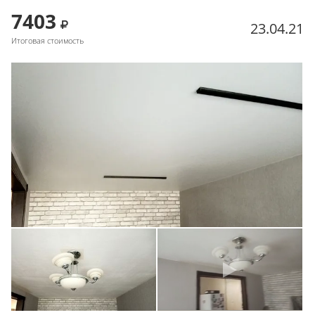
7403
23.04.21
Итоговая стоимость