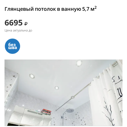
2
Глянцевый потолок в ванную 5,7 м
6695
Цена актуальна до