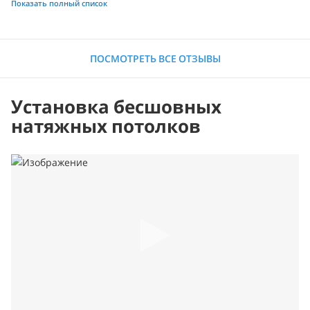
Показать полный список
ПОСМОТРЕТЬ ВСЕ ОТЗЫВЫ
Установка бесшовных
натяжных потолков