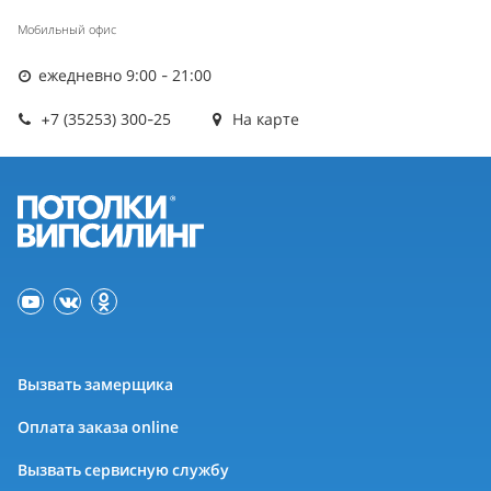
Мобильный офис
ежедневно 9:00 - 21:00
+7 (35253) 300-25
На карте
Вызвать замерщика
Оплата заказа online
Вызвать сервисную службу