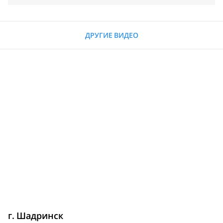
ДРУГИЕ ВИДЕО
г. Шадринск