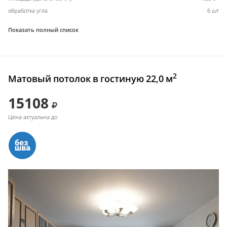
обработка угла
6 шт
Показать полный список
2
Матовый потолок в гостиную 22,0 м
15108
Цена актуальна до