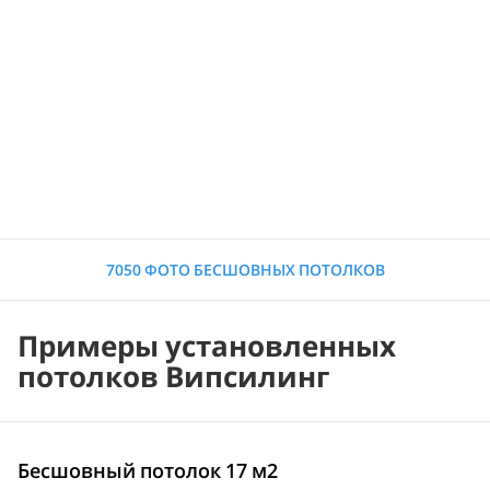
7050 ФОТО БЕСШОВНЫХ ПОТОЛКОВ
Примеры установленных
потолков Випсилинг
Бесшовный потолок 17 м2