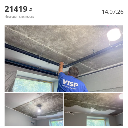
21419
14.07.26
Итоговая стоимость