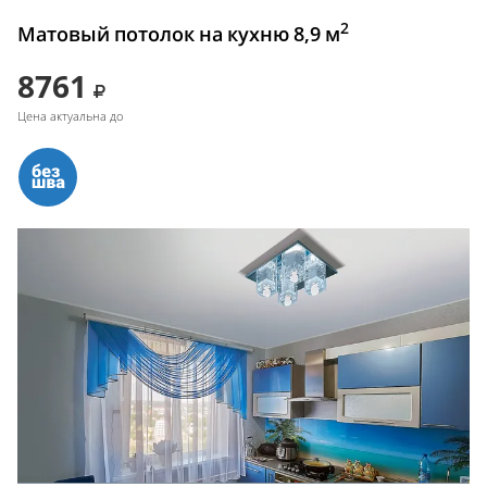
2
Матовый потолок на кухню 8,9 м
8761
Цена актуальна до