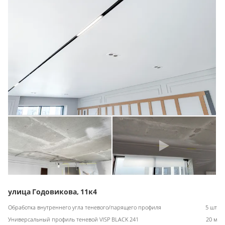
улица Годовикова, 11к4
Обработка внутреннего угла теневого/парящего профиля
5 шт
Универсальный профиль теневой VISP BLACK 241
20 м