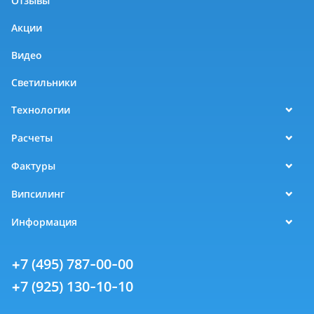
Отзывы
Акции
Видео
Светильники
Технологии
Расчеты
Фактуры
Випсилинг
Информация
+7 (495) 787-00-00
+7 (925) 130-10-10