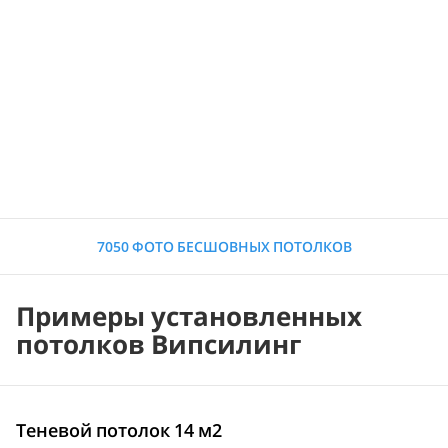
7050 ФОТО БЕСШОВНЫХ ПОТОЛКОВ
Примеры установленных
потолков Випсилинг
Теневой потолок 14 м2