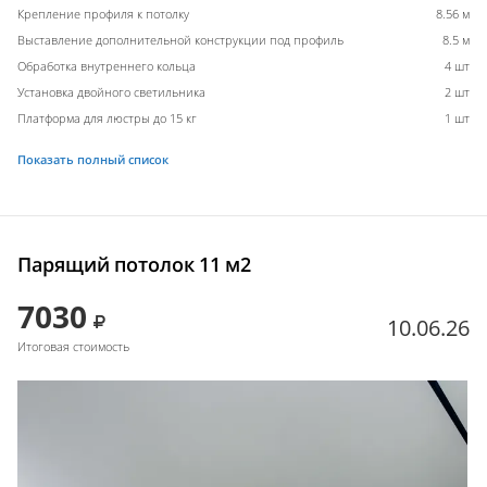
Крепление профиля к потолку
8.56 м
Выставление дополнительной конструкции под профиль
8.5 м
Обработка внутреннего кольца
4 шт
Установка двойного светильника
2 шт
Платформа для люстры до 15 кг
1 шт
Показать полный список
Парящий потолок 11 м2
7030
10.06.26
Итоговая стоимость