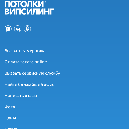
Вызвать замерщика
Оплата заказа online
Вызвать сервисную службу
Найти ближайший офис
Написать отзыв
Фото
Цены