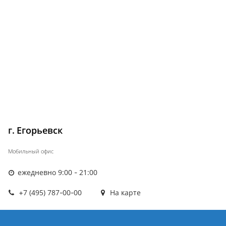
г. Егорьевск
Мобильный офис
ежедневно 9:00 - 21:00
+7 (495) 787-00-00
На карте