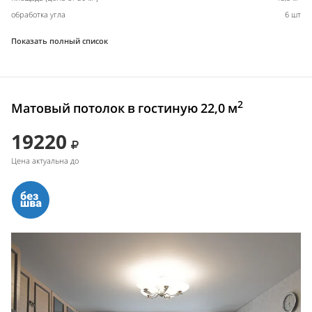
обработка угла
6 шт
Показать полный список
2
Матовый потолок в гостиную 22,0 м
19220
Цена актуальна до