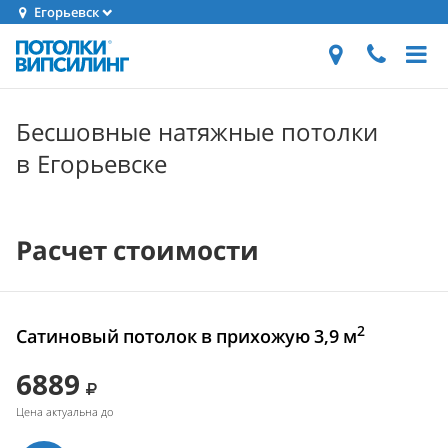
Егорьевск
Бесшовные натяжные потолки
в Егорьевске
Расчет стоимости
2
Сатиновый потолок в прихожую 3,9 м
6889
Цена актуальна до