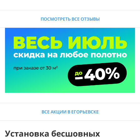
ПОСМОТРЕТЬ ВСЕ ОТЗЫВЫ
ВСЕ АКЦИИ В ЕГОРЬЕВСКЕ
Установка бесшовных