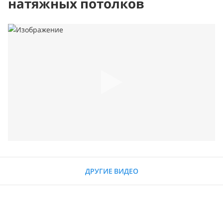
натяжных потолков
ДРУГИЕ ВИДЕО