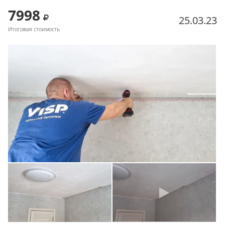
7998
25.03.23
Итоговая стоимость