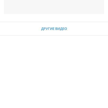
ДРУГИЕ ВИДЕО