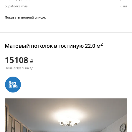
обработка угла
6 шт
Показать полный список
2
Матовый потолок в гостиную 22,0 м
15108
Цена актуальна до