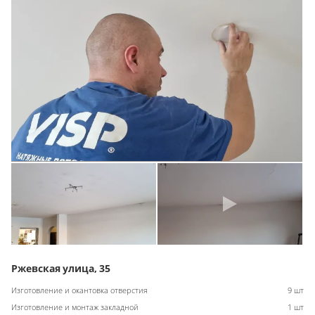
Ржевская улица, 35
Изготовление и окантовка отверстия
9 шт
Изготовление и монтаж закладной
1 шт