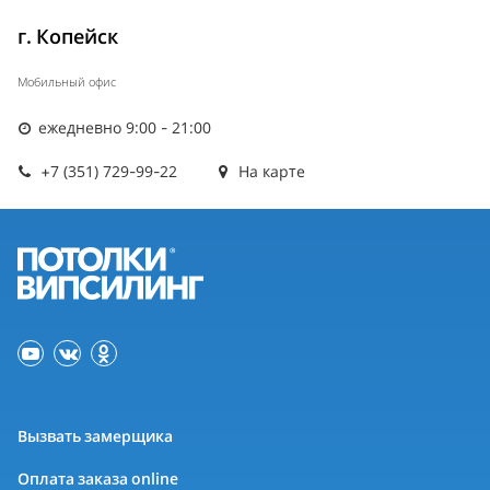
г. Копейск
Мобильный офис
ежедневно 9:00 - 21:00
+7 (351) 729-99-22
На карте
Вызвать замерщика
Оплата заказа online