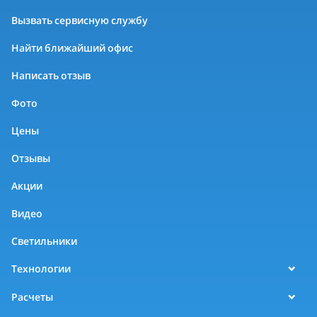
Вызвать сервисную службу
Найти ближайший офис
Написать отзыв
Фото
Цены
Отзывы
Акции
Видео
Светильники
Технологии
Расчеты