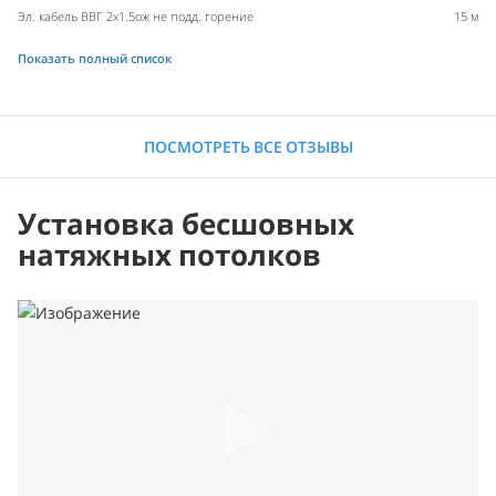
Эл. кабель ВВГ 2х1.5ож не подд. горение
15 м
Показать полный список
ПОСМОТРЕТЬ ВСЕ ОТЗЫВЫ
Установка бесшовных
натяжных потолков