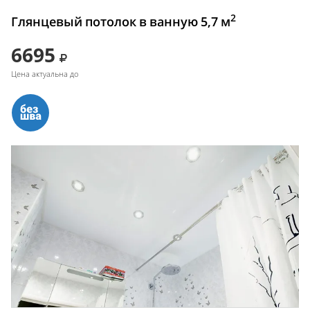
2
Глянцевый потолок в ванную 5,7 м
6695
Цена актуальна до