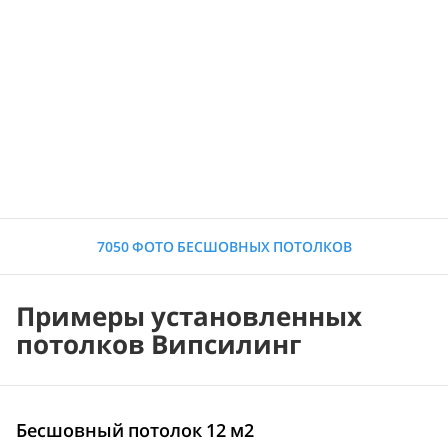
7050 ФОТО БЕСШОВНЫХ ПОТОЛКОВ
Примеры установленных
потолков Випсилинг
Бесшовный потолок 12 м2