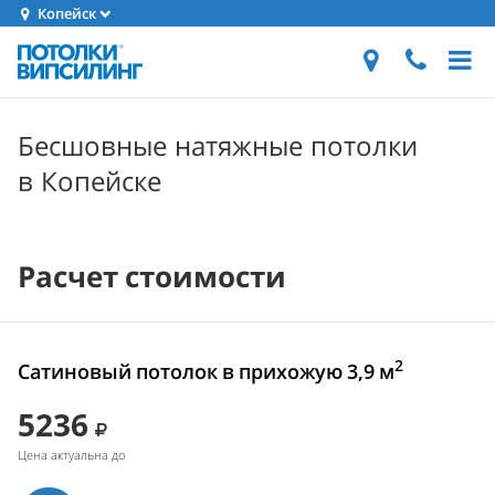
Копейск
Бесшовные натяжные потолки
в Копейске
Расчет стоимости
2
Сатиновый потолок в прихожую 3,9 м
5236
Цена актуальна до