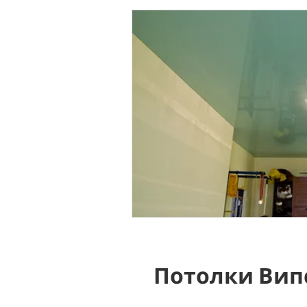
Потолки Вип