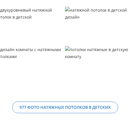
977 ФОТО НАТЯЖНЫХ ПОТОЛКОВ В ДЕТСКИХ