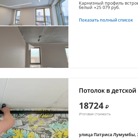
Карнизный профиль встро
белый +25 079 руб.
Показать полный список
Потолок в детской
18724
Итоговая стоимость
улица Патриса Лумумбы, 