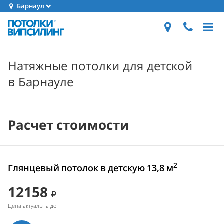
Барнаул
Натяжные потолки для детской
в Барнауле
Расчет стоимости
2
Глянцевый потолок в детскую 13,8 м
12158
Цена актуальна до