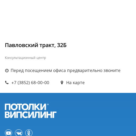
Павловский тракт, 32Б
Консультационный центр
Перед посещением офиса предварительно звоните
+7 (3852) 68-00-00
На карте