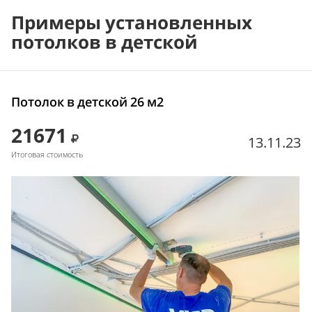
Примеры установленных
потолков в детской
Потолок в детской 26 м2
21671
13.11.23
Итоговая стоимость