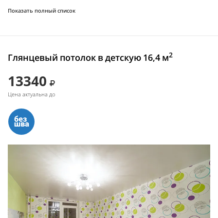
Показать полный список
2
Глянцевый потолок в детскую 16,4 м
13340
Цена актуальна до