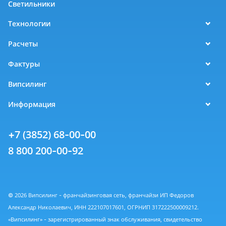
Светильники
Технологии
Расчеты
Фактуры
Випсилинг
Информация
+7 (3852) 68-00-00
8 800 200-00-92
© 2026 Випсилинг - франчайзинговая сеть, франчайзи ИП Федоров
Александр Николаевич, ИНН 222107017601, ОГРНИП 317222500009212.
«Випсилинг» - зарегистрированный знак обслуживания, свидетельство