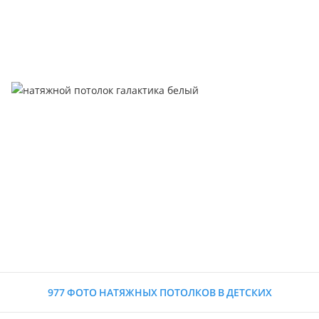
977 ФОТО НАТЯЖНЫХ ПОТОЛКОВ В ДЕТСКИХ