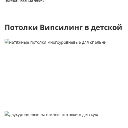
Показать полный список
Потолки Випсилинг в детской