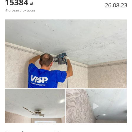
15384
26.08.23
Итоговая стоимость