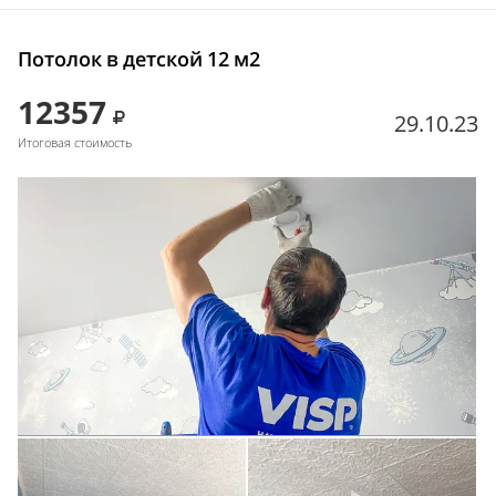
Потолок в детской 12 м2
12357
29.10.23
Итоговая стоимость