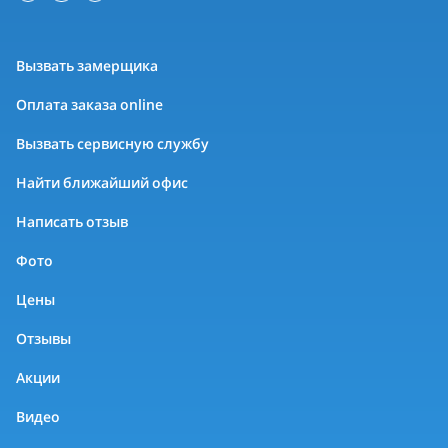
Вызвать замерщика
Оплата заказа online
Вызвать сервисную службу
Найти ближайший офис
Написать отзыв
Фото
Цены
Отзывы
Акции
Видео