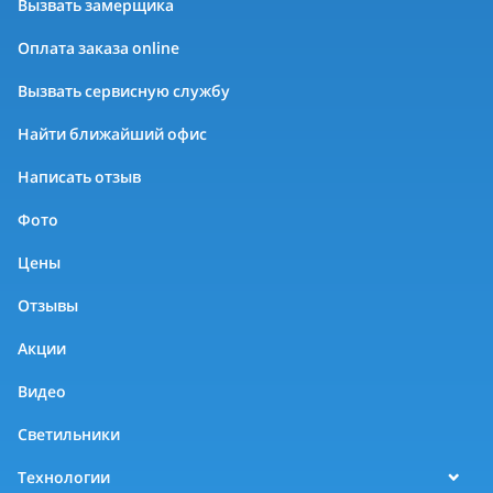
Вызвать замерщика
Оплата заказа online
Вызвать сервисную службу
Найти ближайший офис
Написать отзыв
Фото
Цены
Отзывы
Акции
Видео
Светильники
Технологии