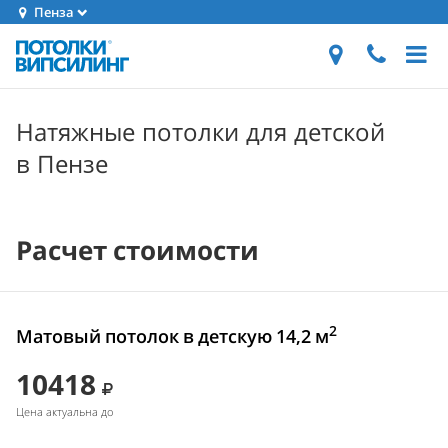
Пенза
Натяжные потолки для детской
в Пензе
Расчет стоимости
2
Матовый потолок в детскую 14,2 м
10418
Цена актуальна до