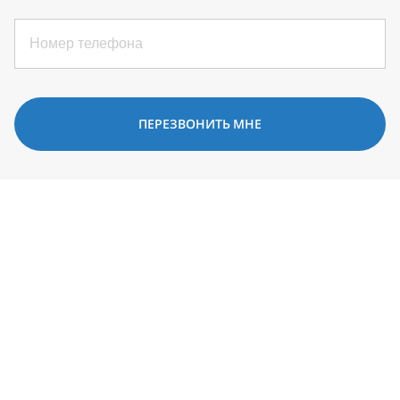
ПЕРЕЗВОНИТЬ МНЕ