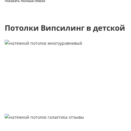
Показать полный список
Потолки Випсилинг в детской