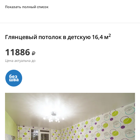
Показать полный список
2
Глянцевый потолок в детскую 16,4 м
11886
Цена актуальна до