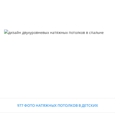
977 ФОТО НАТЯЖНЫХ ПОТОЛКОВ В ДЕТСКИХ