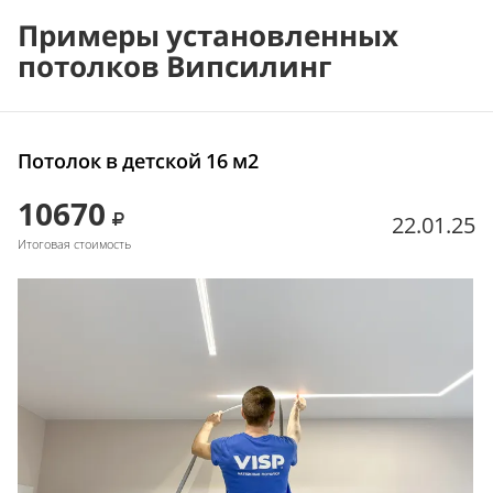
Примеры установленных
потолков Випсилинг
Потолок в детской 16 м2
10670
22.01.25
Итоговая стоимость