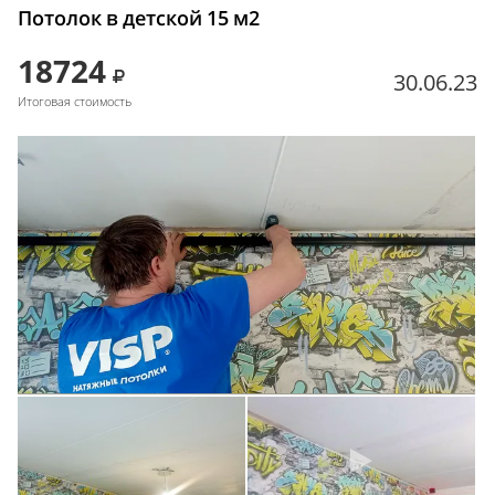
Потолок в детской 15 м2
18724
30.06.23
Итоговая стоимость