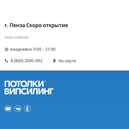
г. Пенза Скоро открытие
Скоро открытие
ежедневно 9:00 - 21:00
8 (800) 2000-092
На карте