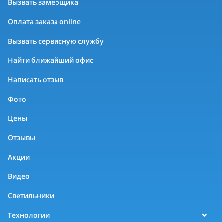
Вызвать замерщика
Оплата заказа online
Вызвать сервисную службу
Найти ближайший офис
Написать отзыв
Фото
Цены
Отзывы
Акции
Видео
Светильники
Технологии