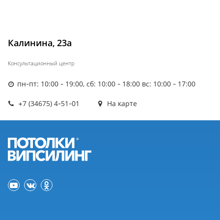
Калинина, 23а
Консультационный центр
пн-пт: 10:00 - 19:00, сб: 10:00 - 18:00 вс: 10:00 - 17:00
+7 (34675) 4-51-01
На карте