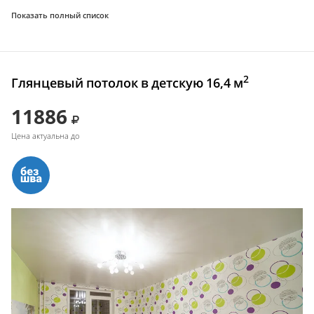
Показать полный список
2
Глянцевый потолок в детскую 16,4 м
11886
Цена актуальна до