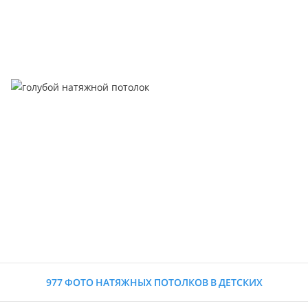
977 ФОТО НАТЯЖНЫХ ПОТОЛКОВ В ДЕТСКИХ