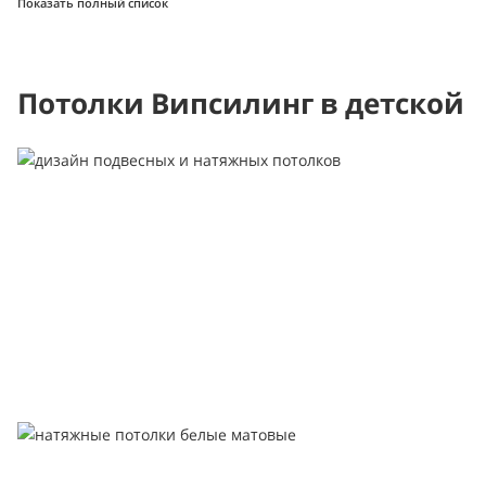
Показать полный список
Потолки Випсилинг в детской