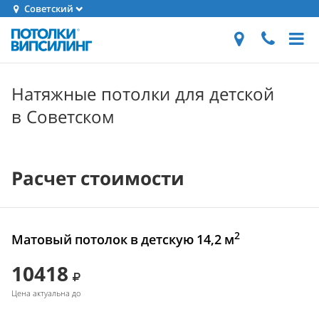
Советский
Натяжные потолки для детской
в Советском
Расчет стоимости
2
Матовый потолок в детскую 14,2 м
10418
Цена актуальна до