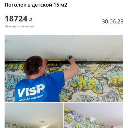
Потолок в детской 15 м2
18724
30.06.23
Итоговая стоимость