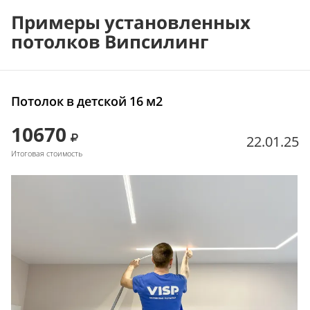
Примеры установленных
потолков Випсилинг
Потолок в детской 16 м2
10670
22.01.25
Итоговая стоимость