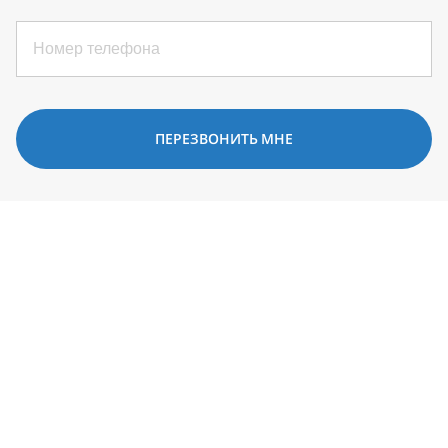
ПЕРЕЗВОНИТЬ МНЕ