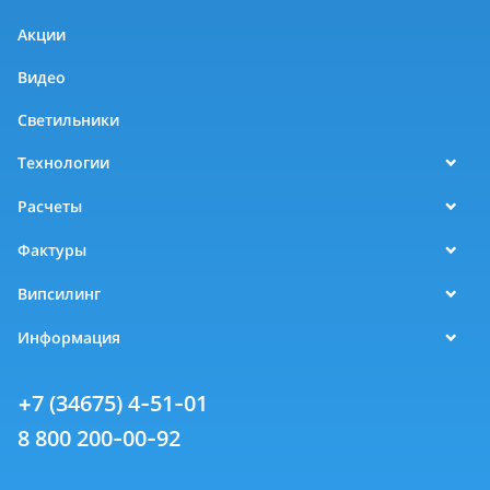
Акции
Видео
Светильники
Технологии
Расчеты
Фактуры
Випсилинг
Информация
+7 (34675) 4-51-01
8 800 200-00-92