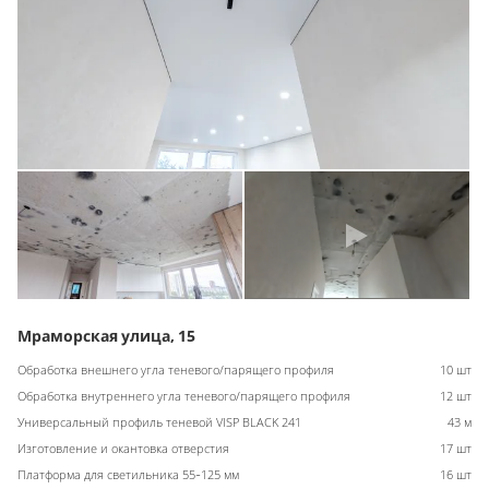
Мраморская улица, 15
Обработка внешнего угла теневого/парящего профиля
10 шт
Обработка внутреннего угла теневого/парящего профиля
12 шт
Универсальный профиль теневой VISP BLACK 241
43 м
Изготовление и окантовка отверстия
17 шт
Платформа для светильника 55-125 мм
16 шт