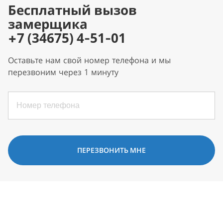
Бесплатный вызов
замерщика
+7 (34675) 4-51-01
Оставьте нам свой номер телефона и мы
перезвоним через 1 минуту
ПЕРЕЗВОНИТЬ МНЕ