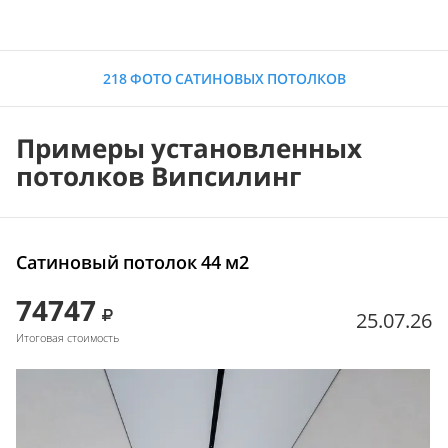
218 ФОТО САТИНОВЫХ ПОТОЛКОВ
Примеры установленных
потолков Випсилинг
Сатиновый потолок 44 м2
74747
25.07.26
Итоговая стоимость