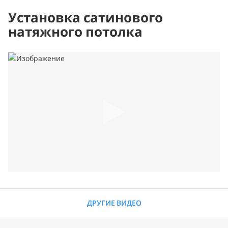
Установка сатинового
натяжного потолка
ДРУГИЕ ВИДЕО