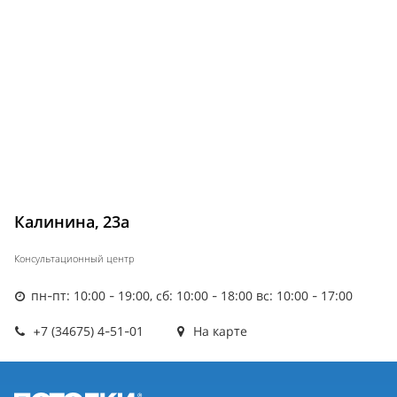
Калинина, 23а
Консультационный центр
пн-пт: 10:00 - 19:00, сб: 10:00 - 18:00 вс: 10:00 - 17:00
+7 (34675) 4-51-01
На карте