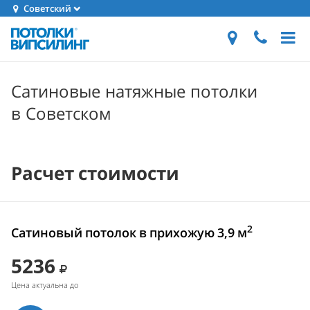
Советский
Сатиновые натяжные потолки
в Советском
Расчет стоимости
2
Сатиновый потолок в прихожую 3,9 м
5236
Цена актуальна до