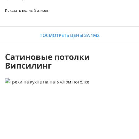
Показать полный список
ПОСМОТРЕТЬ ЦЕНЫ ЗА 1М2
Сатиновые потолки
Випсилинг