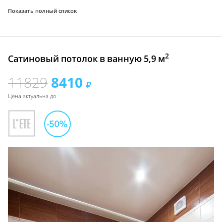
Показать полный список
2
Сатиновый потолок в ванную 5,9 м
11829
8410
Цена актуальна до