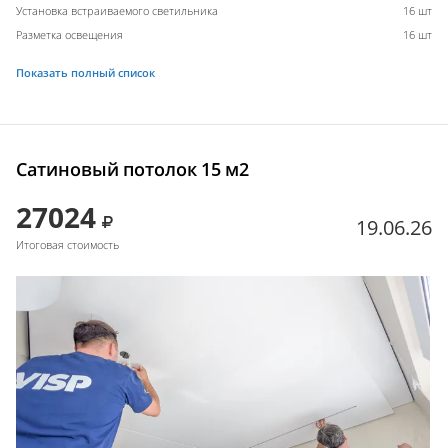
Установка встраиваемого светильника
16 шт
Разметка освещения
16 шт
Показать полный список
Сатиновый потолок 15 м2
27024
19.06.26
Итоговая стоимость