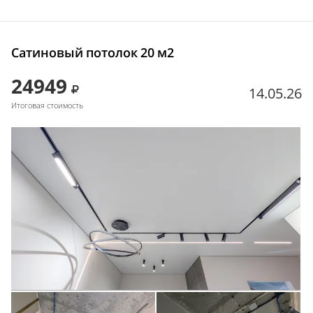
Сатиновый потолок 20 м2
24949
14.05.26
Итоговая стоимость