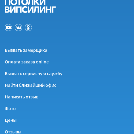
Вызвать замерщика
Оплата заказа online
Вызвать сервисную службу
Найти ближайший офис
Написать отзыв
Фото
Цены
Отзывы