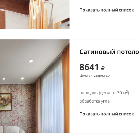
Показать полный список
Сатиновый потолок
8641
Цена актуальна до
2
площадь (цена от 30 м
)
обработка угла
Показать полный список