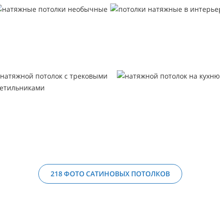
218 ФОТО САТИНОВЫХ ПОТОЛКОВ