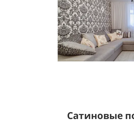
Сатиновые п