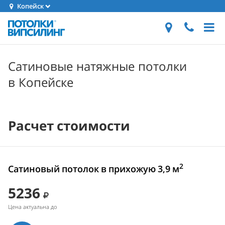
Копейск
Сатиновые натяжные потолки
в Копейске
Расчет стоимости
2
Сатиновый потолок в прихожую 3,9 м
5236
Цена актуальна до