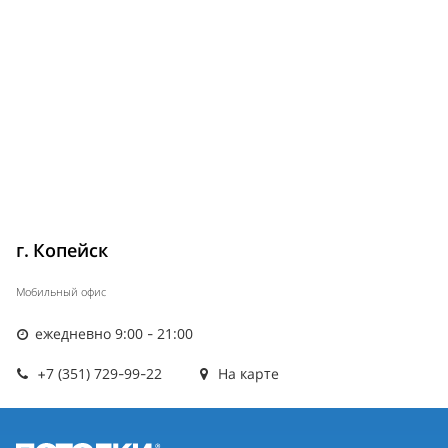
г. Копейск
Мобильный офис
ежедневно 9:00 - 21:00
+7 (351) 729-99-22
На карте