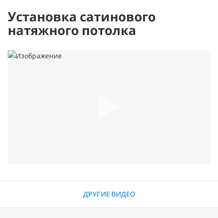
Установка сатинового
натяжного потолка
ДРУГИЕ ВИДЕО