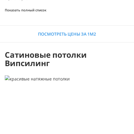
Показать полный список
ПОСМОТРЕТЬ ЦЕНЫ ЗА 1М2
Сатиновые потолки
Випсилинг