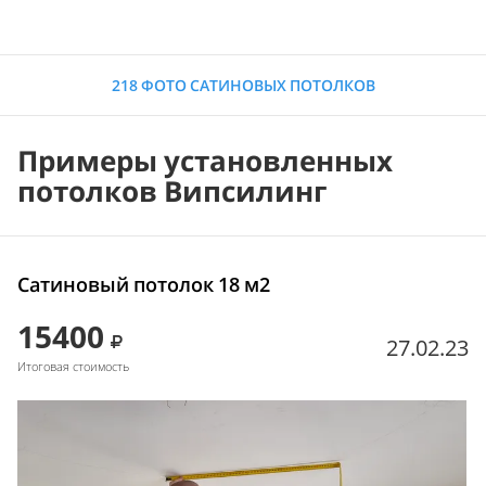
218 ФОТО САТИНОВЫХ ПОТОЛКОВ
Примеры установленных
потолков Випсилинг
Сатиновый потолок 18 м2
15400
27.02.23
Итоговая стоимость