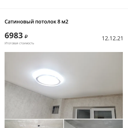
Сатиновый потолок 8 м2
6983
12.12.21
Итоговая стоимость