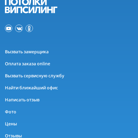
Вызвать замерщика
Оплата заказа online
Вызвать сервисную службу
Найти ближайший офис
Написать отзыв
Фото
Цены
Отзывы