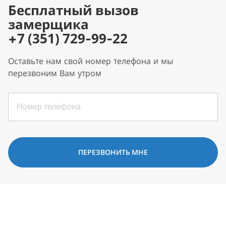
Бесплатный вызов
замерщика
+7 (351) 729-99-22
Оставьте нам свой номер телефона и мы
перезвоним Вам утром
ПЕРЕЗВОНИТЬ МНЕ