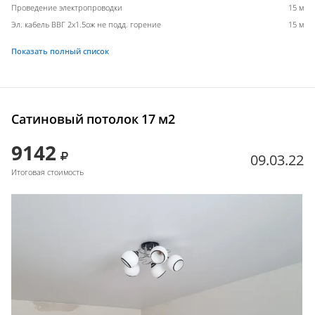
Проведение электропроводки
15 м
Эл. кабель ВВГ 2х1.5ож не подд. горение
15 м
Показать полный список
Сатиновый потолок 17 м2
9142
09.03.22
Итоговая стоимость