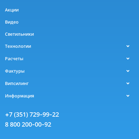
Акции
Видео
Светильники
Технологии
Расчеты
Фактуры
Випсилинг
Информация
+7 (351) 729-99-22
8 800 200-00-92