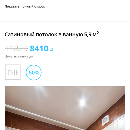
Показать полный список
2
Сатиновый потолок в ванную 5,9 м
11829
8410
Цена актуальна до