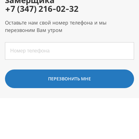
замерщика
+7 (347) 216-02-32
Оставьте нам свой номер телефона и мы
перезвоним Вам утром
ПЕРЕЗВОНИТЬ МНЕ