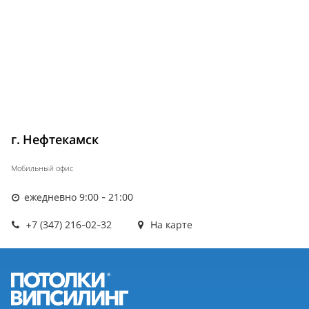
г. Нефтекамск
Мобильный офис
ежедневно 9:00 - 21:00
+7 (347) 216-02-32
На карте