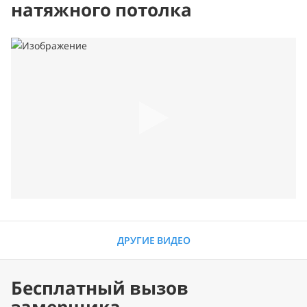
натяжного потолка
ДРУГИЕ ВИДЕО
Бесплатный вызов