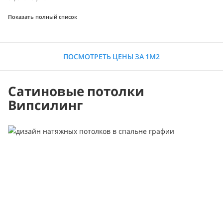
Показать полный список
ПОСМОТРЕТЬ ЦЕНЫ ЗА 1М2
Сатиновые потолки
Випсилинг