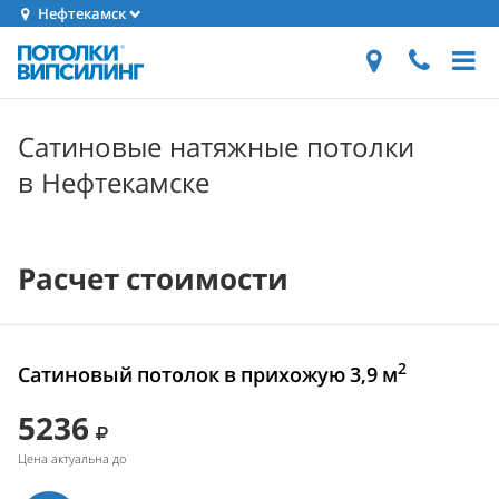
Нефтекамск
Сатиновые натяжные потолки
в Нефтекамске
Расчет стоимости
2
Сатиновый потолок в прихожую 3,9 м
5236
Цена актуальна до