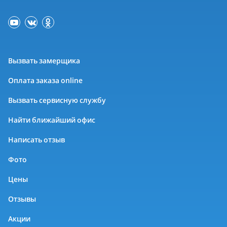
Вызвать замерщика
Оплата заказа online
Вызвать сервисную службу
Найти ближайший офис
Написать отзыв
Фото
Цены
Отзывы
Акции