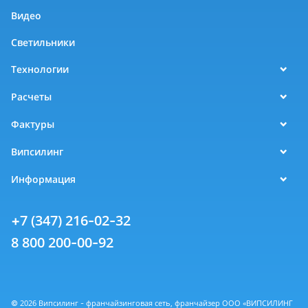
Видео
Светильники
Технологии
Расчеты
Фактуры
Випсилинг
Информация
+7 (347) 216-02-32
8 800 200-00-92
© 2026 Випсилинг - франчайзинговая сеть, франчайзер ООО «ВИПСИЛИНГ