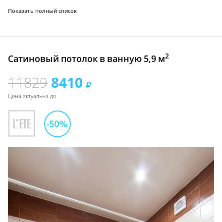
Показать полный список
2
Сатиновый потолок в ванную 5,9 м
11829
8410
Цена актуальна до