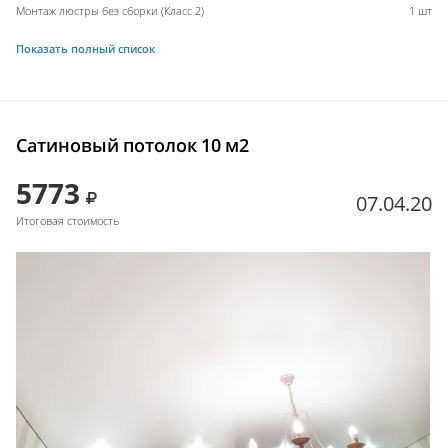
Монтаж люстры без сборки (Класс 2)
1 шт
Показать полный список
Сатиновый потолок 10 м2
5773
07.04.20
Итоговая стоимость