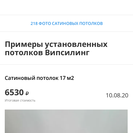
218 ФОТО САТИНОВЫХ ПОТОЛКОВ
Примеры установленных
потолков Випсилинг
Сатиновый потолок 17 м2
6530
10.08.20
Итоговая стоимость