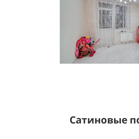
Сатиновые п