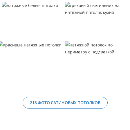
218 ФОТО САТИНОВЫХ ПОТОЛКОВ