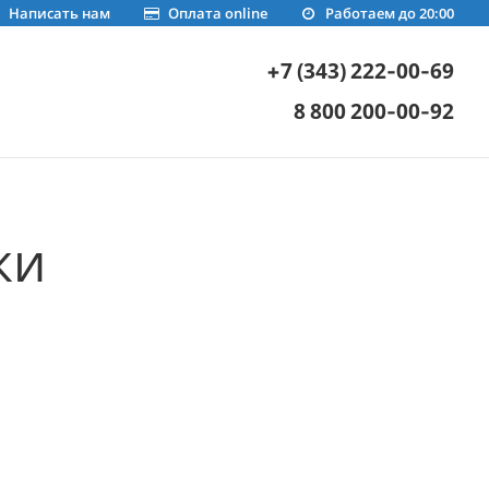
Написать нам
Оплата online
Работаем до 20:00
+7 (343) 222-00-69
8 800 200-00-92
ки