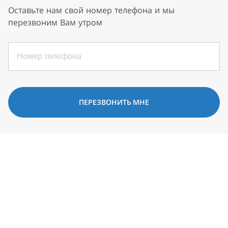
Оставьте нам свой номер телефона и мы
перезвоним Вам утром
ПЕРЕЗВОНИТЬ МНЕ