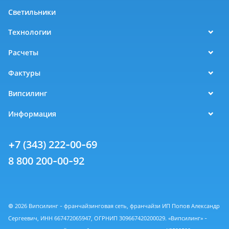
Светильники
Технологии
Расчеты
Фактуры
Випсилинг
Информация
+7 (343) 222-00-69
8 800 200-00-92
© 2026 Випсилинг - франчайзинговая сеть, франчайзи ИП Попов Александр
Сергеевич, ИНН 667472065947, ОГРНИП 309667420200029. «Випсилинг» -