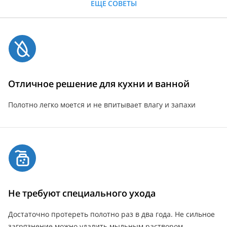
ЕЩЕ СОВЕТЫ
Отличное решение для кухни и ванной
Полотно легко моется и не впитывает влагу и запахи
Не требуют специального ухода
Достаточно протереть полотно раз в два года. Не сильное
загрязнение можно удалить мыльным раствором