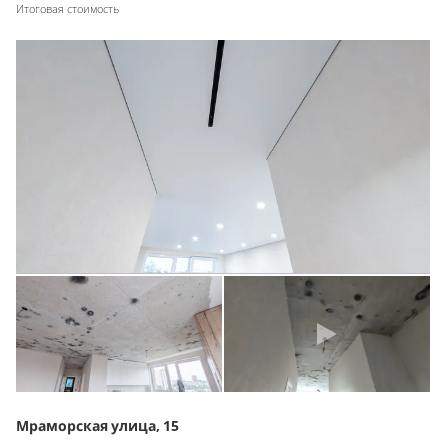
Итоговая стоимость
Мраморская улица, 15