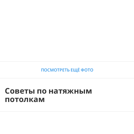
ПОСМОТРЕТЬ ЕЩЁ ФОТО
Советы по натяжным
потолкам