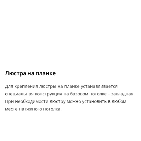
Люстра на планке
Для крепления люстры на планке устанавливается
специальная конструкция на базовом потолке - закладная.
При необходимости люстру можно установить в любом
месте натяжного потолка.