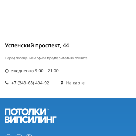
Успенский проспект, 44
Перед посещением офиса предварительно звоните
ежедневно 9:00 - 21:00
+7 (343-68) 494-92
На карте