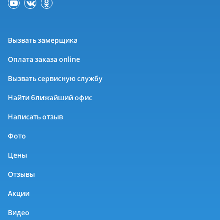
Вызвать замерщика
Оплата заказа online
Вызвать сервисную службу
Найти ближайший офис
Написать отзыв
Фото
Цены
Отзывы
Акции
Видео