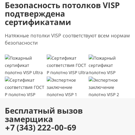
Безопасность потолков VISP
подтверждена
сертификатами
Натяжные потолки VISP соответствуют всем нормам
безопасности
Бесплатный вызов
замерщика
+7 (343) 222-00-69