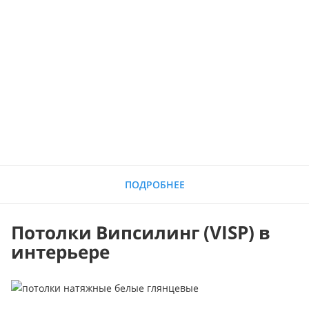
ПОДРОБНЕЕ
Потолки Випсилинг (VISP) в
интерьере