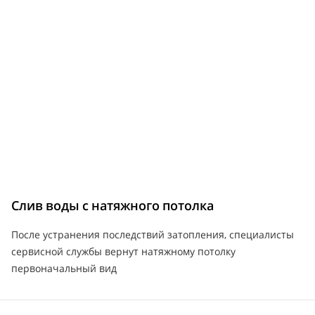
Слив воды с натяжного потолка
После устранения последствий затопления, специалисты
сервисной службы вернут натяжному потолку
первоначальный вид