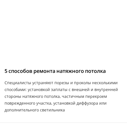
5 способов ремонта натяжного потолка
Специалисты устраняют порезы и проколы несколькими
способами: установкой заплаты с внешней и внутренней
стороны натяжного потолка, частичным перекроем
поврежденного участка, установкой диффузора или
дополнительного светильника