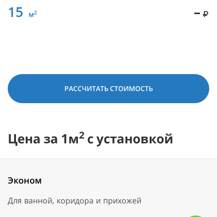
15
–
2
м
РАССЧИТАТЬ СТОИМОСТЬ
2
Цена за 1м
с установкой
Эконом
Для ванной, коридора и прихожей