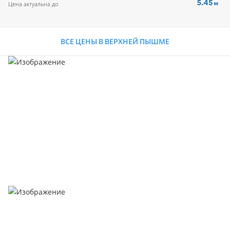
Цена актуальна до
ВСЕ ЦЕНЫ В ВЕРХНЕЙ ПЫШМЕ