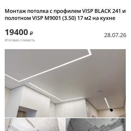
Монтаж потолка с профилем VISP BLACK 241 и
полотном VISP M9001 (3.50) 17 м2 на кухне
19400
28.07.26
Итоговая стоимость