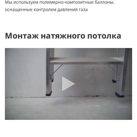
Мы используем полимерно-композитные баллоны,
оснащенные контролем давления газа
Монтаж натяжного потолка