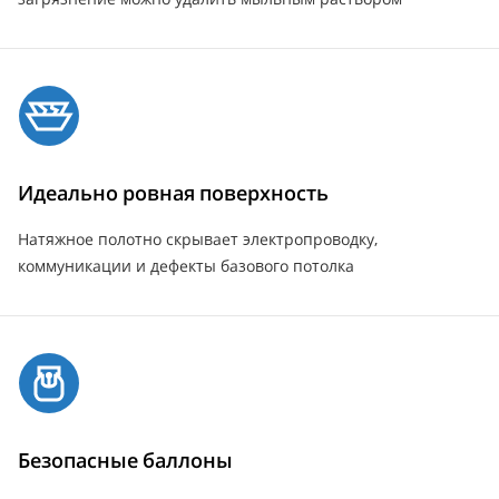
Идеально ровная поверхность
Натяжное полотно скрывает электропроводку,
коммуникации и дефекты базового потолка
Безопасные баллоны