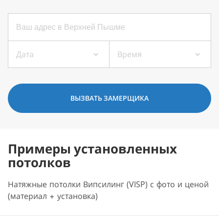
Дата
Время
ВЫЗВАТЬ ЗАМЕРЩИКА
Примеры установленных
потолков
Натяжные потолки Випсилинг (VISP) с фото и ценой
(материал + установка)