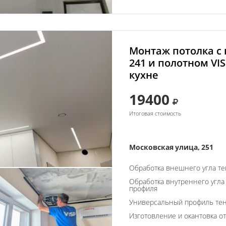
Монтаж потолка с
241 и полотном VIS
кухне
19400
Итоговая стоимость
Московская улица, 251
Обработка внешнего угла т
Обработка внутреннего угла
профиля
Универсальный профиль тен
Изготовление и окантовка о