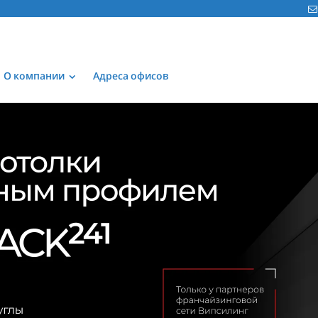
О компании
Адреса офисов