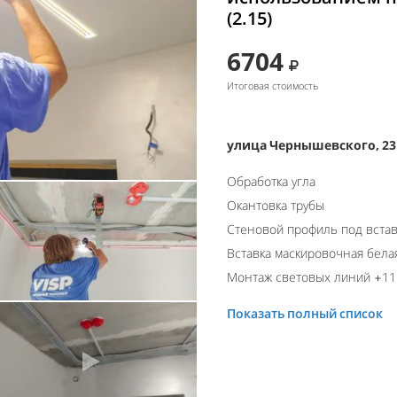
(2.15)
6704
Итоговая стоимость
улица Чернышевского, 23
Обработка угла
Окантовка трубы
Стеновой профиль под встав
Вставка маскировочная бела
Монтаж световых линий +11 
Показать полный список