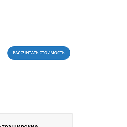
РАССЧИТАТЬ СТОИМОСТЬ
ьтраширокие