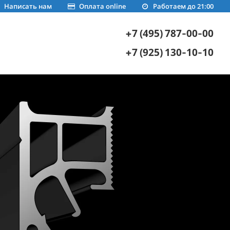
Написать нам
Оплата online
Работаем до 21:00
+7 (495) 787-00-00
+7 (925) 130-10-10