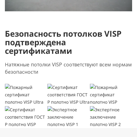
Безопасность потолков VISP
подтверждена
сертификатами
Натяжные потолки VISP соответствуют всем нормам
безопасности