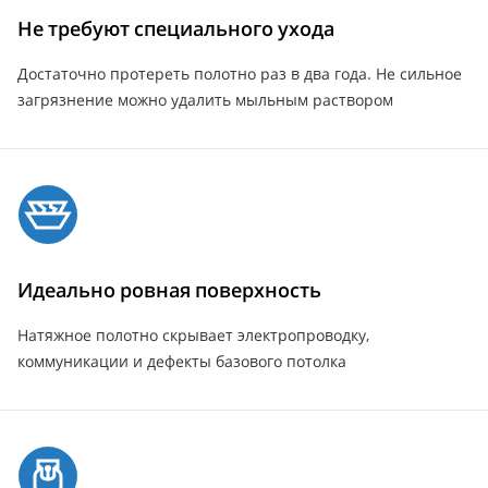
Не требуют специального ухода
Достаточно протереть полотно раз в два года. Не сильное
загрязнение можно удалить мыльным раствором
Идеально ровная поверхность
Натяжное полотно скрывает электропроводку,
коммуникации и дефекты базового потолка