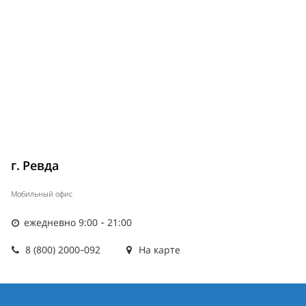
г. Ревда
Мобильный офис
ежедневно 9:00 - 21:00
8 (800) 2000-092
На карте