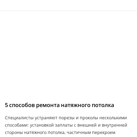
5 способов ремонта натяжного потолка
Специалисты устраняют порезы и проколы несколькими
способами: установкой заплаты с внешней и внутренней
стороны натяжного потолка, частичным перекроем