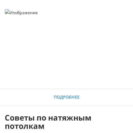
ПОДРОБНЕЕ
Советы по натяжным
потолкам