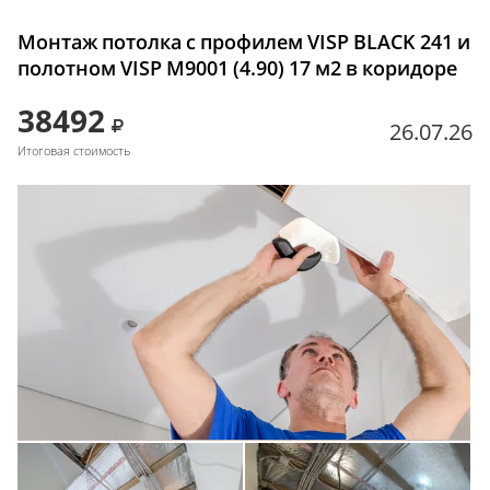
Монтаж потолка с профилем VISP BLACK 241 и
полотном VISP M9001 (4.90) 17 м2 в коридоре
38492
26.07.26
Итоговая стоимость