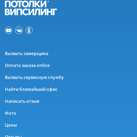
Вызвать замерщика
Оплата заказа online
Вызвать сервисную службу
Найти ближайший офис
Написать отзыв
Фото
Цены
Отзывы