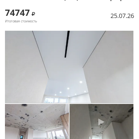
74747
25.07.26
Итоговая стоимость