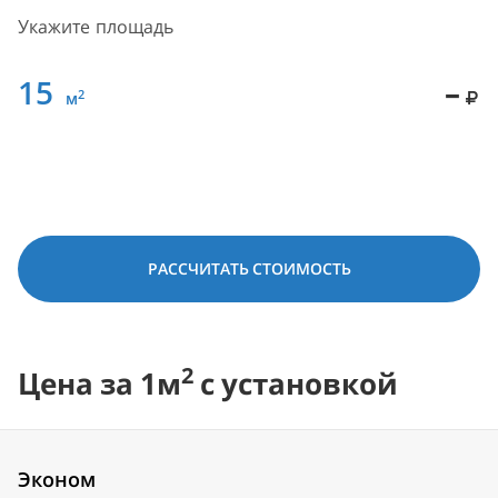
Укажите площадь
15
–
2
м
РАССЧИТАТЬ СТОИМОСТЬ
2
Цена за 1м
с установкой
Эконом