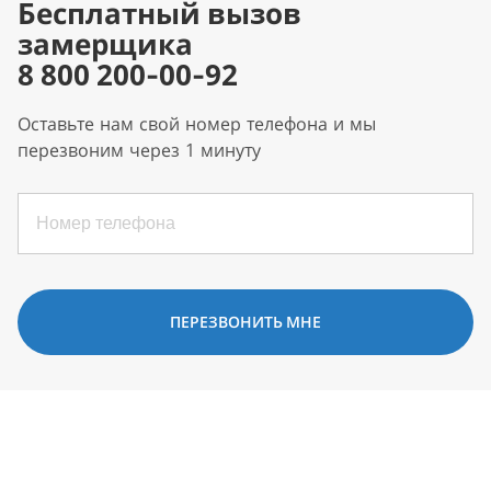
Бесплатный вызов
замерщика
8 800 200-00-92
Оставьте нам свой номер телефона и мы
перезвоним через 1 минуту
ПЕРЕЗВОНИТЬ МНЕ