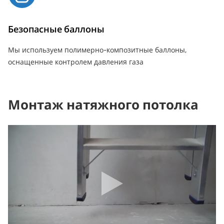
Безопасные баллоны
Мы используем полимерно-композитные баллоны,
оснащенные контролем давления газа
Монтаж натяжного потолка