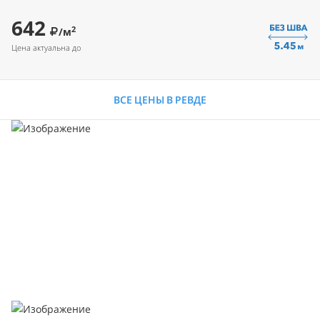
642
2
/м
Цена актуальна до
ВСЕ ЦЕНЫ В РЕВДЕ