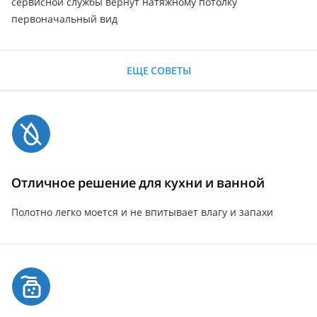
сервисной службы вернут натяжному потолку
первоначальный вид
ЕЩЕ СОВЕТЫ
Отличное решение для кухни и ванной
Полотно легко моется и не впитывает влагу и запахи