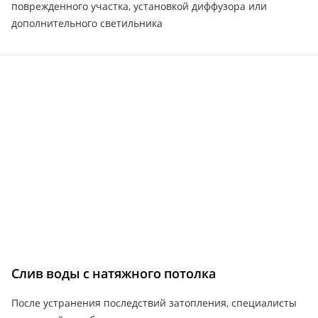
поврежденного участка, установкой диффузора или
дополнительного светильника
Слив воды с натяжного потолка
После устранения последствий затопления, специалисты