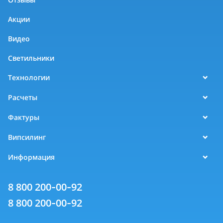
Акции
Видео
Светильники
Технологии
Расчеты
Фактуры
Випсилинг
Информация
8 800 200-00-92
8 800 200-00-92