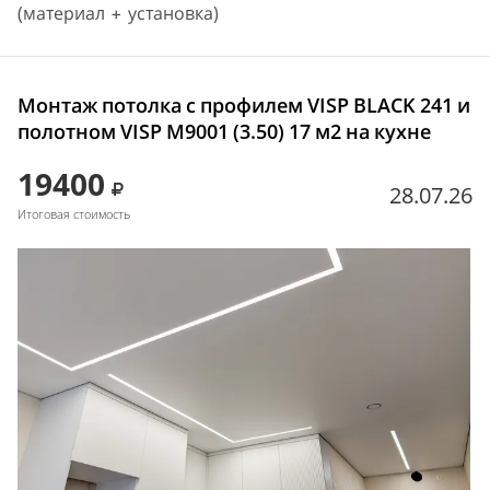
(материал + установка)
Монтаж потолка с профилем VISP BLACK 241 и
полотном VISP M9001 (3.50) 17 м2 на кухне
19400
28.07.26
Итоговая стоимость