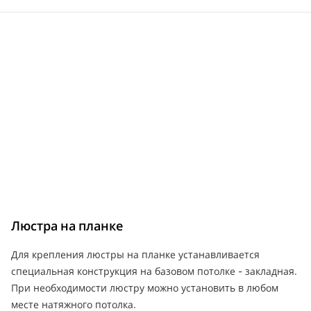
Люстра на планке
Для крепления люстры на планке устанавливается
специальная конструкция на базовом потолке - закладная.
При необходимости люстру можно установить в любом
месте натяжного потолка.