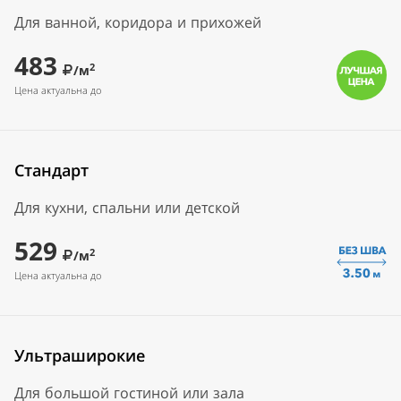
Для ванной, коридора и прихожей
483
2
/м
Цена актуальна до
Стандарт
Для кухни, спальни или детской
529
2
/м
Цена актуальна до
Ультраширокие
Для большой гостиной или зала