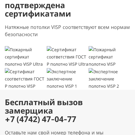
подтверждена
сертификатами
Натяжные потолки VISP соответствуют всем нормам
безопасности
Бесплатный вызов
замерщика
+7 (4742) 47-04-77
Оставьте нам свой номер телефона и мы