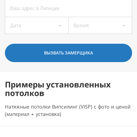
Дата
Время
ВЫЗВАТЬ ЗАМЕРЩИКА
Примеры установленных
потолков
Натяжные потолки Випсилинг (VISP) с фото и ценой
(материал + установка)