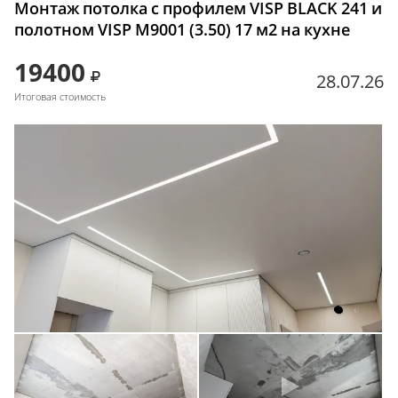
Монтаж потолка с профилем VISP BLACK 241 и
полотном VISP M9001 (3.50) 17 м2 на кухне
19400
28.07.26
Итоговая стоимость