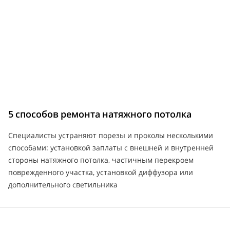
5 способов ремонта натяжного потолка
Специалисты устраняют порезы и проколы несколькими
способами: установкой заплаты с внешней и внутренней
стороны натяжного потолка, частичным перекроем
поврежденного участка, установкой диффузора или
дополнительного светильника