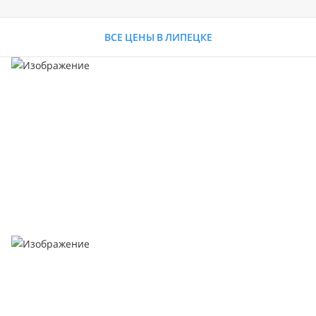
ВСЕ ЦЕНЫ В ЛИПЕЦКЕ