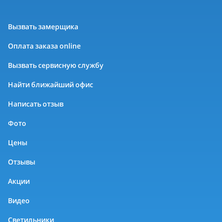
Вызвать замерщика
Оплата заказа online
Вызвать сервисную службу
Найти ближайший офис
Написать отзыв
Фото
Цены
Отзывы
Акции
Видео
Светильники