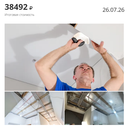
38492
26.07.26
Итоговая стоимость