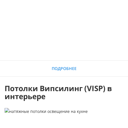
ПОДРОБНЕЕ
Потолки Випсилинг (VISP) в
интерьере