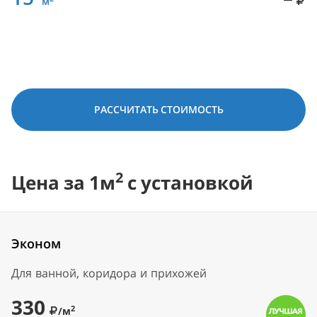
м
РАССЧИТАТЬ СТОИМОСТЬ
2
Цена за 1м
с установкой
Эконом
Для ванной, коридора и прихожей
330
2
/м