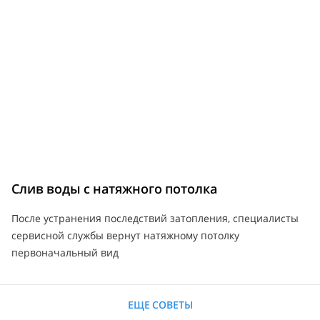
Слив воды с натяжного потолка
После устранения последствий затопления, специалисты
сервисной службы вернут натяжному потолку
первоначальный вид
ЕЩЕ СОВЕТЫ