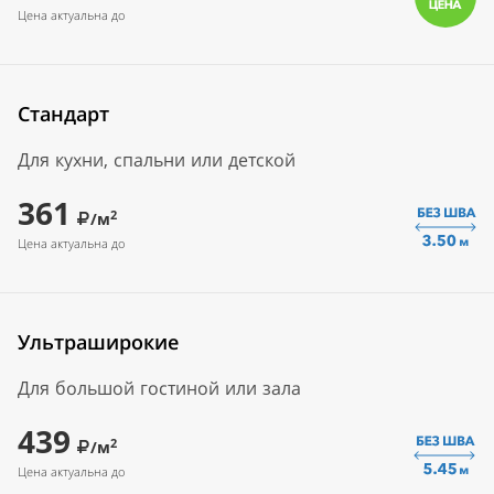
Цена актуальна до
Стандарт
Для кухни, спальни или детской
361
2
/м
Цена актуальна до
Ультраширокие
Для большой гостиной или зала
439
2
/м
Цена актуальна до