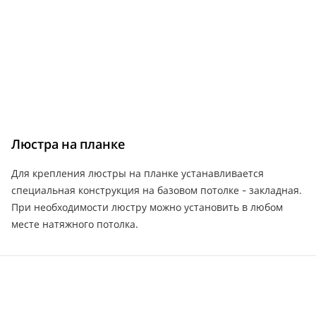
Люстра на планке
Для крепления люстры на планке устанавливается
специальная конструкция на базовом потолке - закладная.
При необходимости люстру можно установить в любом
месте натяжного потолка.