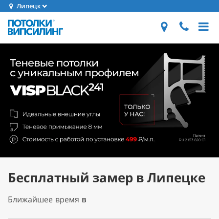
Липецк
Бесплатный замер в Липецке
Ближайшее время
в