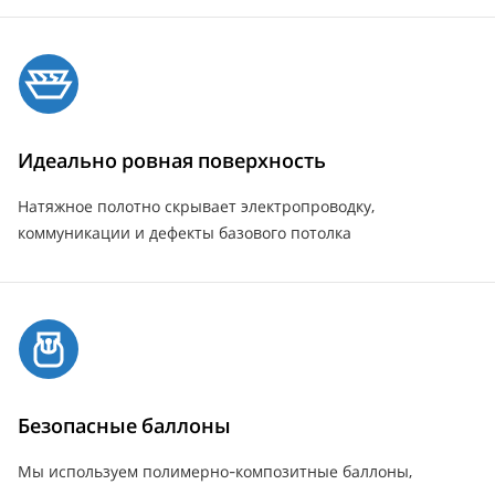
Идеально ровная поверхность
Натяжное полотно скрывает электропроводку,
коммуникации и дефекты базового потолка
Безопасные баллоны
Мы используем полимерно-композитные баллоны,