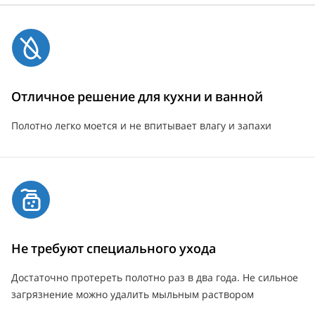
Отличное решение для кухни и ванной
Полотно легко моется и не впитывает влагу и запахи
Не требуют специального ухода
Достаточно протереть полотно раз в два года. Не сильное
загрязнение можно удалить мыльным раствором