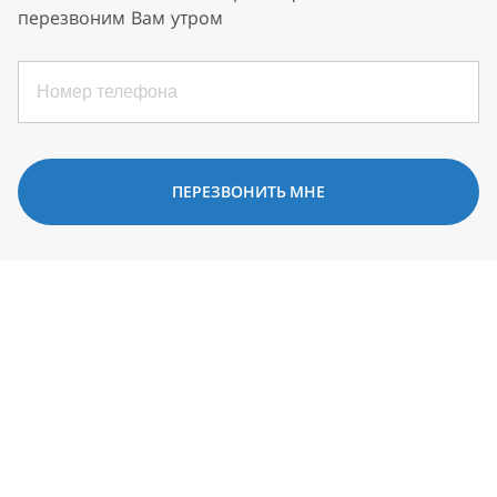
перезвоним Вам утром
ПЕРЕЗВОНИТЬ МНЕ