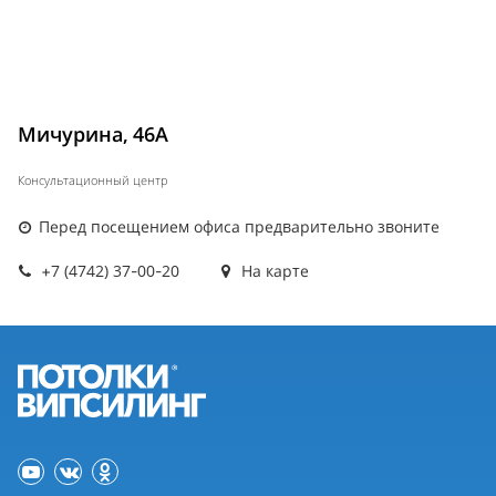
Мичурина, 46А
Консультационный центр
Перед посещением офиса предварительно звоните
+7 (4742) 37-00-20
На карте