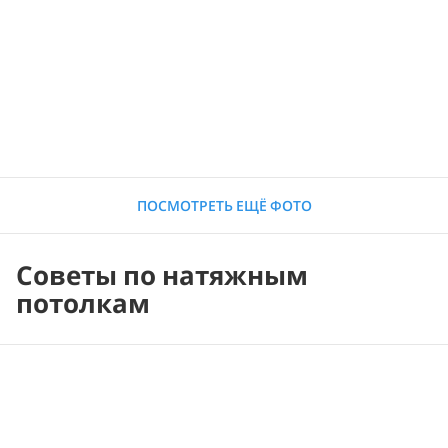
ПОСМОТРЕТЬ ЕЩЁ ФОТО
Советы по натяжным
потолкам