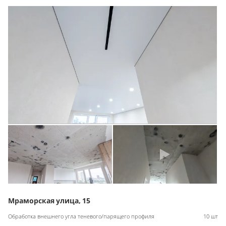
Мраморская улица, 15
Обработка внешнего угла теневого/парящего профиля
10 шт