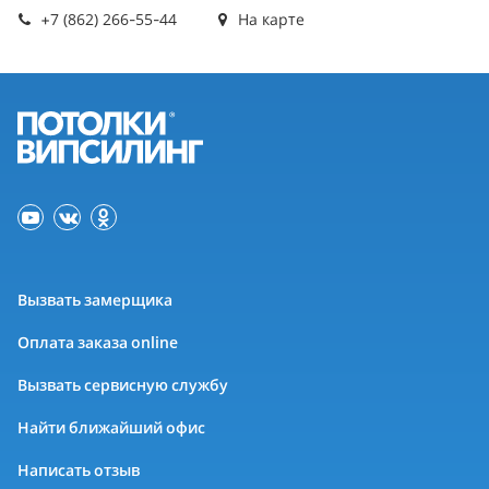
+7 (862) 266-55-44
На карте
Вызвать замерщика
Оплата заказа online
Вызвать сервисную службу
Найти ближайший офис
Написать отзыв