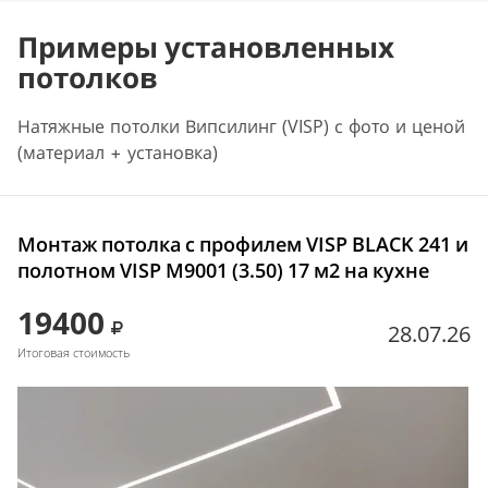
Примеры установленных
потолков
Натяжные потолки Випсилинг (VISP) с фото и ценой
(материал + установка)
Монтаж потолка с профилем VISP BLACK 241 и
полотном VISP M9001 (3.50) 17 м2 на кухне
19400
28.07.26
Итоговая стоимость