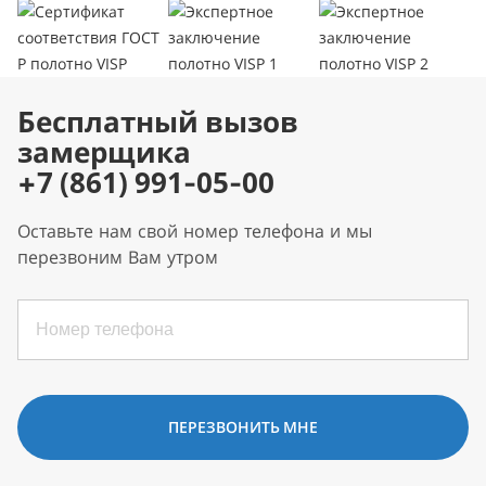
Бесплатный вызов
замерщика
+7 (861) 991-05-00
Оставьте нам свой номер телефона и мы
перезвоним Вам утром
ПЕРЕЗВОНИТЬ МНЕ