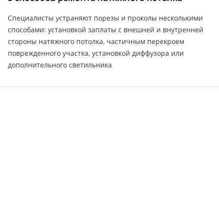
Специалисты устраняют порезы и проколы несколькими
способами: установкой заплаты с внешней и внутренней
стороны натяжного потолка, частичным перекроем
поврежденного участка, установкой диффузора или
дополнительного светильника