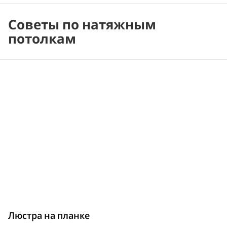
Советы по натяжным
потолкам
Люстра на планке