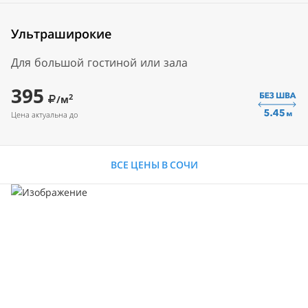
Ультраширокие
Для большой гостиной или зала
395
2
/м
Цена актуальна до
ВСЕ ЦЕНЫ В СОЧИ