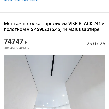
Монтаж потолка с профилем VISP BLACK 241 и
полотном VISP S9020 (5.45) 44 м2 в квартире
74747
25.07.26
Итоговая стоимость