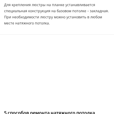
Для крепления люстры на планке устанавливается
специальная конструкция на базовом потолке - закладная.
При необходимости люстру можно установить в любом
месте натяжного потолка.
5 способов ремонта натяжного потолка