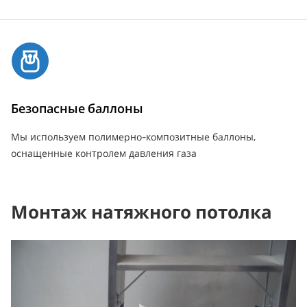
Безопасные баллоны
Мы используем полимерно-композитные баллоны,
оснащенные контролем давления газа
Монтаж натяжного потолка