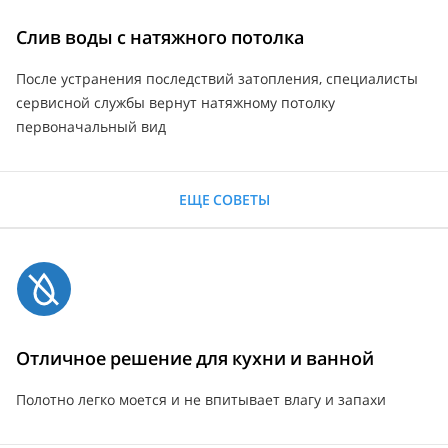
Слив воды с натяжного потолка
После устранения последствий затопления, специалисты
сервисной службы вернут натяжному потолку
первоначальный вид
ЕЩЕ СОВЕТЫ
Отличное решение для кухни и ванной
Полотно легко моется и не впитывает влагу и запахи