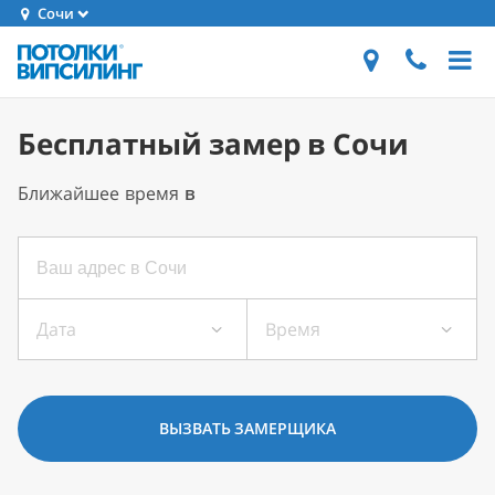
Сочи
Бесплатный замер в Сочи
Ближайшее время
в
Дата
Время
ВЫЗВАТЬ ЗАМЕРЩИКА