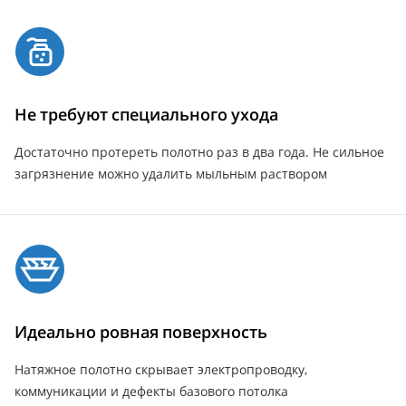
Не требуют специального ухода
Достаточно протереть полотно раз в два года. Не сильное
загрязнение можно удалить мыльным раствором
Идеально ровная поверхность
Натяжное полотно скрывает электропроводку,
коммуникации и дефекты базового потолка