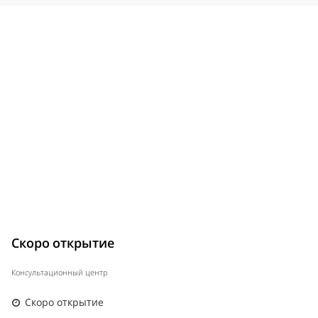
Скоро открытие
Консультационный центр
Скоро открытие