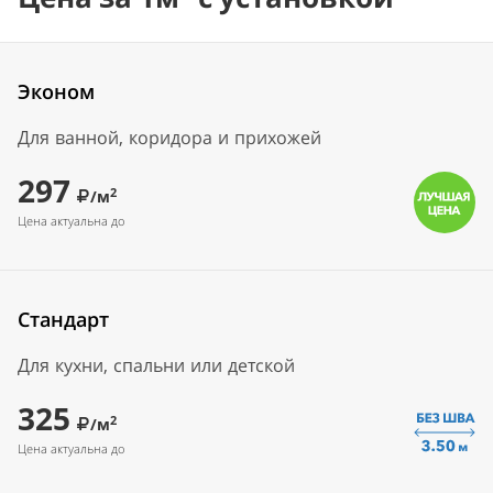
Эконом
Для ванной, коридора и прихожей
297
2
/м
Цена актуальна до
Стандарт
Для кухни, спальни или детской
325
2
/м
Цена актуальна до