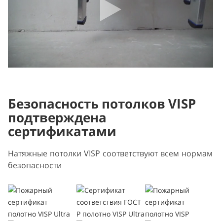
Безопасность потолков VISP
подтверждена
сертификатами
Натяжные потолки VISP соответствуют всем нормам
безопасности