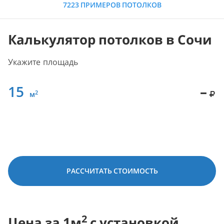
7223 ПРИМЕРОВ ПОТОЛКОВ
Калькулятор потолков в Сочи
Укажите площадь
15
–
2
м
РАССЧИТАТЬ СТОИМОСТЬ
2
Цена за 1м
с установкой