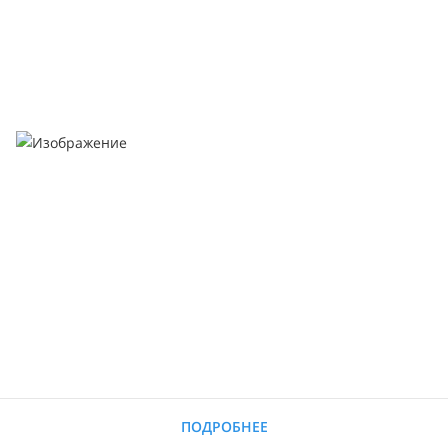
ПОДРОБНЕЕ