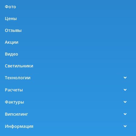
Фото
Цены
Отзывы
Акции
Видео
Светильники
Технологии
Расчеты
Фактуры
Випсилинг
Информация