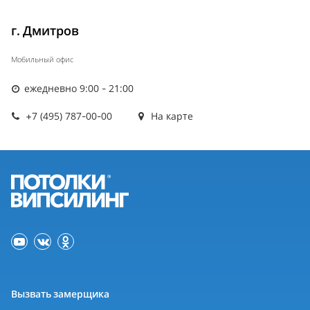
г. Дмитров
Мобильный офис
ежедневно 9:00 - 21:00
+7 (495) 787-00-00
На карте
Вызвать замерщика