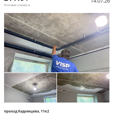
14.07.26
Итоговая стоимость
проезд Кадомцева, 11к2