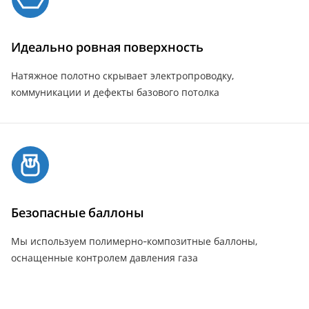
Идеально ровная поверхность
Натяжное полотно скрывает электропроводку,
коммуникации и дефекты базового потолка
Безопасные баллоны
Мы используем полимерно-композитные баллоны,
оснащенные контролем давления газа