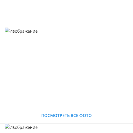
ПОСМОТРЕТЬ ВСЕ ФОТО