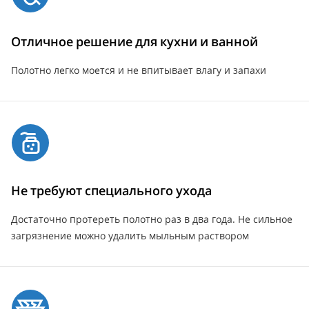
Отличное решение для кухни и ванной
Полотно легко моется и не впитывает влагу и запахи
Не требуют специального ухода
Достаточно протереть полотно раз в два года. Не сильное
загрязнение можно удалить мыльным раствором