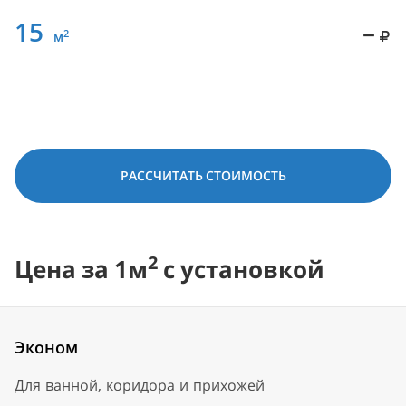
15
–
2
м
РАССЧИТАТЬ СТОИМОСТЬ
2
Цена за 1м
с установкой
Эконом
Для ванной, коридора и прихожей