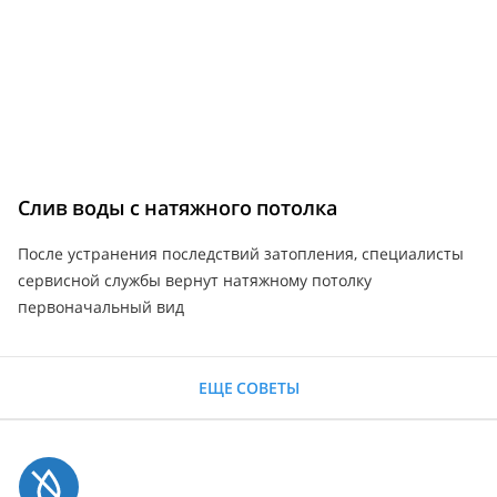
Слив воды с натяжного потолка
После устранения последствий затопления, специалисты
сервисной службы вернут натяжному потолку
первоначальный вид
ЕЩЕ СОВЕТЫ