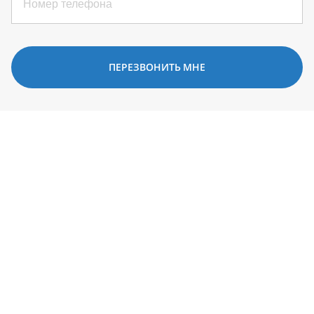
ПЕРЕЗВОНИТЬ МНЕ