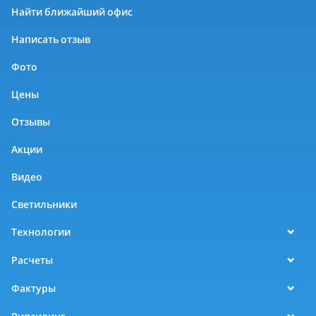
Найти ближайший офис
Написать отзыв
Фото
Цены
Отзывы
Акции
Видео
Светильники
Технологии
Расчеты
Фактуры