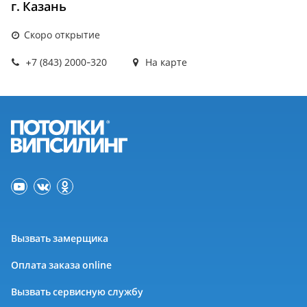
г. Казань
Скоро открытие
+7 (843) 2000-320
На карте
Вызвать замерщика
Оплата заказа online
Вызвать сервисную службу