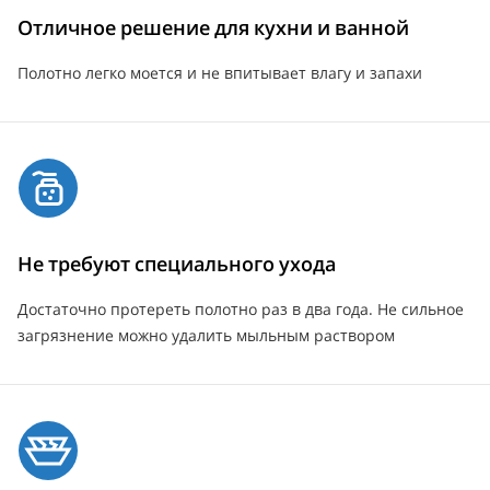
Отличное решение для кухни и ванной
Полотно легко моется и не впитывает влагу и запахи
Не требуют специального ухода
Достаточно протереть полотно раз в два года. Не сильное
загрязнение можно удалить мыльным раствором