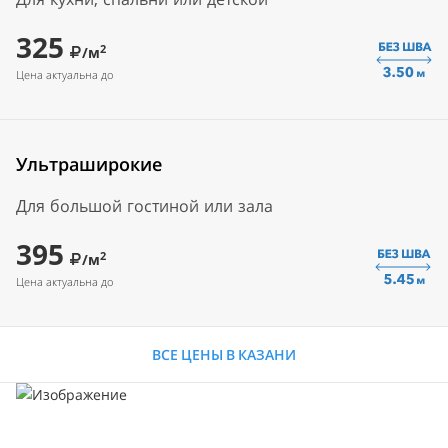
325
2
/м
Цена актуальна до
Ультраширокие
Для большой гостиной или зала
395
2
/м
Цена актуальна до
ВСЕ ЦЕНЫ В КАЗАНИ