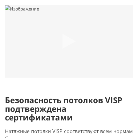
Безопасность потолков VISP
подтверждена
сертификатами
Натяжные потолки VISP соответствуют всем нормам