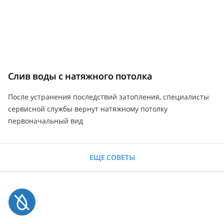
Слив воды с натяжного потолка
После устранения последствий затопления, специалисты
сервисной службы вернут натяжному потолку
первоначальный вид
ЕЩЕ СОВЕТЫ