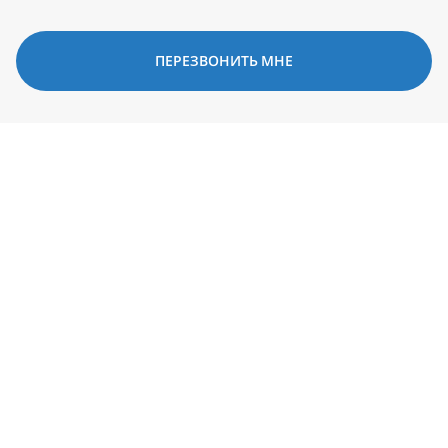
ПЕРЕЗВОНИТЬ МНЕ