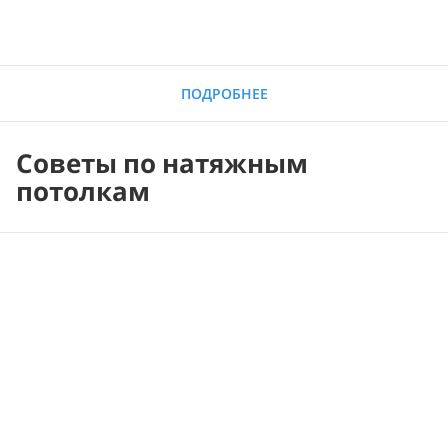
ПОДРОБНЕЕ
Советы по натяжным
потолкам