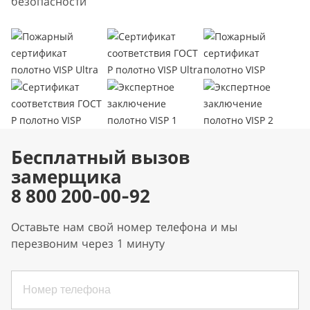
безопасности
Бесплатный вызов
замерщика
8 800 200-00-92
Оставьте нам свой номер телефона и мы
перезвоним через 1 минуту