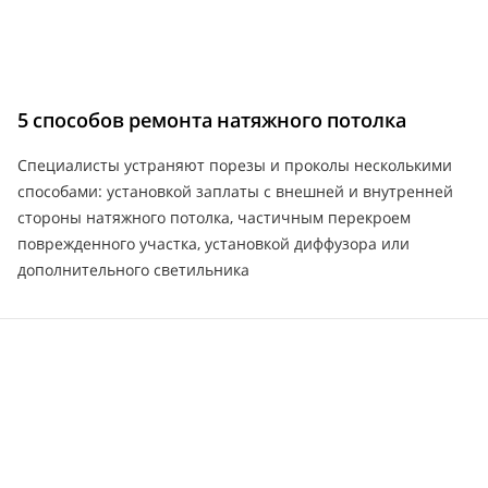
5 способов ремонта натяжного потолка
Специалисты устраняют порезы и проколы несколькими
способами: установкой заплаты с внешней и внутренней
стороны натяжного потолка, частичным перекроем
поврежденного участка, установкой диффузора или
дополнительного светильника