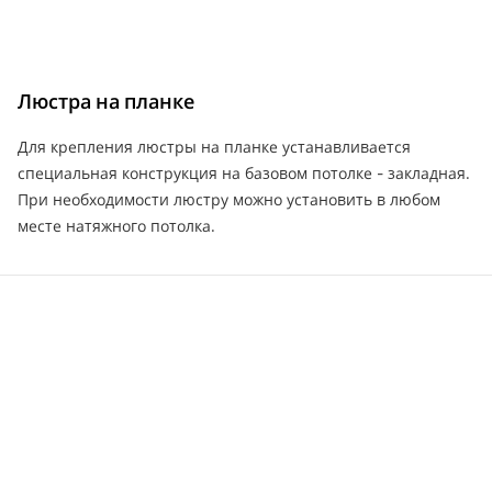
Люстра на планке
Для крепления люстры на планке устанавливается
специальная конструкция на базовом потолке - закладная.
При необходимости люстру можно установить в любом
месте натяжного потолка.