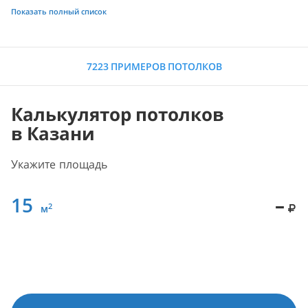
Показать полный список
7223 ПРИМЕРОВ ПОТОЛКОВ
Калькулятор потолков
в Казани
Укажите площадь
15
–
2
м