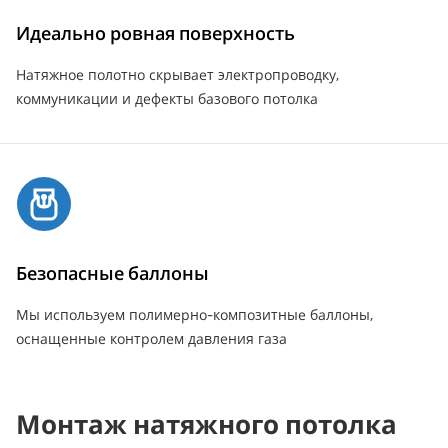
Идеально ровная поверхность
Натяжное полотно скрывает электропроводку,
коммуникации и дефекты базового потолка
Безопасные баллоны
Мы используем полимерно-композитные баллоны,
оснащенные контролем давления газа
Монтаж натяжного потолка