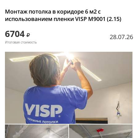
Монтаж потолка в коридоре 6 м2 с
использованием пленки VISP M9001 (2.15)
6704
28.07.26
Итоговая стоимость