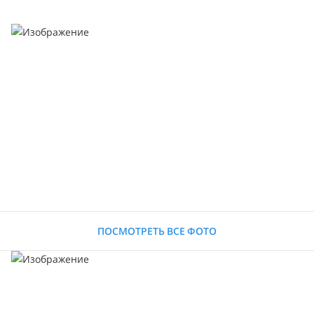
ПОСМОТРЕТЬ ВСЕ ФОТО