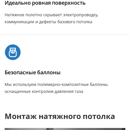
Идеально ровная поверхность
Натяжное полотно скрывает электропроводку,
коммуникации и дефекты базового потолка
Безопасные баллоны
Мы используем полимерно-композитные баллоны,
оснащенные контролем давления газа
Монтаж натяжного потолка