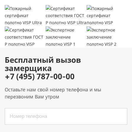
Бесплатный вызов
замерщика
+7 (495) 787-00-00
Оставьте нам свой номер телефона и мы
перезвоним Вам утром