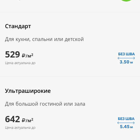
Стандарт
Для кухни, спальни или детской
529
2
/м
Цена актуальна до
Ультраширокие
Для большой гостиной или зала
642
2
/м
Цена актуальна до