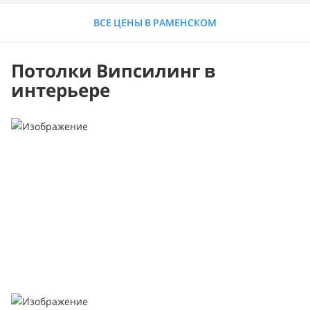
ВСЕ ЦЕНЫ В РАМЕНСКОМ
Потолки Випсилинг в
интерьере