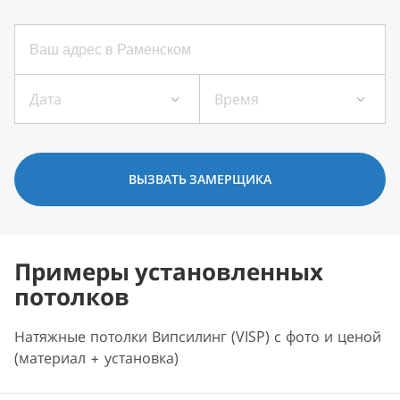
Дата
Время
ВЫЗВАТЬ ЗАМЕРЩИКА
Примеры установленных
потолков
Натяжные потолки Випсилинг (VISP) с фото и ценой
(материал + установка)