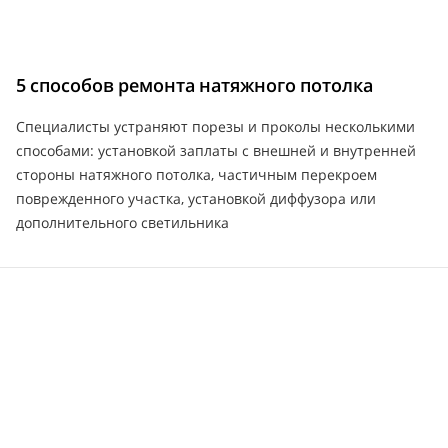
5 способов ремонта натяжного потолка
Специалисты устраняют порезы и проколы несколькими
способами: установкой заплаты с внешней и внутренней
стороны натяжного потолка, частичным перекроем
поврежденного участка, установкой диффузора или
дополнительного светильника