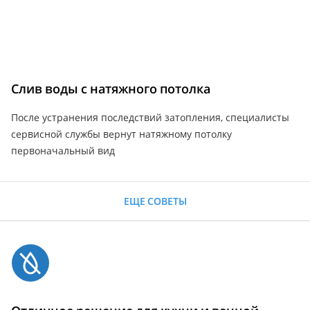
Слив воды с натяжного потолка
После устранения последствий затопления, специалисты
сервисной службы вернут натяжному потолку
первоначальный вид
ЕЩЕ СОВЕТЫ