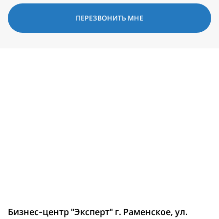
ПЕРЕЗВОНИТЬ МНЕ
Бизнес-центр "Эксперт" г. Раменское, ул.