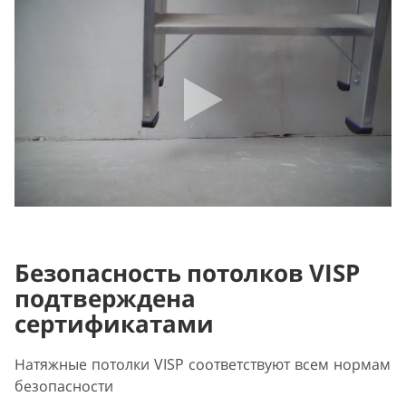
Безопасность потолков VISP
подтверждена
сертификатами
Натяжные потолки VISP соответствуют всем нормам
безопасности