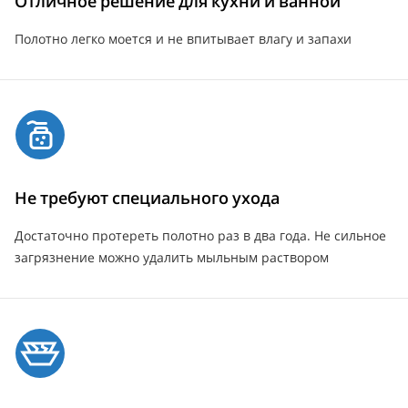
Отличное решение для кухни и ванной
Полотно легко моется и не впитывает влагу и запахи
Не требуют специального ухода
Достаточно протереть полотно раз в два года. Не сильное
загрязнение можно удалить мыльным раствором