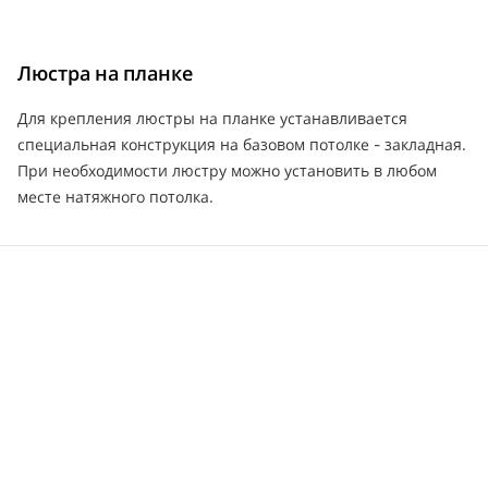
Люстра на планке
Для крепления люстры на планке устанавливается
специальная конструкция на базовом потолке - закладная.
При необходимости люстру можно установить в любом
месте натяжного потолка.