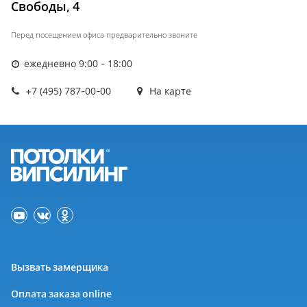
Свободы, 4
Перед посещением офиса предварительно звоните
ежедневно 9:00 - 18:00
+7 (495) 787-00-00
На карте
Вызвать замерщика
Оплата заказа online