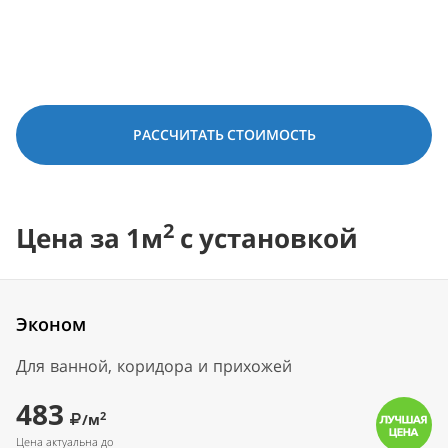
РАССЧИТАТЬ СТОИМОСТЬ
2
Цена за 1м
с установкой
Эконом
Для ванной, коридора и прихожей
483
2
/м
Цена актуальна до