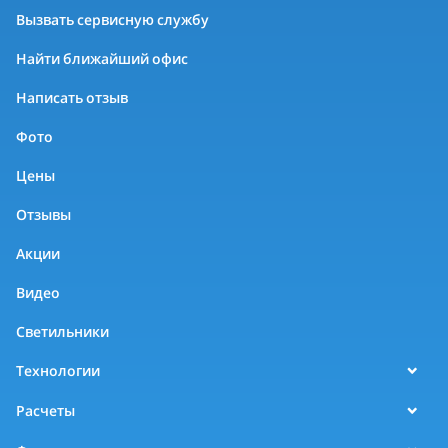
Вызвать сервисную службу
Найти ближайший офис
Написать отзыв
Фото
Цены
Отзывы
Акции
Видео
Светильники
Технологии
Расчеты