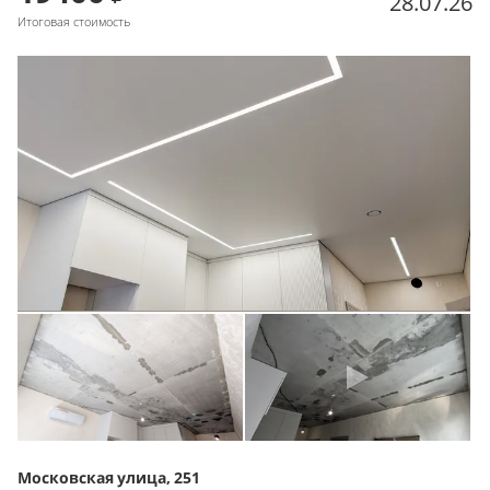
28.07.26
Итоговая стоимость
Московская улица, 251