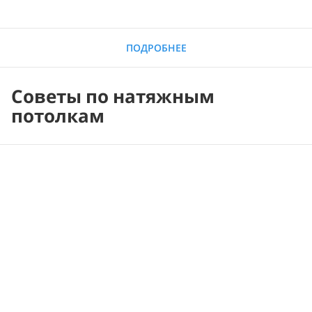
ПОДРОБНЕЕ
Советы по натяжным
потолкам