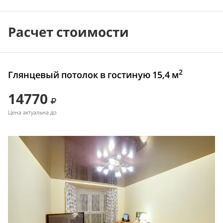
Расчет стоимости
2
Глянцевый потолок в гостиную 15,4 м
14770
Цена актуальна до