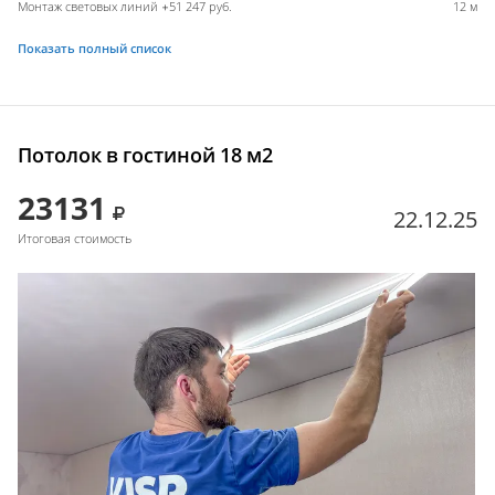
Монтаж световых линий +51 247 руб.
12 м
Показать полный список
Потолок в гостиной 18 м2
23131
22.12.25
Итоговая стоимость