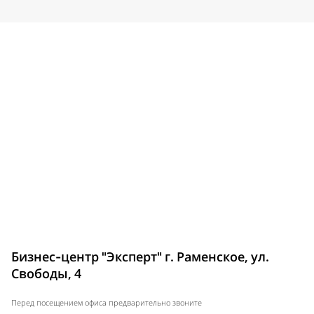
Бизнес-центр "Эксперт" г. Раменское, ул.
Свободы, 4
Перед посещением офиса предварительно звоните