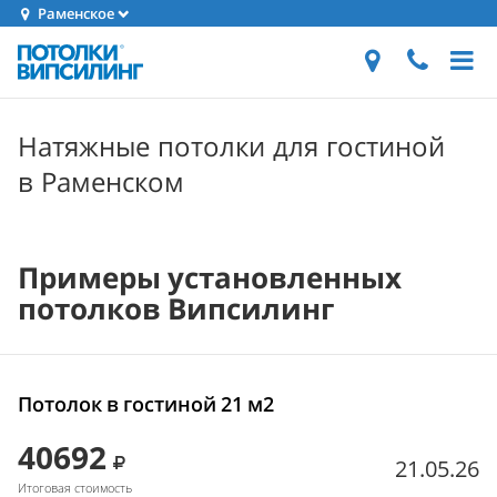
Раменское
Натяжные потолки для гостиной
в Раменском
Примеры установленных
потолков Випсилинг
Потолок в гостиной 21 м2
40692
21.05.26
Итоговая стоимость