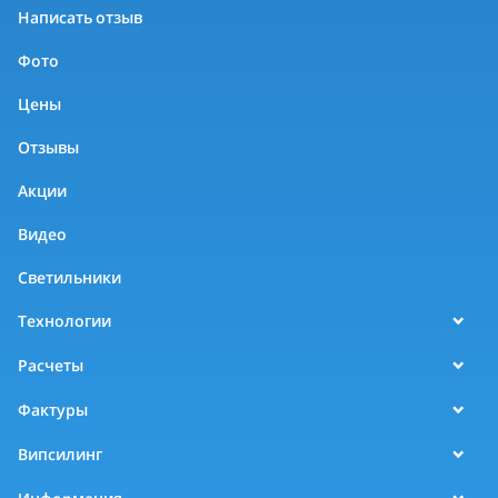
Написать отзыв
Фото
Цены
Отзывы
Акции
Видео
Светильники
Технологии
Расчеты
Фактуры
Випсилинг