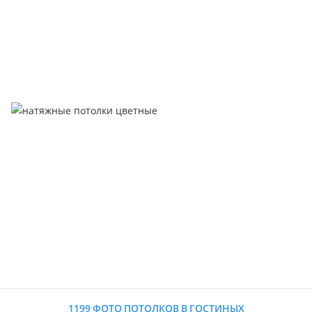
1199 ФОТО ПОТОЛКОВ В ГОСТИНЫХ