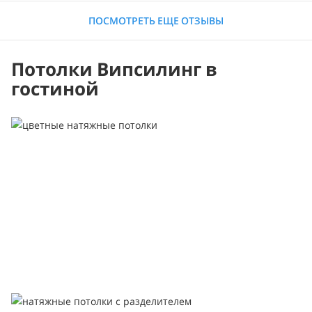
ПОСМОТРЕТЬ ЕЩЕ ОТЗЫВЫ
Потолки Випсилинг в
гостиной