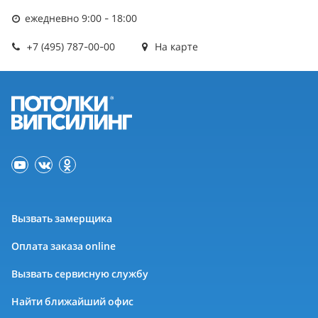
ежедневно 9:00 - 18:00
+7 (495) 787-00-00
На карте
Вызвать замерщика
Оплата заказа online
Вызвать сервисную службу
Найти ближайший офис