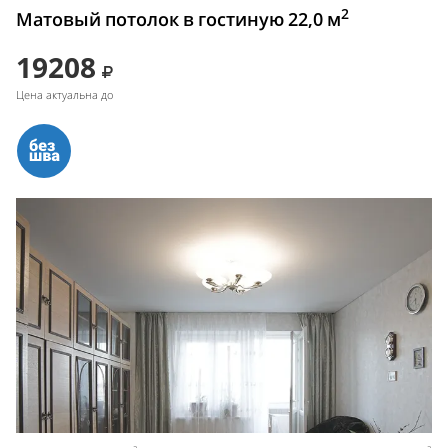
2
Матовый потолок в гостиную 22,0 м
19208
Цена актуальна до