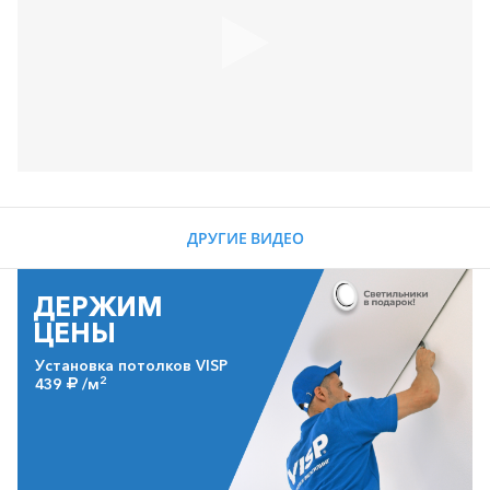
ДРУГИЕ ВИДЕО
ДЕРЖИМ
ЦЕНЫ
Установка потолков VISP
2
439
/м