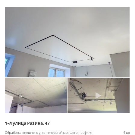
1-я улица Разина, 47
Обработка внешнего угла теневого/парящего профиля
4 шт