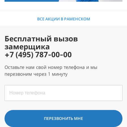
ВСЕ АКЦИИ В РАМЕНСКОМ
Бесплатный вызов
замерщика
+7 (495) 787-00-00
Оставьте нам свой номер телефона и мы
перезвоним через 1 минуту
ПЕРЕЗВОНИТЬ МНЕ