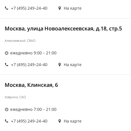
+7 (495) 249-24-40
На карте
Москва, улица Новоалексеевская, д.18, стр.5
Алексеевский, СВАО
ежедневно 9:00 - 21:00
+7 (495) 249-24-40
На карте
Москва, Клинская, 6
Ховрино, САО
ежедневно 7:00 - 21:00
+7 (495) 249-24-40
На карте