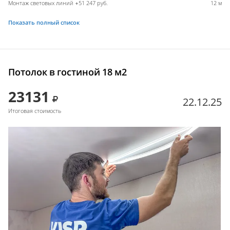
Монтаж световых линий +51 247 руб.
12 м
Показать полный список
Потолок в гостиной 18 м2
23131
22.12.25
Итоговая стоимость