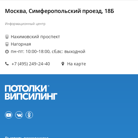
Москва, Симферопольский проезд, 18Б
Информационный центр
Нахимовский проспект
Нагорная
пн-пт: 10:00-18:00, сб,вс: выходной
+7 (495) 249-24-40
На карте