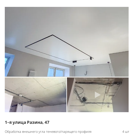
1-я улица Разина, 47
Обработка внешнего угла теневого/парящего профиля
4 шт