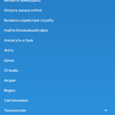
Вызвать замерщика
Оплата заказа online
Вызвать сервисную службу
Найти ближайший офис
Написать отзыв
Фото
Цены
Отзывы
Акции
Видео
Светильники
Технологии