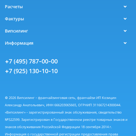
Расчеты
Фактуры
Випсилинг
Информация
+7 (495) 787-00-00
+7 (925) 130-10-10
© 2026 Випсилинг - франчайзинговая сеть, франчайзи ИП Козицин
Александр Анатольевич, ИНН 666203065665, ОГРНИП 311667214300044.
«Випсилинг» - зарегистрированный знак обслуживания, свидетельство
№522599. Зарегистрирован в Государственном реестре товарных знаков и
знаков обслуживания Российской Федерации 18 сентября 2014 г.
Информация о государственной регистрации предоставления права