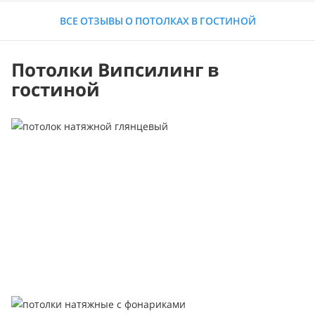
ВСЕ ОТЗЫВЫ О ПОТОЛКАХ В ГОСТИНОЙ
Потолки Випсилинг в
гостиной