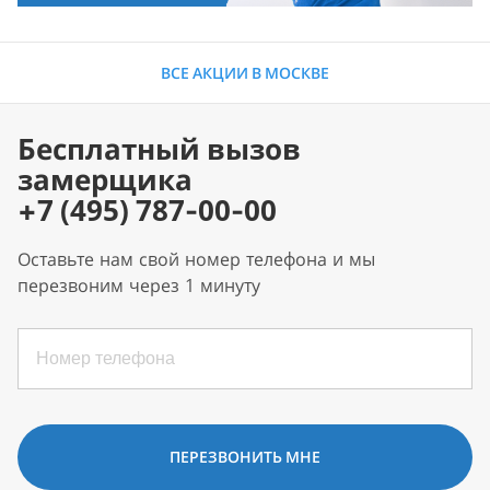
ВСЕ АКЦИИ В МОСКВЕ
Бесплатный вызов
замерщика
+7 (495) 787-00-00
Оставьте нам свой номер телефона и мы
перезвоним через 1 минуту
ПЕРЕЗВОНИТЬ МНЕ