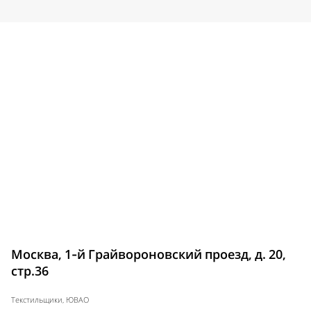
Москва, 1-й Грайвороновский проезд, д. 20,
стр.36
Текстильщики, ЮВАО