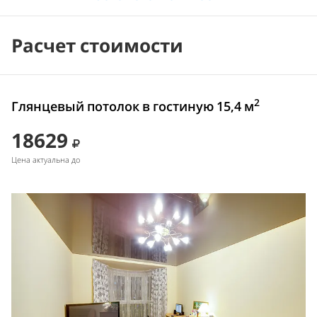
Расчет стоимости
2
Глянцевый потолок в гостиную 15,4 м
18629
Цена актуальна до