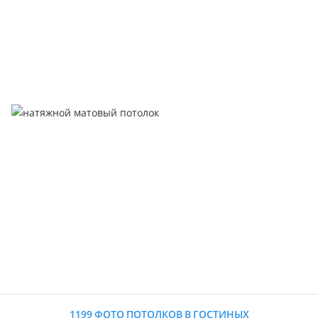
1199 ФОТО ПОТОЛКОВ В ГОСТИНЫХ