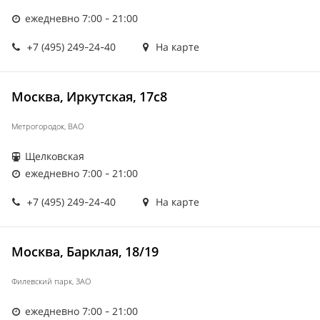
ежедневно 7:00 - 21:00
+7 (495) 249-24-40
На карте
Москва, Иркутская, 17с8
Метрогородок, ВАО
Щелковская
ежедневно 7:00 - 21:00
+7 (495) 249-24-40
На карте
Москва, Барклая, 18/19
Филевский парк, ЗАО
ежедневно 7:00 - 21:00