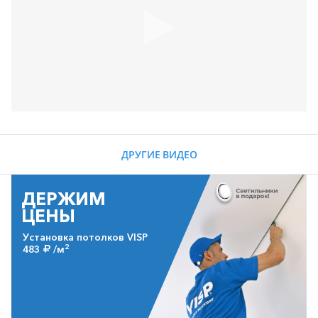
ДРУГИЕ ВИДЕО
ДЕРЖИМ
ЦЕНЫ
Установка потолков VISP
2
483
/м