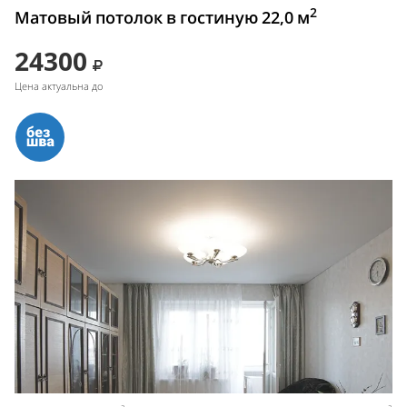
2
Матовый потолок в гостиную 22,0 м
24300
Цена актуальна до