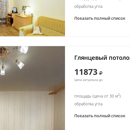
обработка угла
Показать полный список
Глянцевый потолок
11873
Цена актуальна до
2
площадь (цена от 30 м
)
обработка угла
Показать полный список