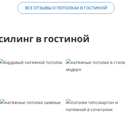
ВСЕ ОТЗЫВЫ О ПОТОЛКАХ В ГОСТИНОЙ
силинг в гостиной