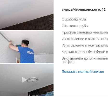
улица Черняховского, 12
Обработка угла
Окантовка трубы
Профиль стеновой невидим
Изготовление и окантовка о
Изготовление и монтаж закл
Монтаж люстры без сборки (К
Выставление дополнительно
профиль
Показать полный список