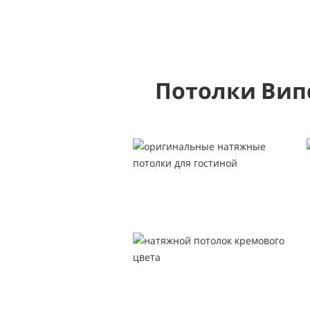
Потолки Вип