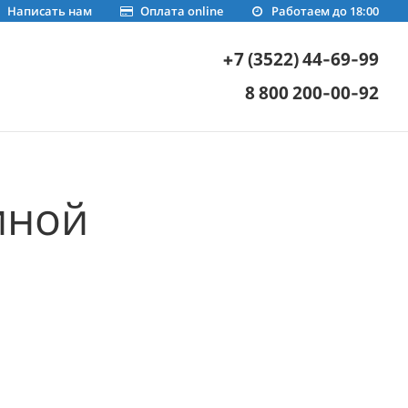
Написать нам
Оплата online
Работаем до 18:00
+7 (3522) 44-69-99
8 800 200-00-92
иной