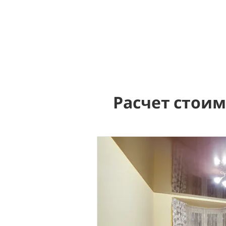
Расчет стои