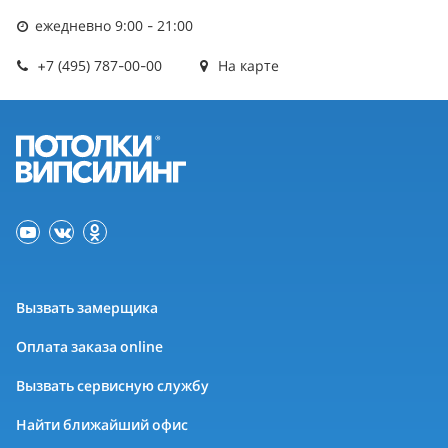
ежедневно 9:00 - 21:00
+7 (495) 787-00-00
На карте
Вызвать замерщика
Оплата заказа online
Вызвать сервисную службу
Найти ближайший офис