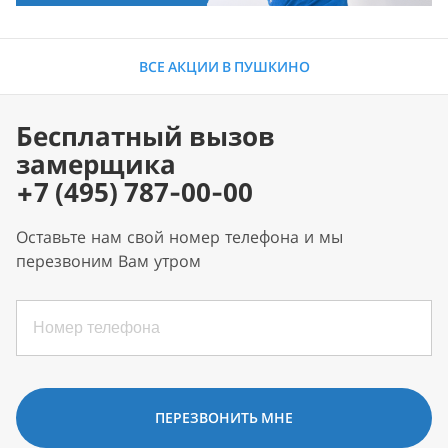
ВСЕ АКЦИИ В ПУШКИНО
Бесплатный вызов
замерщика
+7 (495) 787-00-00
Оставьте нам свой номер телефона и мы
перезвоним Вам утром
ПЕРЕЗВОНИТЬ МНЕ