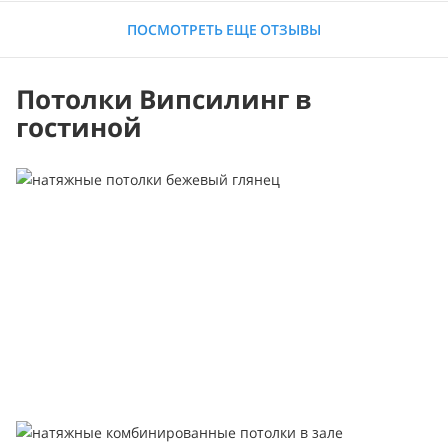
ПОСМОТРЕТЬ ЕЩЕ ОТЗЫВЫ
Потолки Випсилинг в
гостиной