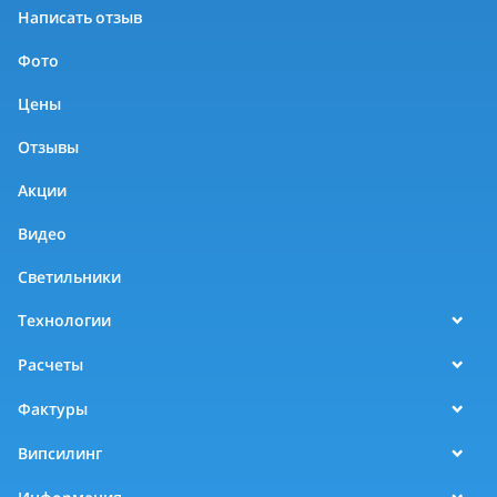
Написать отзыв
Фото
Цены
Отзывы
Акции
Видео
Светильники
Технологии
Расчеты
Фактуры
Випсилинг