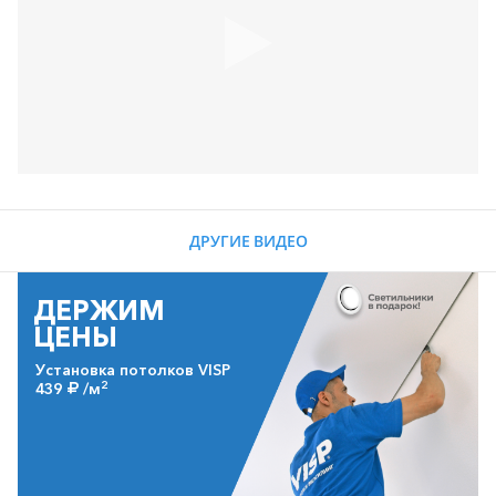
ДРУГИЕ ВИДЕО
ДЕРЖИМ
ЦЕНЫ
Установка потолков VISP
2
439
/м