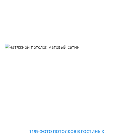
1199 ФОТО ПОТОЛКОВ В ГОСТИНЫХ