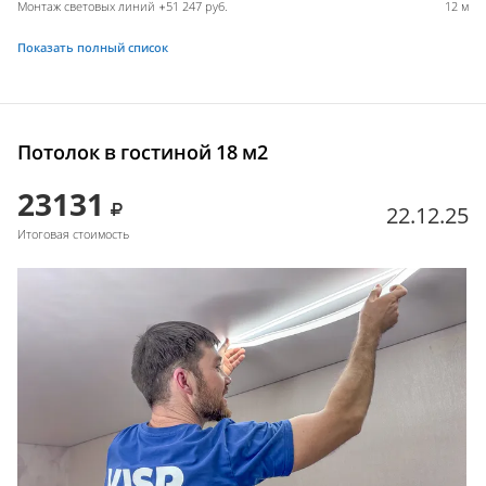
Монтаж световых линий +51 247 руб.
12 м
Показать полный список
Потолок в гостиной 18 м2
23131
22.12.25
Итоговая стоимость