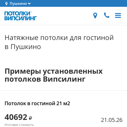
Пушкино
Натяжные потолки для гостиной
в Пушкино
Примеры установленных
потолков Випсилинг
Потолок в гостиной 21 м2
40692
21.05.26
Итоговая стоимость