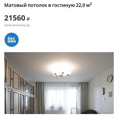
2
Матовый потолок в гостиную 22,0 м
21560
Цена актуальна до