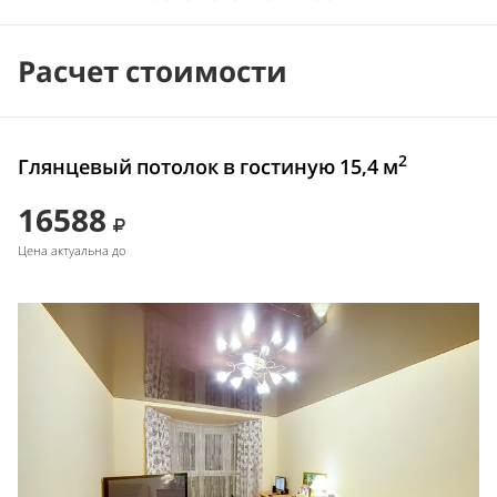
Расчет стоимости
2
Глянцевый потолок в гостиную 15,4 м
16588
Цена актуальна до