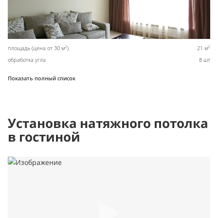
2
2
площадь (цена от 30 м
)
21 м
обработка угла
8 шт
Показать полный список
Установка натяжного потолка
в гостиной