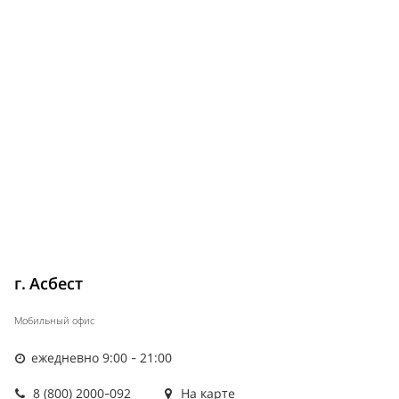
г. Асбест
Мобильный офис
ежедневно 9:00 - 21:00
8 (800) 2000-092
На карте