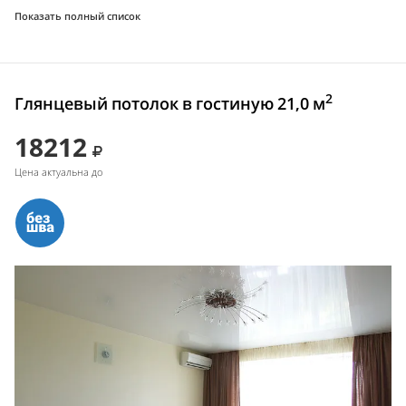
Показать полный список
2
Глянцевый потолок в гостиную 21,0 м
18212
Цена актуальна до