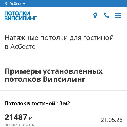
Асбест
Натяжные потолки для гостиной
в Асбесте
Примеры установленных
потолков Випсилинг
Потолок в гостиной 18 м2
21487
21.05.26
Итоговая стоимость