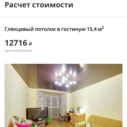
Расчет стоимости
2
Глянцевый потолок в гостиную 15,4 м
12716
Цена актуальна до