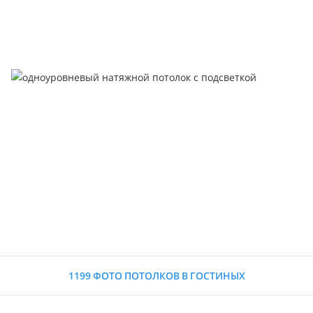
1199 ФОТО ПОТОЛКОВ В ГОСТИНЫХ