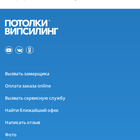
Вызвать замерщика
Оплата заказа online
Вызвать сервисную службу
Найти ближайший офис
Написать отзыв
Фото