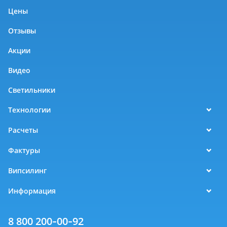
Цены
Отзывы
Акции
Видео
Светильники
Технологии
Расчеты
Фактуры
Випсилинг
Информация
8 800 200-00-92