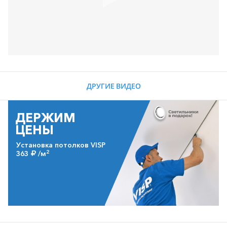
ДРУГИЕ ВИДЕО
ДЕРЖИМ
ЦЕНЫ
Установка потолков VISP
2
363
/м