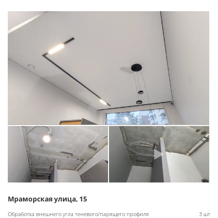
Мраморская улица, 15
Обработка внешнего угла теневого/парящего профиля
3 шт