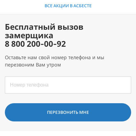
ВСЕ АКЦИИ В АСБЕСТЕ
Бесплатный вызов
замерщика
8 800 200-00-92
Оставьте нам свой номер телефона и мы
перезвоним Вам утром
ПЕРЕЗВОНИТЬ МНЕ