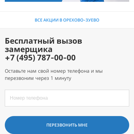
ВСЕ АКЦИИ В ОРЕХОВО-ЗУЕВО
Бесплатный вызов
замерщика
+7 (495) 787-00-00
Оставьте нам свой номер телефона и мы
перезвоним через 1 минуту
ПЕРЕЗВОНИТЬ МНЕ