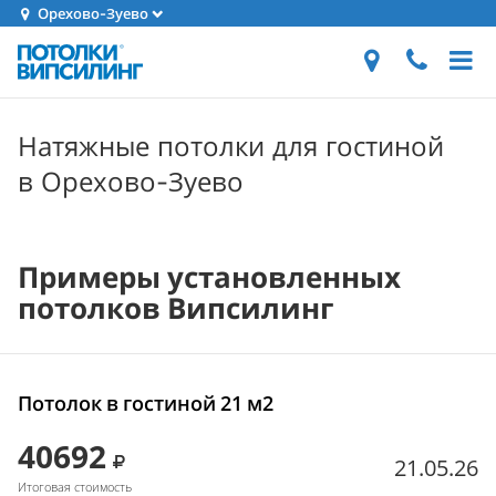
Орехово-Зуево
Натяжные потолки для гостиной
в Орехово-Зуево
Примеры установленных
потолков Випсилинг
Потолок в гостиной 21 м2
40692
21.05.26
Итоговая стоимость