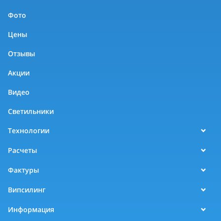
Фото
Цены
Отзывы
Акции
Видео
Светильники
Технологии
Расчеты
Фактуры
Випсилинг
Информация