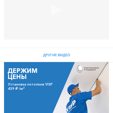
ДРУГИЕ ВИДЕО
ДЕРЖИМ
ЦЕНЫ
Установка потолков VISP
2
439
/м