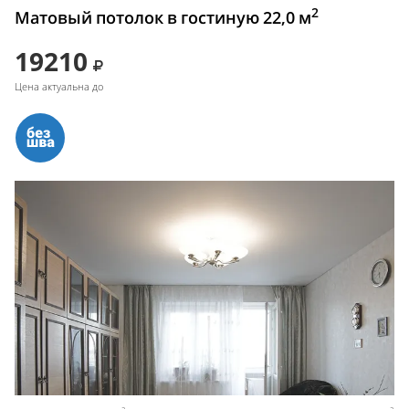
2
Матовый потолок в гостиную 22,0 м
19210
Цена актуальна до