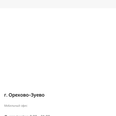
г. Орехово-Зуево
Мобильный офис