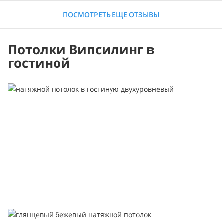
ПОСМОТРЕТЬ ЕЩЕ ОТЗЫВЫ
Потолки Випсилинг в
гостиной