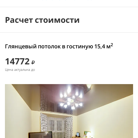
Расчет стоимости
2
Глянцевый потолок в гостиную 15,4 м
14772
Цена актуальна до