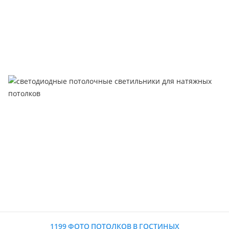
1199 ФОТО ПОТОЛКОВ В ГОСТИНЫХ