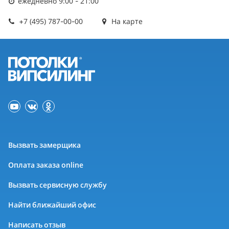
ежедневно 9:00 - 21:00
+7 (495) 787-00-00
На карте
Вызвать замерщика
Оплата заказа online
Вызвать сервисную службу
Найти ближайший офис
Написать отзыв