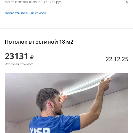
Монтаж световых линий +51 247 руб.
12 м
Показать полный список
Потолок в гостиной 18 м2
23131
22.12.25
Итоговая стоимость