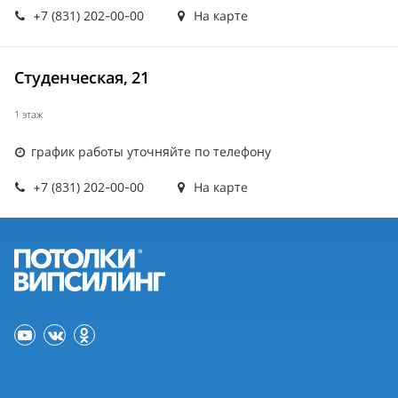
+7 (831) 202-00-00
На карте
Студенческая, 21
1 этаж
график работы уточняйте по телефону
+7 (831) 202-00-00
На карте