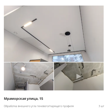
Мраморская улица, 15
Обработка внешнего угла теневого/парящего профиля
3 шт