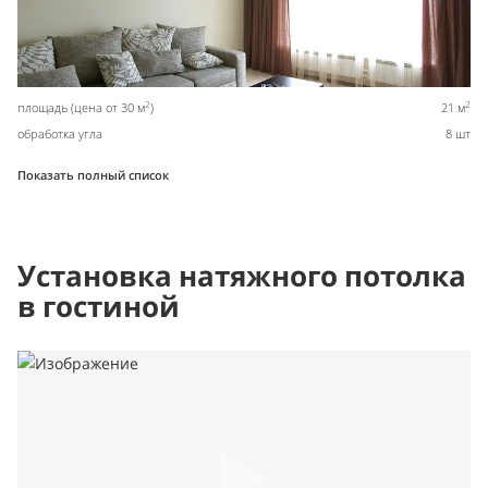
2
2
площадь (цена от 30 м
)
21 м
обработка угла
8 шт
Показать полный список
Установка натяжного потолка
в гостиной