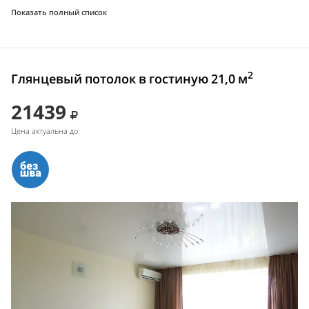
Показать полный список
2
Глянцевый потолок в гостиную 21,0 м
21439
Цена актуальна до