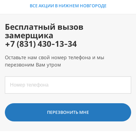
ВСЕ АКЦИИ В НИЖНЕМ НОВГОРОДЕ
Бесплатный вызов
замерщика
+7 (831) 430-13-34
Оставьте нам свой номер телефона и мы
перезвоним Вам утром
ПЕРЕЗВОНИТЬ МНЕ