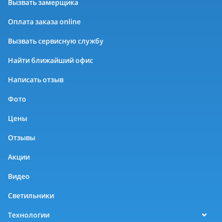
Вызвать замерщика
Оплата заказа online
Вызвать сервисную службу
Найти ближайший офис
Написать отзыв
Фото
Цены
Отзывы
Акции
Видео
Светильники
Технологии