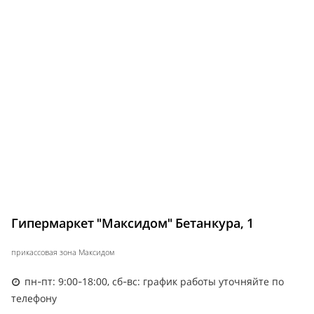
Гипермаркет "Максидом" Бетанкура, 1
прикассовая зона Максидом
пн-пт: 9:00-18:00, сб-вс: график работы уточняйте по
телефону