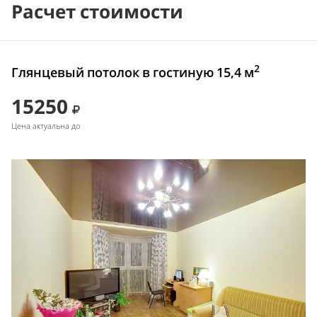
Расчет стоимости
2
Глянцевый потолок в гостиную 15,4 м
15250
Цена актуальна до