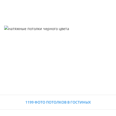
1199 ФОТО ПОТОЛКОВ В ГОСТИНЫХ