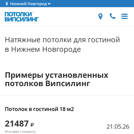
Нижний Новгород
Натяжные потолки для гостиной
в Нижнем Новгороде
Примеры установленных
потолков Випсилинг
Потолок в гостиной 18 м2
21487
21.05.26
Итоговая стоимость