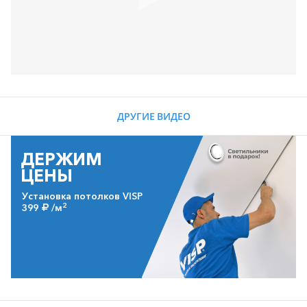
ДРУГИЕ ВИДЕО
ДЕРЖИМ
ЦЕНЫ
Установка потолков VISP
2
399
/м