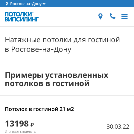
Ростов-на-Дону
Натяжные потолки для гостиной
в Ростове-на-Дону
Примеры установленных
потолков в гостиной
Потолок в гостиной 21 м2
13198
30.03.22
Итоговая стоимость