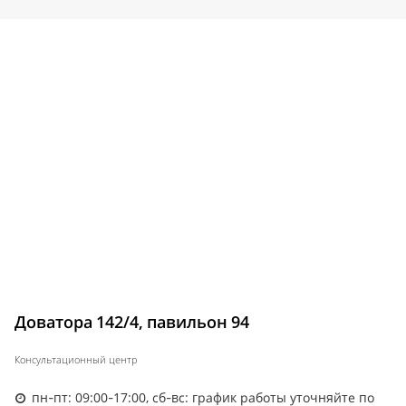
Доватора 142/4, павильон 94
Консультационный центр
пн-пт: 09:00-17:00, сб-вс: график работы уточняйте по