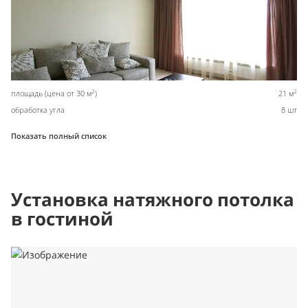
2
2
площадь (цена от 30 м
)
21 м
обработка угла
8 шт
Показать полный список
Установка натяжного потолка
в гостиной