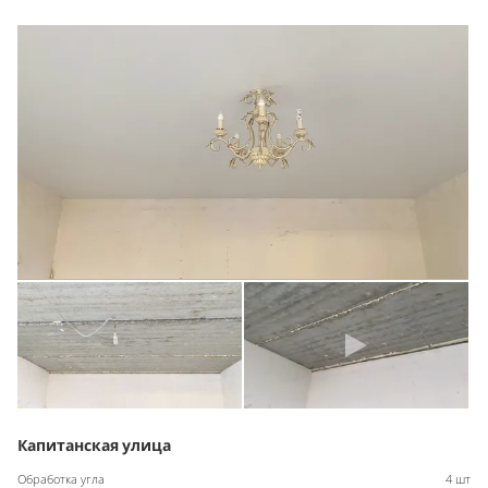
Капитанская улица
Обработка угла
4 шт