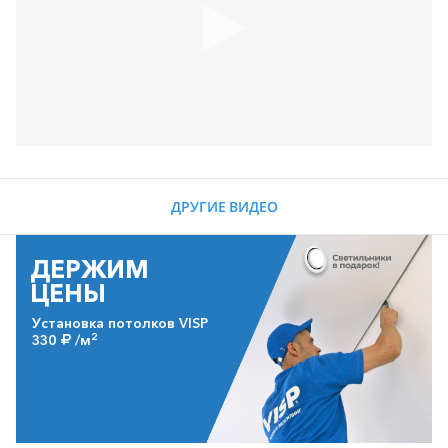
ДРУГИЕ ВИДЕО
ДЕРЖИМ
ЦЕНЫ
Установка потолков VISP
2
330
/м