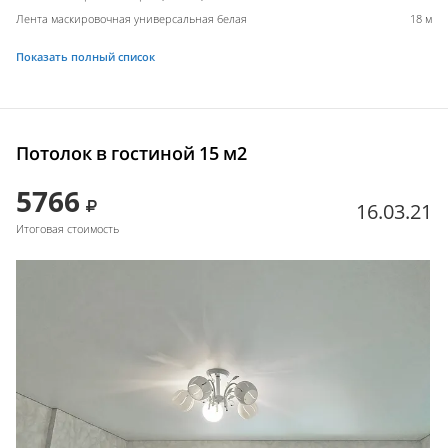
Лента маскировочная универсальная белая
18 м
Показать полный список
Потолок в гостиной 15 м2
5766
16.03.21
Итоговая стоимость