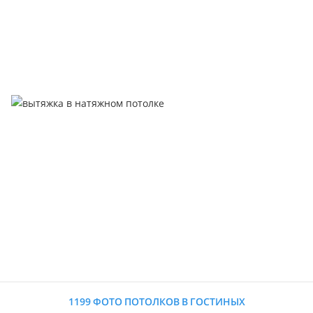
1199 ФОТО ПОТОЛКОВ В ГОСТИНЫХ