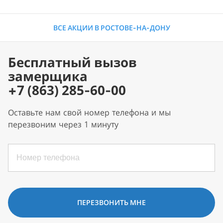
ВСЕ АКЦИИ В РОСТОВЕ-НА-ДОНУ
Бесплатный вызов
замерщика
+7 (863) 285-60-00
Оставьте нам свой номер телефона и мы
перезвоним через 1 минуту
ПЕРЕЗВОНИТЬ МНЕ