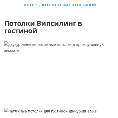
ВСЕ ОТЗЫВЫ О ПОТОЛКАХ В ГОСТИНОЙ
Потолки Випсилинг в
гостиной