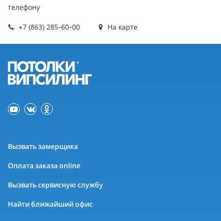
телефону
+7 (863) 285-60-00
На карте
Вызвать замерщика
Оплата заказа online
Вызвать сервисную службу
Найти ближайший офис