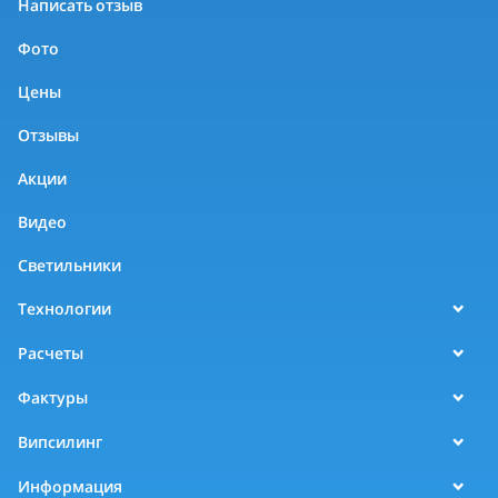
Написать отзыв
Фото
Цены
Отзывы
Акции
Видео
Светильники
Технологии
Расчеты
Фактуры
Випсилинг
Информация