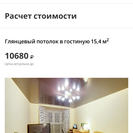
Расчет стоимости
2
Глянцевый потолок в гостиную 15,4 м
10680
Цена актуальна до