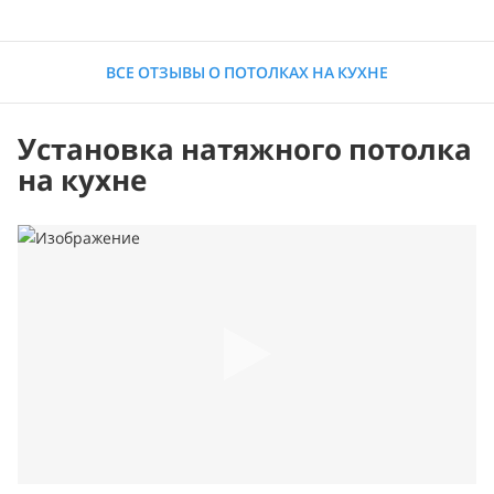
ВСЕ ОТЗЫВЫ О ПОТОЛКАХ НА КУХНЕ
Установка натяжного потолка
на кухне