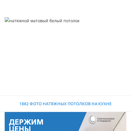
1882 ФОТО НАТЯЖНЫХ ПОТОЛКОВ НА КУХНЕ
ДЕРЖИМ
ЦЕНЫ