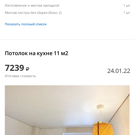
Изготовление и монтаж закладной
1 шт
Монтаж люстры без сборки (Класс 2)
1 шт
Показать полный список
Потолок на кухне 11 м2
7239
24.01.22
Итоговая стоимость