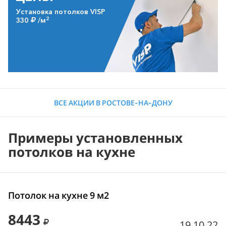
Установка потолков VISP
2
330
/м
ВСЕ АКЦИИ В РОСТОВЕ-НА-ДОНУ
Примеры установленных
потолков на кухне
Потолок на кухне 9 м2
8443
19.10.22