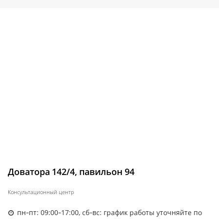
Доватора 142/4, павильон 94
Консультационный центр
пн-пт: 09:00-17:00, сб-вс: график работы уточняйте по