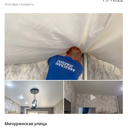
Итоговая стоимость
Мичуринская улица