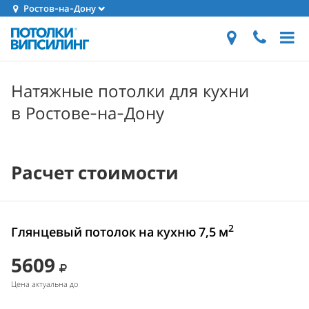
Ростов-на-Дону
Натяжные потолки для кухни
в Ростове-на-Дону
Расчет стоимости
2
Глянцевый потолок на кухню 7,5 м
5609
Цена актуальна до