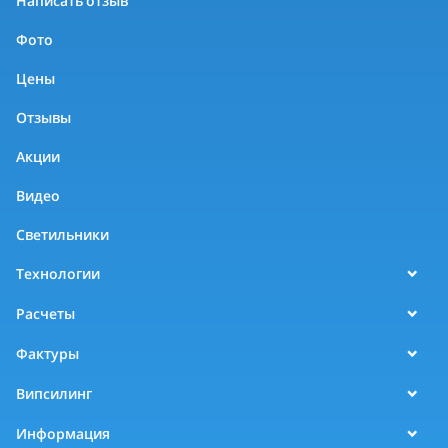
Написать отзыв
Фото
Цены
Отзывы
Акции
Видео
Светильники
Технологии
Расчеты
Фактуры
Випсилинг
Информация