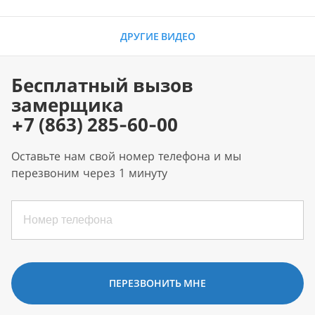
ДРУГИЕ ВИДЕО
Бесплатный вызов
замерщика
+7 (863) 285-60-00
Оставьте нам свой номер телефона и мы
перезвоним через 1 минуту
ПЕРЕЗВОНИТЬ МНЕ