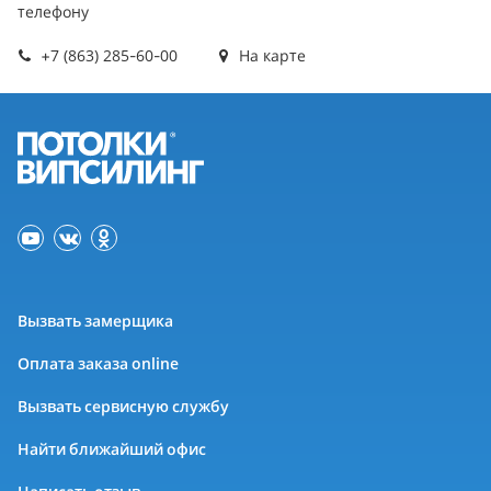
телефону
+7 (863) 285-60-00
На карте
Вызвать замерщика
Оплата заказа online
Вызвать сервисную службу
Найти ближайший офис