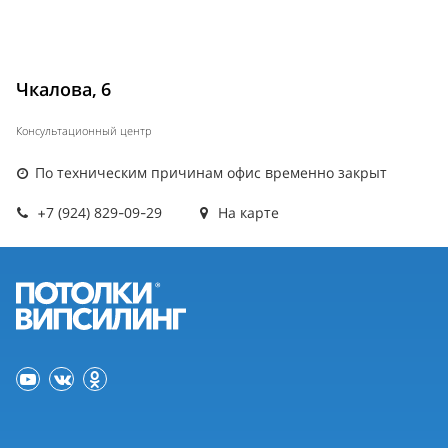
Чкалова, 6
Консультационный центр
По техническим причинам офис временно закрыт
+7 (924) 829-09-29
На карте