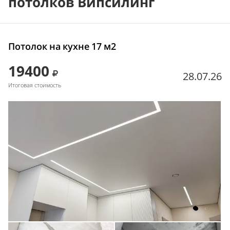
потолков Випсилинг
Потолок на кухне 17 м2
19400
28.07.26
Итоговая стоимость