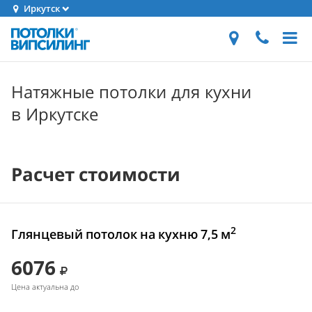
Иркутск
Натяжные потолки для кухни
в Иркутске
Расчет стоимости
2
Глянцевый потолок на кухню 7,5 м
6076
Цена актуальна до