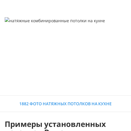
1882 ФОТО НАТЯЖНЫХ ПОТОЛКОВ НА КУХНЕ
Примеры установленных