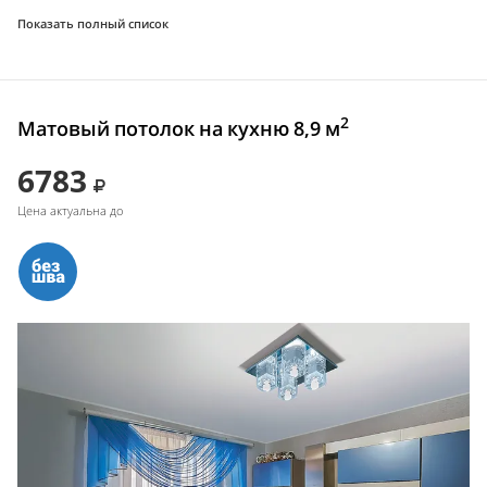
Показать полный список
2
Матовый потолок на кухню 8,9 м
6783
Цена актуальна до