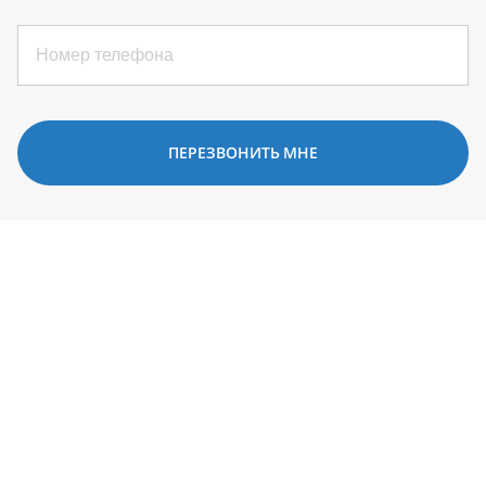
ПЕРЕЗВОНИТЬ МНЕ