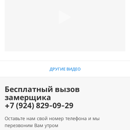
ДРУГИЕ ВИДЕО
Бесплатный вызов
замерщика
+7 (924) 829-09-29
Оставьте нам свой номер телефона и мы
перезвоним Вам утром