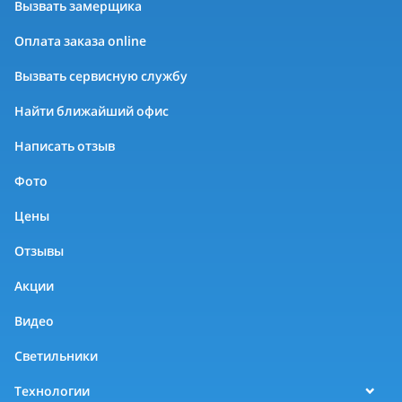
Вызвать замерщика
Оплата заказа online
Вызвать сервисную службу
Найти ближайший офис
Написать отзыв
Фото
Цены
Отзывы
Акции
Видео
Светильники
Технологии