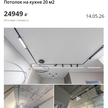
Потолок на кухне 20 м2
24949
14.05.26
Итоговая стоимость