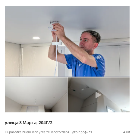
улица 8 Марта, 204Г/2
Обработка внешнего угла теневого/парящего профиля
4 шт